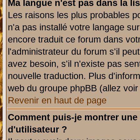
Ma langue n'est pas dans la lis
Les raisons les plus probables po
n'a pas installé votre langage su
encore traduit ce forum dans vo
l'administrateur du forum s'il peu
avez besoin, s'il n'existe pas se
nouvelle traduction. Plus d'infor
web du groupe phpBB (allez voir 
Revenir en haut de page
Comment puis-je montrer une
d'utilisateur ?