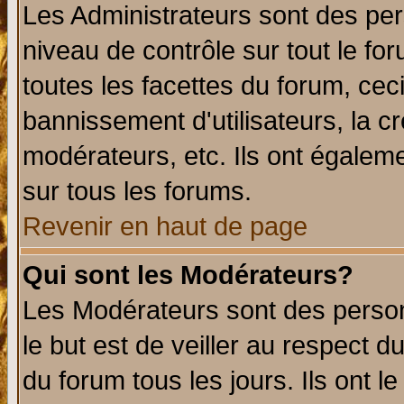
Les Administrateurs sont des per
niveau de contrôle sur tout le f
toutes les facettes du forum, ceci
bannissement d'utilisateurs, la c
modérateurs, etc. Ils ont égalem
sur tous les forums.
Revenir en haut de page
Qui sont les Modérateurs?
Les Modérateurs sont des perso
le but est de veiller au respect 
du forum tous les jours. Ils ont l