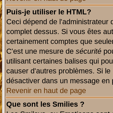
Puis-je utiliser le HTML?
Ceci dépend de l'administrateur q
complet dessus. Si vous êtes auto
certainement comptes que seulem
C'est une mesure de
sécurité
pou
utilisant certaines balises qui po
causer d'autres problèmes. Si le
désactiver dans un message en pa
Revenir en haut de page
Que sont les Smilies ?