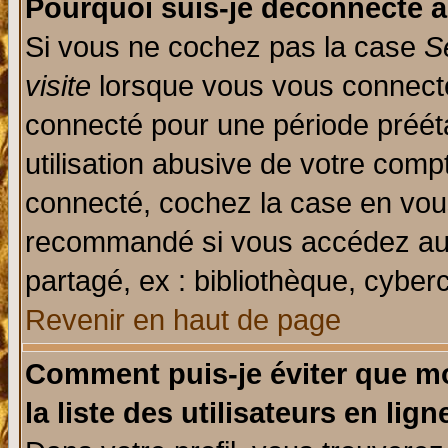
Pourquoi suis-je déconnecté 
Si vous ne cochez pas la case
S
visite
lorsque vous vous connecte
connecté pour une période prééta
utilisation abusive de votre comp
connecté, cochez la case en vous
recommandé si vous accédez au f
partagé, ex : bibliothèque, cyberc
Revenir en haut de page
Comment puis-je éviter que mo
la liste des utilisateurs en lign