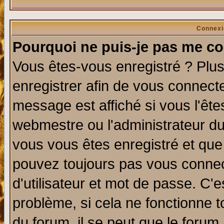
Connexi
Pourquoi ne puis-je pas me co
Vous êtes-vous enregistré ? Plu
enregistrer afin de vous connect
message est affiché si vous l'êtes
webmestre ou l'administrateur du
vous vous êtes enregistré et que
pouvez toujours pas vous connect
d'utilisateur et mot de passe. C'
problème, si cela ne fonctionne t
du forum, il se peut que le forum 