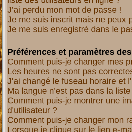
liste des utilisateurs en ligne ?
J'ai perdu mon mot de passe !
Je me suis inscrit mais ne peux 
Je me suis enregistré dans le p
Préférences et paramètres des 
Comment puis-je changer mes p
Les heures ne sont pas correctes
J'ai changé le fuseau horaire et l
Ma langue n'est pas dans la liste 
Comment puis-je montrer une i
d'utilisateur ?
Comment puis-je changer mon r
Lorsque je clique sur le lien e-m