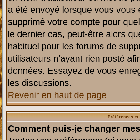
a été envoyé lorsque vous vous ê
supprimé votre compte pour quel
le dernier cas, peut-être alors qu
habituel pour les forums de sup
utilisateurs n'ayant rien posté afi
données. Essayez de vous enregi
les discussions.
Revenir en haut de page
Préférences et
Comment puis-je changer mes