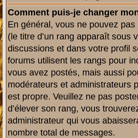
Comment puis-je changer mon
En général, vous ne pouvez pas d
(le titre d'un rang apparaît sous 
discussions et dans votre profil s
forums utilisent les rangs pour 
vous avez postés, mais aussi pour 
modérateurs et administrateurs p
est propre. Veuillez ne pas poste
d'élever son rang, vous trouver
administrateur qui vous abaisse
nombre total de messages.