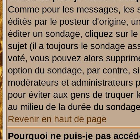
Comme pour les messages, les 
édités par le posteur d'origine, 
éditer un sondage, cliquez sur l
sujet (il a toujours le sondage a
voté, vous pouvez alors supprime
option du sondage, par contre, si
modérateurs et administrateurs po
pour éviter aux gens de truquer 
au milieu de la durée du sondage
Revenir en haut de page
Pourquoi ne puis-je pas accéd