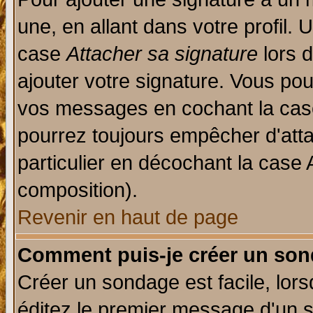
une, en allant dans votre profil.
case
Attacher sa signature
lors 
ajouter votre signature. Vous pou
vos messages en cochant la case
pourrez toujours empêcher d'att
particulier en décochant la case 
composition).
Revenir en haut de page
Comment puis-je créer un son
Créer un sondage est facile, lor
éditez le premier message d'un su