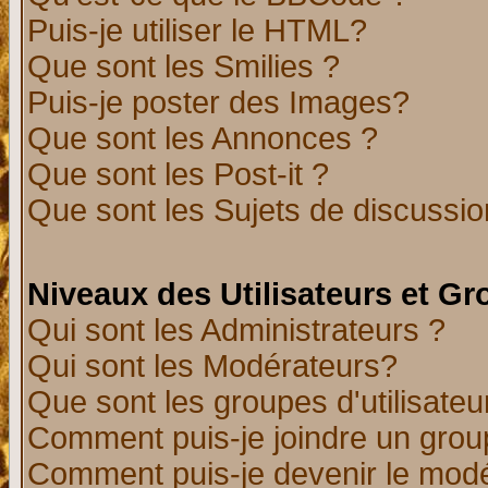
Puis-je utiliser le HTML?
Que sont les Smilies ?
Puis-je poster des Images?
Que sont les Annonces ?
Que sont les Post-it ?
Que sont les Sujets de discussion
Niveaux des Utilisateurs et G
Qui sont les Administrateurs ?
Qui sont les Modérateurs?
Que sont les groupes d'utilisateu
Comment puis-je joindre un group
Comment puis-je devenir le modér