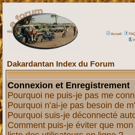
Accueil
FA
P
Dakardantan Index du Forum
Connexion et Enregistrement
Pourquoi ne puis-je pas me conn
Pourquoi n'ai-je pas besoin de m'
Pourquoi suis-je déconnecté au
Comment puis-je éviter que mon n