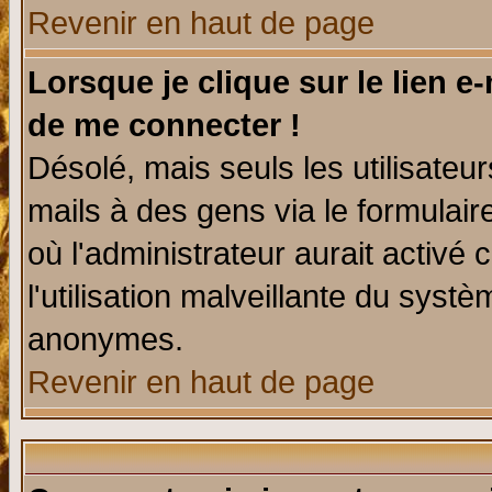
Revenir en haut de page
Lorsque je clique sur le lien e
de me connecter !
Désolé, mais seuls les utilisate
mails à des gens via le formulair
où l'administrateur aurait activé c
l'utilisation malveillante du systè
anonymes.
Revenir en haut de page