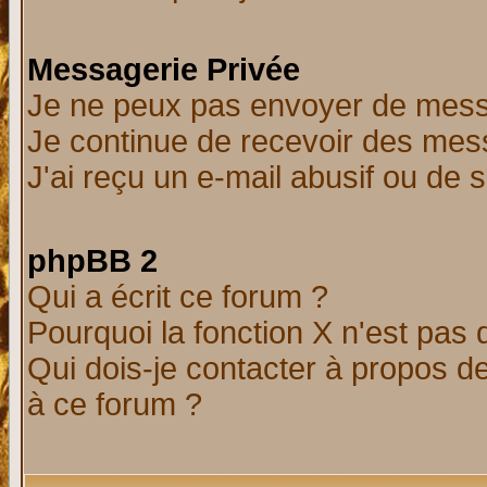
Messagerie Privée
Je ne peux pas envoyer de mess
Je continue de recevoir des mes
J'ai reçu un e-mail abusif ou de
phpBB 2
Qui a écrit ce forum ?
Pourquoi la fonction X n'est pas 
Qui dois-je contacter à propos de
à ce forum ?