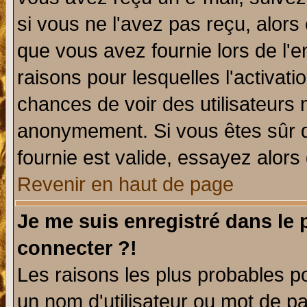
si vous ne l'avez pas reçu, alors
que vous avez fournie lors de l'e
raisons pour lesquelles l'activatio
chances de voir des utilisateurs
anonymement. Si vous êtes sûr q
fournie est valide, essayez alors
Revenir en haut de page
Je me suis enregistré dans le
connecter ?!
Les raisons les plus probables p
un nom d'utilisateur ou mot de pas