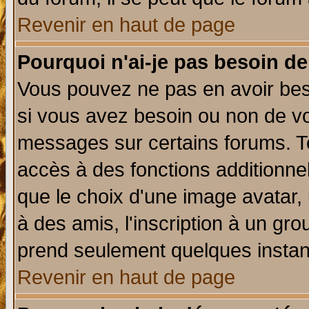
Revenir en haut de page
Pourquoi n'ai-je pas besoin de
Vous pouvez ne pas en avoir beso
si vous avez besoin ou non de vo
messages sur certains forums. To
accès à des fonctions additionnel
que le choix d'une image avatar, 
à des amis, l'inscription à un gro
prend seulement quelques instant
Revenir en haut de page