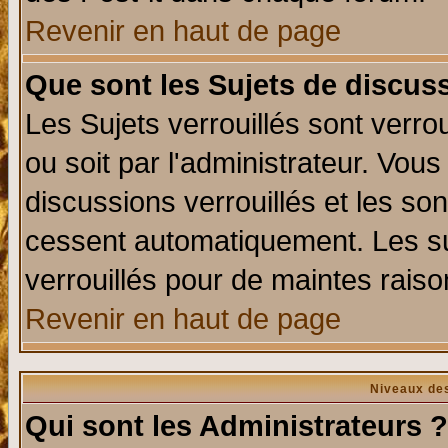
Revenir en haut de page
Que sont les Sujets de discuss
Les Sujets verrouillés sont verro
ou soit par l'administrateur. Vo
discussions verrouillés et les s
cessent automatiquement. Les su
verrouillés pour de maintes raiso
Revenir en haut de page
Niveaux des
Qui sont les Administrateurs ?