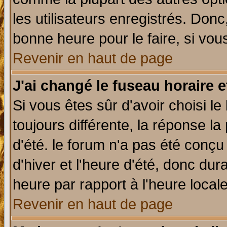
les utilisateurs enregistrés. Donc
bonne heure pour le faire, si vou
Revenir en haut de page
J'ai changé le fuseau horaire e
Si vous êtes sûr d'avoir choisi le
toujours différente, la réponse la
d'été. le forum n'a pas été conç
d'hiver et l'heure d'été, donc dur
heure par rapport à l'heure locale
Revenir en haut de page