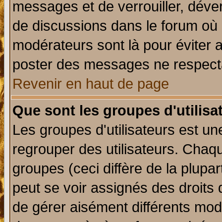
messages et de verrouiller, déverr
de discussions dans le forum où 
modérateurs sont là pour éviter 
poster des messages ne respecta
Revenir en haut de page
Que sont les groupes d'utilisa
Les groupes d'utilisateurs est un
regrouper des utilisateurs. Chaqu
groupes (ceci diffère de la plup
peut se voir assignés des droits 
de gérer aisément différents mod