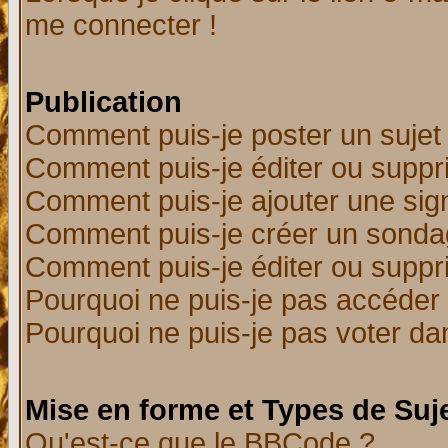
me connecter !
Publication
Comment puis-je poster un sujet
Comment puis-je éditer ou supp
Comment puis-je ajouter une si
Comment puis-je créer un sonda
Comment puis-je éditer ou supp
Pourquoi ne puis-je pas accéder
Pourquoi ne puis-je pas voter d
Mise en forme et Types de Suj
Qu'est-ce que le BBCode ?