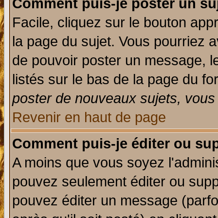
Comment puis-je poster un su
Facile, cliquez sur le bouton appr
la page du sujet. Vous pourriez a
de pouvoir poster un message, le
listés sur le bas de la page du fo
poster de nouveaux sujets, vous 
Revenir en haut de page
Comment puis-je éditer ou su
A moins que vous soyez l'admini
pouvez seulement éditer ou sup
pouvez éditer un message (parfo