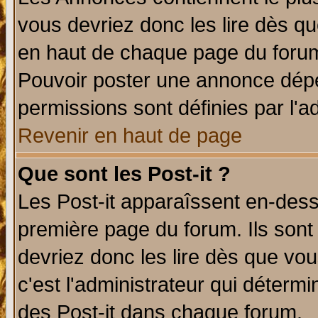
vous devriez donc les lire dès q
en haut de chaque page du forum 
Pouvoir poster une annonce dép
permissions sont définies par l'ad
Revenir en haut de page
Que sont les Post-it ?
Les Post-it apparaîssent en-des
première page du forum. Ils sont
devriez donc les lire dès que v
c'est l'administrateur qui déterm
des Post-it dans chaque forum.