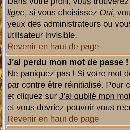
Dans votre profil, vous trouvere
ligne
, si vous choisissez
Oui
, vo
yeux des administrateurs ou v
utilisateur invisible.
Revenir en haut de page
J'ai perdu mon mot de passe !
Ne paniquez pas ! Si votre mot de
par contre être réinitialisé. Pour 
et cliquez sur
J'ai oublié mon mo
et vous devriez pouvoir vous rec
Revenir en haut de page