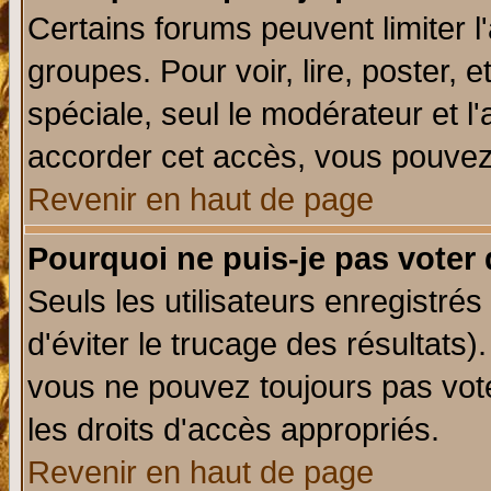
Certains forums peuvent limiter l'
groupes. Pour voir, lire, poster, 
spéciale, seul le modérateur et l
accorder cet accès, vous pouvez 
Revenir en haut de page
Pourquoi ne puis-je pas voter
Seuls les utilisateurs enregistré
d'éviter le trucage des résultats)
vous ne pouvez toujours pas vot
les droits d'accès appropriés.
Revenir en haut de page