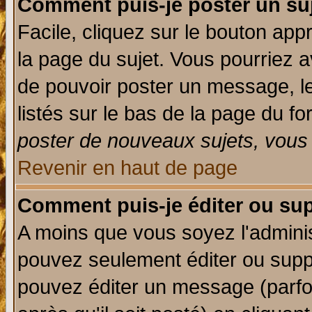
Comment puis-je poster un su
Facile, cliquez sur le bouton appr
la page du sujet. Vous pourriez a
de pouvoir poster un message, le
listés sur le bas de la page du fo
poster de nouveaux sujets, vous 
Revenir en haut de page
Comment puis-je éditer ou su
A moins que vous soyez l'admini
pouvez seulement éditer ou sup
pouvez éditer un message (parfo