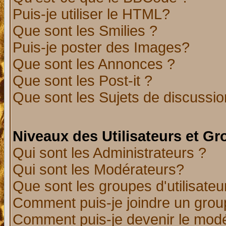
Puis-je utiliser le HTML?
Que sont les Smilies ?
Puis-je poster des Images?
Que sont les Annonces ?
Que sont les Post-it ?
Que sont les Sujets de discussion
Niveaux des Utilisateurs et G
Qui sont les Administrateurs ?
Qui sont les Modérateurs?
Que sont les groupes d'utilisateu
Comment puis-je joindre un group
Comment puis-je devenir le modér