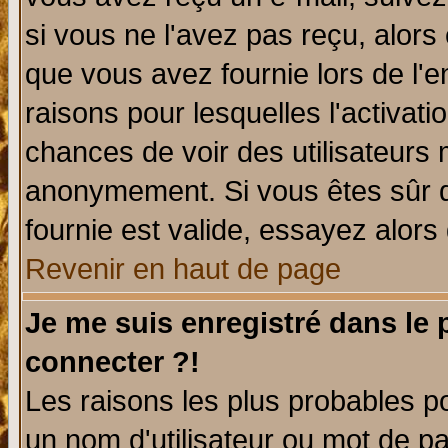
si vous ne l'avez pas reçu, alors
que vous avez fournie lors de l'e
raisons pour lesquelles l'activatio
chances de voir des utilisateurs
anonymement. Si vous êtes sûr q
fournie est valide, essayez alors
Revenir en haut de page
Je me suis enregistré dans le
connecter ?!
Les raisons les plus probables p
un nom d'utilisateur ou mot de pas