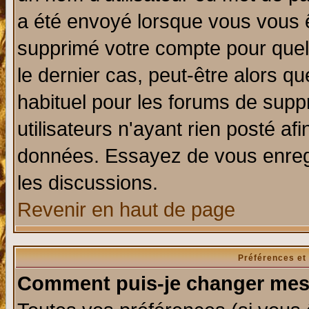
a été envoyé lorsque vous vous ê
supprimé votre compte pour quel
le dernier cas, peut-être alors qu
habituel pour les forums de sup
utilisateurs n'ayant rien posté afi
données. Essayez de vous enregi
les discussions.
Revenir en haut de page
Préférences et
Comment puis-je changer mes