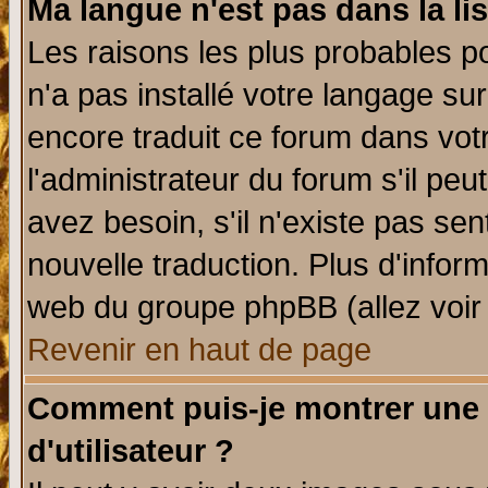
Ma langue n'est pas dans la lis
Les raisons les plus probables po
n'a pas installé votre langage su
encore traduit ce forum dans vo
l'administrateur du forum s'il peu
avez besoin, s'il n'existe pas se
nouvelle traduction. Plus d'infor
web du groupe phpBB (allez voir 
Revenir en haut de page
Comment puis-je montrer une
d'utilisateur ?