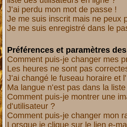
liste des utilisateurs en ligne ?
J'ai perdu mon mot de passe !
Je me suis inscrit mais ne peux 
Je me suis enregistré dans le p
Préférences et paramètres des 
Comment puis-je changer mes p
Les heures ne sont pas correctes
J'ai changé le fuseau horaire et l
Ma langue n'est pas dans la liste 
Comment puis-je montrer une i
d'utilisateur ?
Comment puis-je changer mon r
Lorsque je clique sur le lien e-m