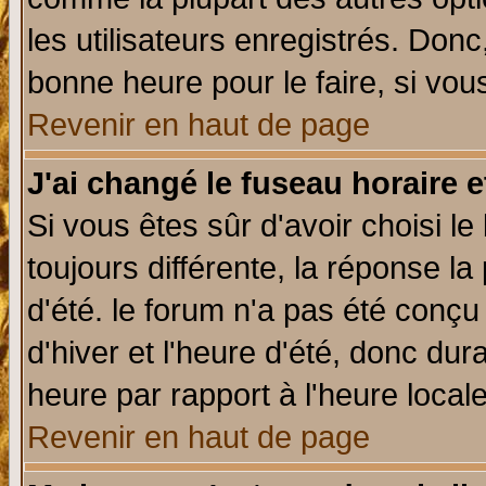
les utilisateurs enregistrés. Donc
bonne heure pour le faire, si vou
Revenir en haut de page
J'ai changé le fuseau horaire e
Si vous êtes sûr d'avoir choisi le
toujours différente, la réponse la
d'été. le forum n'a pas été conç
d'hiver et l'heure d'été, donc dur
heure par rapport à l'heure locale
Revenir en haut de page