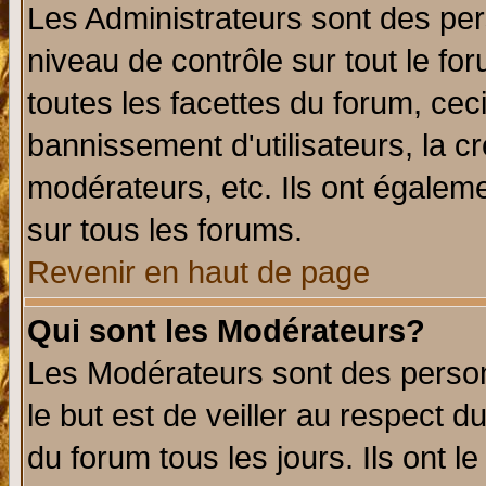
Les Administrateurs sont des per
niveau de contrôle sur tout le f
toutes les facettes du forum, ceci
bannissement d'utilisateurs, la c
modérateurs, etc. Ils ont égalem
sur tous les forums.
Revenir en haut de page
Qui sont les Modérateurs?
Les Modérateurs sont des perso
le but est de veiller au respect 
du forum tous les jours. Ils ont l