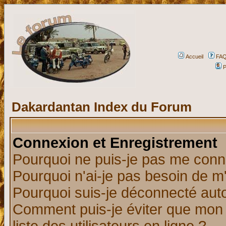
Accueil
FA
P
Dakardantan Index du Forum
Connexion et Enregistrement
Pourquoi ne puis-je pas me conn
Pourquoi n'ai-je pas besoin de m'
Pourquoi suis-je déconnecté au
Comment puis-je éviter que mon n