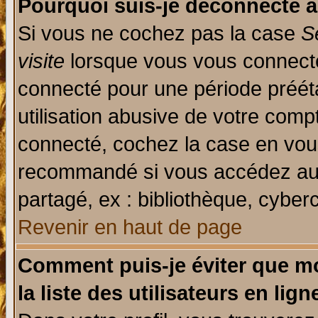
Pourquoi suis-je déconnecté 
Si vous ne cochez pas la case
S
visite
lorsque vous vous connecte
connecté pour une période prééta
utilisation abusive de votre comp
connecté, cochez la case en vous
recommandé si vous accédez au f
partagé, ex : bibliothèque, cyberc
Revenir en haut de page
Comment puis-je éviter que mo
la liste des utilisateurs en lign