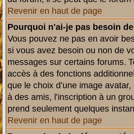
Revenir en haut de page
Pourquoi n'ai-je pas besoin de
Vous pouvez ne pas en avoir beso
si vous avez besoin ou non de vo
messages sur certains forums. To
accès à des fonctions additionnel
que le choix d'une image avatar, 
à des amis, l'inscription à un gro
prend seulement quelques instant
Revenir en haut de page