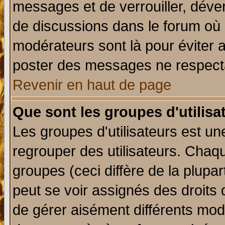
messages et de verrouiller, déverr
de discussions dans le forum où 
modérateurs sont là pour éviter 
poster des messages ne respecta
Revenir en haut de page
Que sont les groupes d'utilisa
Les groupes d'utilisateurs est un
regrouper des utilisateurs. Chaqu
groupes (ceci diffère de la plup
peut se voir assignés des droits 
de gérer aisément différents mod