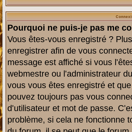
Connexi
Pourquoi ne puis-je pas me co
Vous êtes-vous enregistré ? Plu
enregistrer afin de vous connect
message est affiché si vous l'êtes
webmestre ou l'administrateur du
vous vous êtes enregistré et que
pouvez toujours pas vous connect
d'utilisateur et mot de passe. C'
problème, si cela ne fonctionne t
du forum, il se peut que le forum 