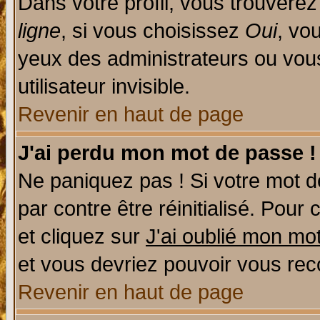
Dans votre profil, vous trouvere
ligne
, si vous choisissez
Oui
, vo
yeux des administrateurs ou v
utilisateur invisible.
Revenir en haut de page
J'ai perdu mon mot de passe !
Ne paniquez pas ! Si votre mot de
par contre être réinitialisé. Pour 
et cliquez sur
J'ai oublié mon mo
et vous devriez pouvoir vous rec
Revenir en haut de page