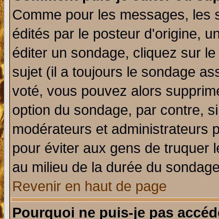
Comme pour les messages, les 
édités par le posteur d'origine, 
éditer un sondage, cliquez sur l
sujet (il a toujours le sondage a
voté, vous pouvez alors supprime
option du sondage, par contre, si
modérateurs et administrateurs po
pour éviter aux gens de truquer 
au milieu de la durée du sondage
Revenir en haut de page
Pourquoi ne puis-je pas accéd