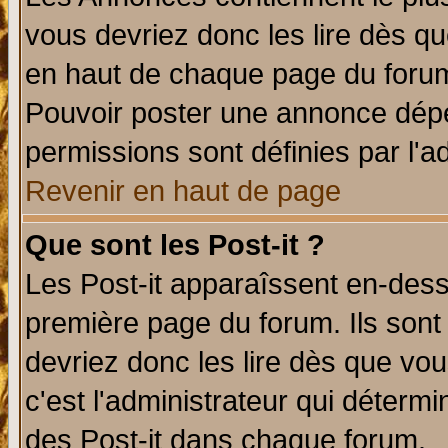
vous devriez donc les lire dès q
en haut de chaque page du forum 
Pouvoir poster une annonce dép
permissions sont définies par l'ad
Revenir en haut de page
Que sont les Post-it ?
Les Post-it apparaîssent en-des
première page du forum. Ils sont
devriez donc les lire dès que v
c'est l'administrateur qui déterm
des Post-it dans chaque forum.