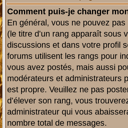
Comment puis-je changer mon
En général, vous ne pouvez pas d
(le titre d'un rang apparaît sous 
discussions et dans votre profil s
forums utilisent les rangs pour 
vous avez postés, mais aussi pour 
modérateurs et administrateurs p
est propre. Veuillez ne pas poste
d'élever son rang, vous trouver
administrateur qui vous abaisse
nombre total de messages.