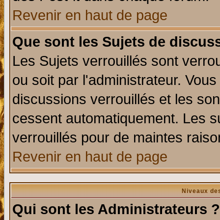
Revenir en haut de page
Que sont les Sujets de discuss
Les Sujets verrouillés sont verro
ou soit par l'administrateur. Vo
discussions verrouillés et les s
cessent automatiquement. Les su
verrouillés pour de maintes raiso
Revenir en haut de page
Niveaux des
Qui sont les Administrateurs ?