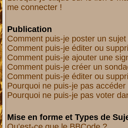
me connecter !
Publication
Comment puis-je poster un sujet
Comment puis-je éditer ou supp
Comment puis-je ajouter une si
Comment puis-je créer un sonda
Comment puis-je éditer ou supp
Pourquoi ne puis-je pas accéder
Pourquoi ne puis-je pas voter d
Mise en forme et Types de Suj
Qu'est-ce que le BBCode ?