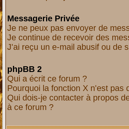
Messagerie Privée
Je ne peux pas envoyer de mess
Je continue de recevoir des mes
J'ai reçu un e-mail abusif ou de
phpBB 2
Qui a écrit ce forum ?
Pourquoi la fonction X n'est pas 
Qui dois-je contacter à propos de
à ce forum ?