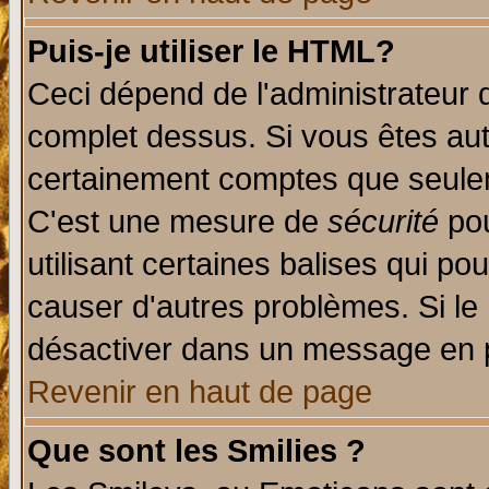
Puis-je utiliser le HTML?
Ceci dépend de l'administrateur q
complet dessus. Si vous êtes auto
certainement comptes que seulem
C'est une mesure de
sécurité
pou
utilisant certaines balises qui po
causer d'autres problèmes. Si le
désactiver dans un message en pa
Revenir en haut de page
Que sont les Smilies ?