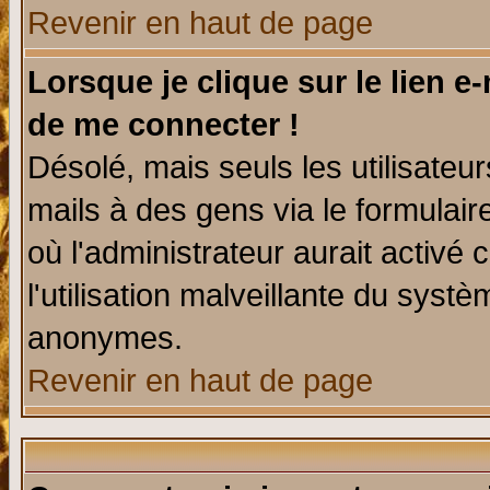
Revenir en haut de page
Lorsque je clique sur le lien e
de me connecter !
Désolé, mais seuls les utilisate
mails à des gens via le formulair
où l'administrateur aurait activé c
l'utilisation malveillante du systè
anonymes.
Revenir en haut de page