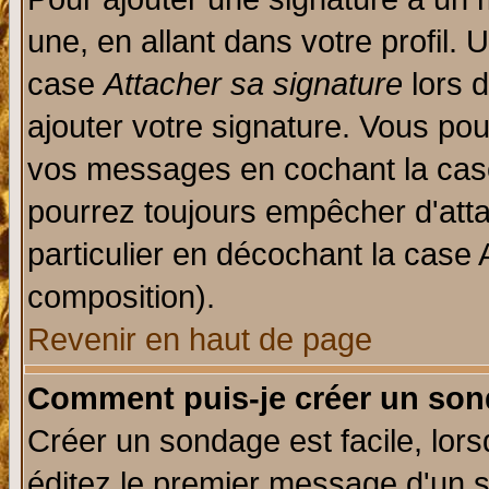
une, en allant dans votre profil.
case
Attacher sa signature
lors 
ajouter votre signature. Vous pou
vos messages en cochant la case
pourrez toujours empêcher d'att
particulier en décochant la case 
composition).
Revenir en haut de page
Comment puis-je créer un son
Créer un sondage est facile, lor
éditez le premier message d'un su