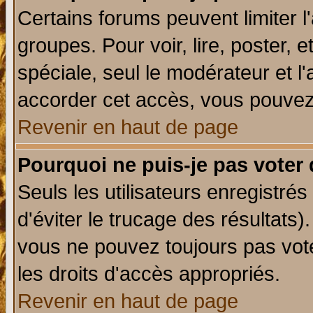
Certains forums peuvent limiter l'
groupes. Pour voir, lire, poster, 
spéciale, seul le modérateur et l
accorder cet accès, vous pouvez 
Revenir en haut de page
Pourquoi ne puis-je pas voter
Seuls les utilisateurs enregistré
d'éviter le trucage des résultats)
vous ne pouvez toujours pas vot
les droits d'accès appropriés.
Revenir en haut de page