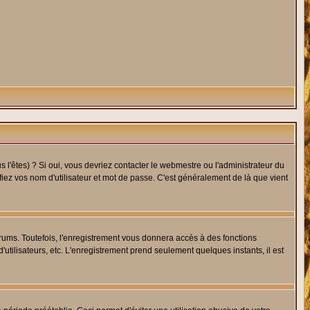
l'êtes) ? Si oui, vous devriez contacter le webmestre ou l'administrateur du
fiez vos nom d'utilisateur et mot de passe. C'est généralement de là que vient
rums. Toutefois, l'enregistrement vous donnera accès à des fonctions
'utilisateurs, etc. L'enregistrement prend seulement quelques instants, il est