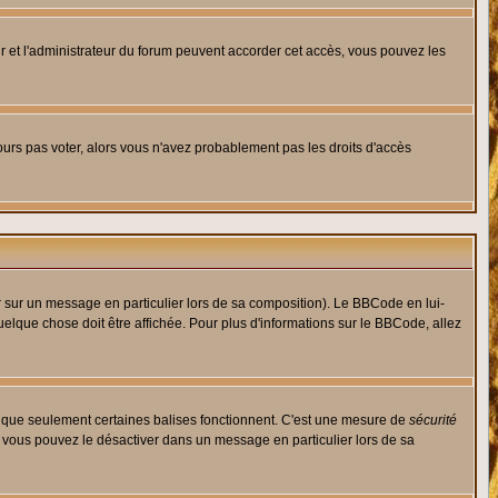
eur et l'administrateur du forum peuvent accorder cet accès, vous pouvez les
jours pas voter, alors vous n'avez probablement pas les droits d'accès
r sur un message en particulier lors de sa composition). Le BBCode en lui-
quelque chose doit être affichée. Pour plus d'informations sur le BBCode, allez
es que seulement certaines balises fonctionnent. C'est une mesure de
sécurité
, vous pouvez le désactiver dans un message en particulier lors de sa