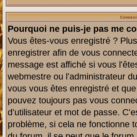
Connexi
Pourquoi ne puis-je pas me co
Vous êtes-vous enregistré ? Plu
enregistrer afin de vous connect
message est affiché si vous l'êtes
webmestre ou l'administrateur du
vous vous êtes enregistré et que
pouvez toujours pas vous connect
d'utilisateur et mot de passe. C'
problème, si cela ne fonctionne t
du forum, il se peut que le forum 