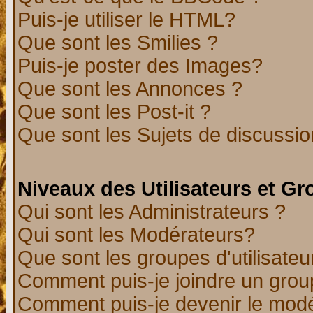
Puis-je utiliser le HTML?
Que sont les Smilies ?
Puis-je poster des Images?
Que sont les Annonces ?
Que sont les Post-it ?
Que sont les Sujets de discussion
Niveaux des Utilisateurs et G
Qui sont les Administrateurs ?
Qui sont les Modérateurs?
Que sont les groupes d'utilisateu
Comment puis-je joindre un group
Comment puis-je devenir le modér