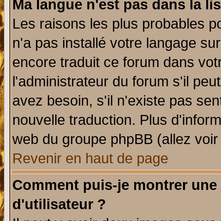
Ma langue n'est pas dans la lis
Les raisons les plus probables po
n'a pas installé votre langage su
encore traduit ce forum dans vo
l'administrateur du forum s'il peu
avez besoin, s'il n'existe pas se
nouvelle traduction. Plus d'infor
web du groupe phpBB (allez voir 
Revenir en haut de page
Comment puis-je montrer une
d'utilisateur ?