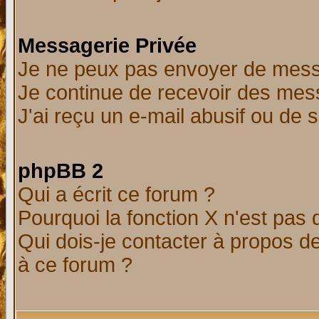
Messagerie Privée
Je ne peux pas envoyer de mess
Je continue de recevoir des mes
J'ai reçu un e-mail abusif ou de
phpBB 2
Qui a écrit ce forum ?
Pourquoi la fonction X n'est pas 
Qui dois-je contacter à propos de
à ce forum ?