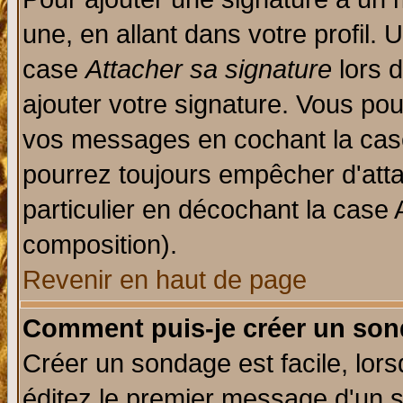
une, en allant dans votre profil.
case
Attacher sa signature
lors 
ajouter votre signature. Vous pou
vos messages en cochant la case
pourrez toujours empêcher d'att
particulier en décochant la case 
composition).
Revenir en haut de page
Comment puis-je créer un son
Créer un sondage est facile, lor
éditez le premier message d'un su