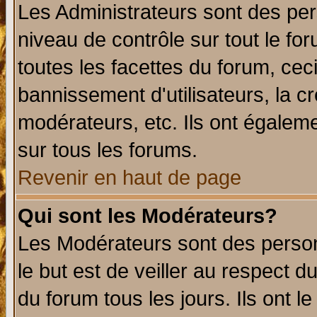
Les Administrateurs sont des per
niveau de contrôle sur tout le f
toutes les facettes du forum, ceci
bannissement d'utilisateurs, la c
modérateurs, etc. Ils ont égalem
sur tous les forums.
Revenir en haut de page
Qui sont les Modérateurs?
Les Modérateurs sont des perso
le but est de veiller au respect 
du forum tous les jours. Ils ont l