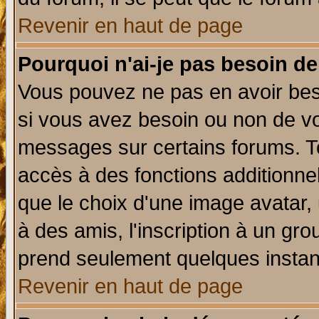
Revenir en haut de page
Pourquoi n'ai-je pas besoin de
Vous pouvez ne pas en avoir beso
si vous avez besoin ou non de vo
messages sur certains forums. To
accès à des fonctions additionnel
que le choix d'une image avatar, 
à des amis, l'inscription à un gro
prend seulement quelques instant
Revenir en haut de page