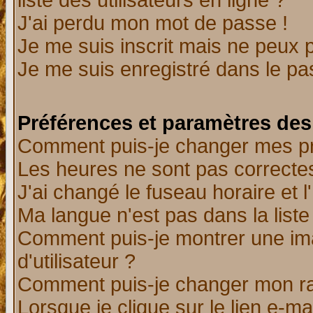
liste des utilisateurs en ligne ?
J'ai perdu mon mot de passe !
Je me suis inscrit mais ne peux 
Je me suis enregistré dans le p
Préférences et paramètres des 
Comment puis-je changer mes p
Les heures ne sont pas correctes
J'ai changé le fuseau horaire et l
Ma langue n'est pas dans la liste 
Comment puis-je montrer une i
d'utilisateur ?
Comment puis-je changer mon r
Lorsque je clique sur le lien e-m