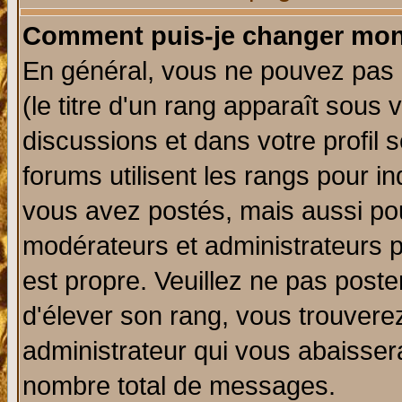
Comment puis-je changer mon
En général, vous ne pouvez pas d
(le titre d'un rang apparaît sous 
discussions et dans votre profil s
forums utilisent les rangs pour 
vous avez postés, mais aussi pour 
modérateurs et administrateurs p
est propre. Veuillez ne pas poste
d'élever son rang, vous trouver
administrateur qui vous abaisse
nombre total de messages.