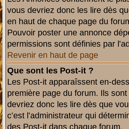
vous devriez donc les lire dès q
en haut de chaque page du forum 
Pouvoir poster une annonce dép
permissions sont définies par l'ad
Revenir en haut de page
Que sont les Post-it ?
Les Post-it apparaîssent en-des
première page du forum. Ils sont
devriez donc les lire dès que v
c'est l'administrateur qui déterm
des Post-it dans chaque forum.