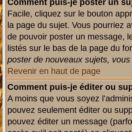
Comment puis-je poster un su
Facile, cliquez sur le bouton appr
la page du sujet. Vous pourriez a
de pouvoir poster un message, le
listés sur le bas de la page du fo
poster de nouveaux sujets, vous 
Revenir en haut de page
Comment puis-je éditer ou su
A moins que vous soyez l'admini
pouvez seulement éditer ou sup
pouvez éditer un message (parfo