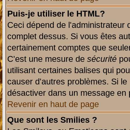
Puis-je utiliser le HTML?
Ceci dépend de l'administrateur q
complet dessus. Si vous êtes auto
certainement comptes que seulem
C'est une mesure de
sécurité
pou
utilisant certaines balises qui po
causer d'autres problèmes. Si le
désactiver dans un message en pa
Revenir en haut de page
Que sont les Smilies ?