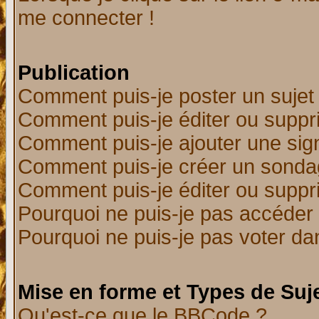
me connecter !
Publication
Comment puis-je poster un sujet
Comment puis-je éditer ou supp
Comment puis-je ajouter une si
Comment puis-je créer un sonda
Comment puis-je éditer ou supp
Pourquoi ne puis-je pas accéder
Pourquoi ne puis-je pas voter d
Mise en forme et Types de Suj
Qu'est-ce que le BBCode ?