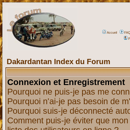
Accueil
FA
P
Dakardantan Index du Forum
Connexion et Enregistrement
Pourquoi ne puis-je pas me conn
Pourquoi n'ai-je pas besoin de m'
Pourquoi suis-je déconnecté au
Comment puis-je éviter que mon n