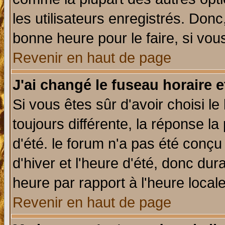
les utilisateurs enregistrés. Donc
bonne heure pour le faire, si vou
Revenir en haut de page
J'ai changé le fuseau horaire e
Si vous êtes sûr d'avoir choisi le
toujours différente, la réponse la
d'été. le forum n'a pas été conç
d'hiver et l'heure d'été, donc dur
heure par rapport à l'heure locale
Revenir en haut de page