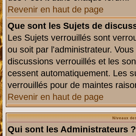
Revenir en haut de page
Que sont les Sujets de discuss
Les Sujets verrouillés sont verro
ou soit par l'administrateur. Vo
discussions verrouillés et les s
cessent automatiquement. Les su
verrouillés pour de maintes raiso
Revenir en haut de page
Niveaux des
Qui sont les Administrateurs ?