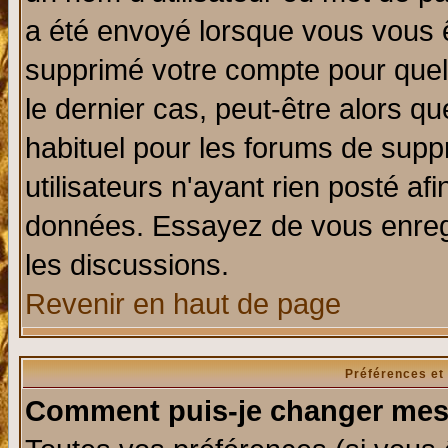
a été envoyé lorsque vous vous ê
supprimé votre compte pour quel
le dernier cas, peut-être alors qu
habituel pour les forums de sup
utilisateurs n'ayant rien posté afi
données. Essayez de vous enregi
les discussions.
Revenir en haut de page
Préférences et
Comment puis-je changer mes