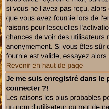
si vous ne l'avez pas reçu, alors
que vous avez fournie lors de l'e
raisons pour lesquelles l'activatio
chances de voir des utilisateurs
anonymement. Si vous êtes sûr q
fournie est valide, essayez alors
Revenir en haut de page
Je me suis enregistré dans le
connecter ?!
Les raisons les plus probables p
un nom d'utilisateur ou mot de pas