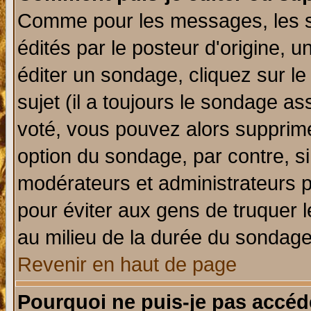
Comme pour les messages, les 
édités par le posteur d'origine, 
éditer un sondage, cliquez sur l
sujet (il a toujours le sondage a
voté, vous pouvez alors supprime
option du sondage, par contre, si
modérateurs et administrateurs po
pour éviter aux gens de truquer 
au milieu de la durée du sondage
Revenir en haut de page
Pourquoi ne puis-je pas accéd