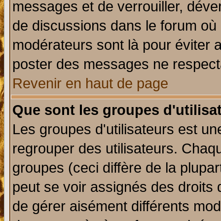
messages et de verrouiller, déverr
de discussions dans le forum où 
modérateurs sont là pour éviter 
poster des messages ne respecta
Revenir en haut de page
Que sont les groupes d'utilisa
Les groupes d'utilisateurs est un
regrouper des utilisateurs. Chaqu
groupes (ceci diffère de la plup
peut se voir assignés des droits 
de gérer aisément différents mod