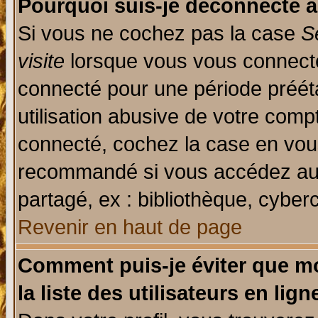
Pourquoi suis-je déconnecté 
Si vous ne cochez pas la case
S
visite
lorsque vous vous connecte
connecté pour une période prééta
utilisation abusive de votre comp
connecté, cochez la case en vous
recommandé si vous accédez au f
partagé, ex : bibliothèque, cyberc
Revenir en haut de page
Comment puis-je éviter que mo
la liste des utilisateurs en lign