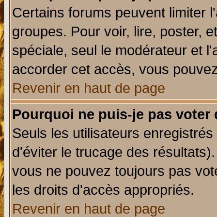
Certains forums peuvent limiter l'
groupes. Pour voir, lire, poster, 
spéciale, seul le modérateur et l
accorder cet accès, vous pouvez 
Revenir en haut de page
Pourquoi ne puis-je pas voter
Seuls les utilisateurs enregistré
d'éviter le trucage des résultats)
vous ne pouvez toujours pas vot
les droits d'accès appropriés.
Revenir en haut de page