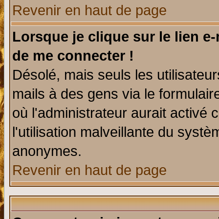
Revenir en haut de page
Lorsque je clique sur le lien e
de me connecter !
Désolé, mais seuls les utilisate
mails à des gens via le formulair
où l'administrateur aurait activé c
l'utilisation malveillante du systè
anonymes.
Revenir en haut de page