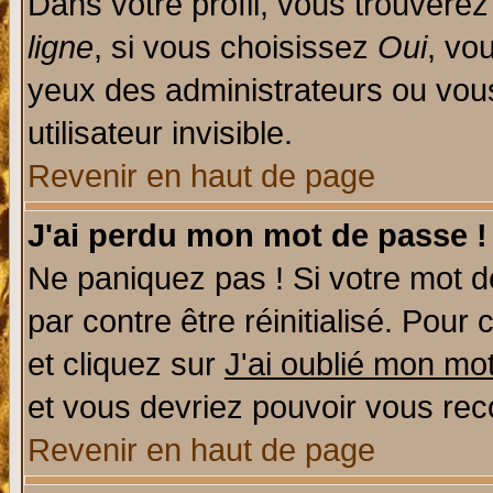
Dans votre profil, vous trouvere
ligne
, si vous choisissez
Oui
, vo
yeux des administrateurs ou v
utilisateur invisible.
Revenir en haut de page
J'ai perdu mon mot de passe !
Ne paniquez pas ! Si votre mot de
par contre être réinitialisé. Pour 
et cliquez sur
J'ai oublié mon mo
et vous devriez pouvoir vous rec
Revenir en haut de page