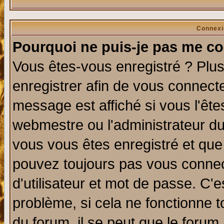
Connexi
Pourquoi ne puis-je pas me co
Vous êtes-vous enregistré ? Plu
enregistrer afin de vous connect
message est affiché si vous l'êtes
webmestre ou l'administrateur du
vous vous êtes enregistré et que
pouvez toujours pas vous connect
d'utilisateur et mot de passe. C'
problème, si cela ne fonctionne t
du forum, il se peut que le forum 