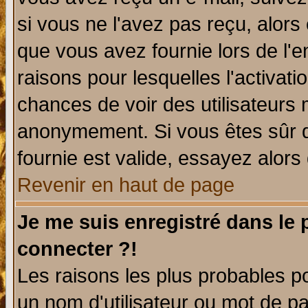
si vous ne l'avez pas reçu, alors
que vous avez fournie lors de l'e
raisons pour lesquelles l'activatio
chances de voir des utilisateurs
anonymement. Si vous êtes sûr q
fournie est valide, essayez alors
Revenir en haut de page
Je me suis enregistré dans le
connecter ?!
Les raisons les plus probables p
un nom d'utilisateur ou mot de pas