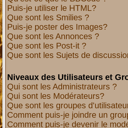
Puis-je utiliser le HTML?
Que sont les Smilies ?
Puis-je poster des Images?
Que sont les Annonces ?
Que sont les Post-it ?
Que sont les Sujets de discussion
Niveaux des Utilisateurs et G
Qui sont les Administrateurs ?
Qui sont les Modérateurs?
Que sont les groupes d'utilisateu
Comment puis-je joindre un group
Comment puis-je devenir le modér