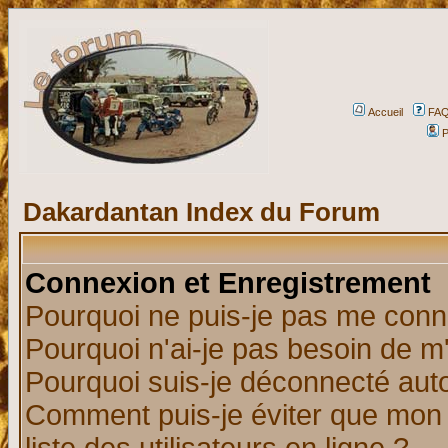
Accueil
FA
P
Dakardantan Index du Forum
Connexion et Enregistrement
Pourquoi ne puis-je pas me conn
Pourquoi n'ai-je pas besoin de m'
Pourquoi suis-je déconnecté au
Comment puis-je éviter que mon n