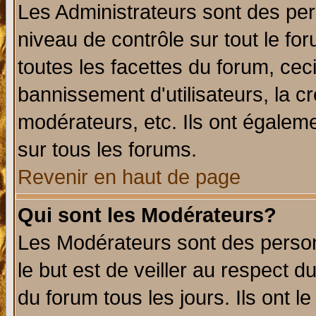
Les Administrateurs sont des per
niveau de contrôle sur tout le f
toutes les facettes du forum, ceci
bannissement d'utilisateurs, la c
modérateurs, etc. Ils ont égalem
sur tous les forums.
Revenir en haut de page
Qui sont les Modérateurs?
Les Modérateurs sont des perso
le but est de veiller au respect 
du forum tous les jours. Ils ont l