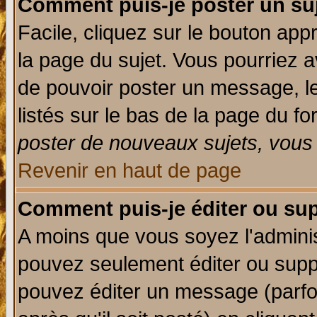
Comment puis-je poster un su
Facile, cliquez sur le bouton appr
la page du sujet. Vous pourriez a
de pouvoir poster un message, le
listés sur le bas de la page du fo
poster de nouveaux sujets, vous 
Revenir en haut de page
Comment puis-je éditer ou su
A moins que vous soyez l'admini
pouvez seulement éditer ou sup
pouvez éditer un message (parfo