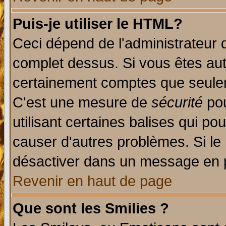
Puis-je utiliser le HTML?
Ceci dépend de l'administrateur q
complet dessus. Si vous êtes auto
certainement comptes que seulem
C'est une mesure de
sécurité
pou
utilisant certaines balises qui po
causer d'autres problèmes. Si le
désactiver dans un message en pa
Revenir en haut de page
Que sont les Smilies ?