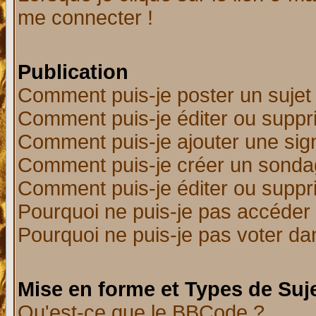
me connecter !
Publication
Comment puis-je poster un sujet
Comment puis-je éditer ou supp
Comment puis-je ajouter une si
Comment puis-je créer un sonda
Comment puis-je éditer ou supp
Pourquoi ne puis-je pas accéder
Pourquoi ne puis-je pas voter d
Mise en forme et Types de Suj
Qu'est-ce que le BBCode ?