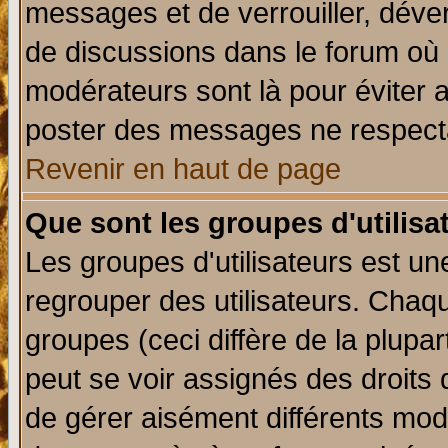
messages et de verrouiller, déverr
de discussions dans le forum où 
modérateurs sont là pour éviter 
poster des messages ne respecta
Revenir en haut de page
Que sont les groupes d'utilisa
Les groupes d'utilisateurs est un
regrouper des utilisateurs. Chaqu
groupes (ceci diffère de la plup
peut se voir assignés des droits 
de gérer aisément différents mod