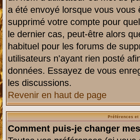
a été envoyé lorsque vous vous ê
supprimé votre compte pour quel
le dernier cas, peut-être alors qu
habituel pour les forums de sup
utilisateurs n'ayant rien posté afi
données. Essayez de vous enregi
les discussions.
Revenir en haut de page
Préférences et
Comment puis-je changer mes