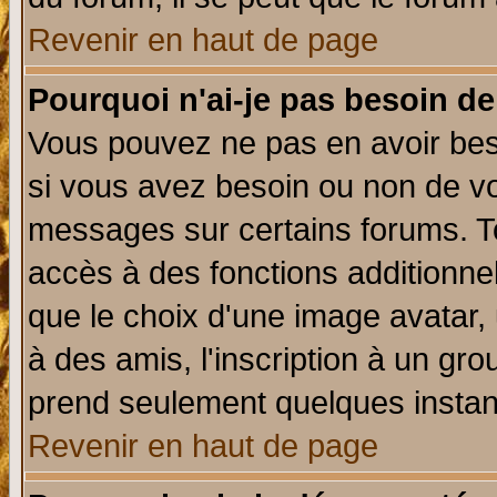
Revenir en haut de page
Pourquoi n'ai-je pas besoin de
Vous pouvez ne pas en avoir beso
si vous avez besoin ou non de vo
messages sur certains forums. To
accès à des fonctions additionnel
que le choix d'une image avatar, 
à des amis, l'inscription à un gro
prend seulement quelques instant
Revenir en haut de page