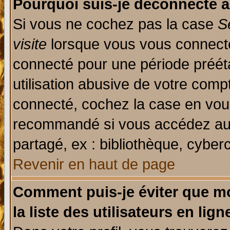
Pourquoi suis-je déconnecté 
Si vous ne cochez pas la case
S
visite
lorsque vous vous connecte
connecté pour une période prééta
utilisation abusive de votre comp
connecté, cochez la case en vous
recommandé si vous accédez au f
partagé, ex : bibliothèque, cyberc
Revenir en haut de page
Comment puis-je éviter que mo
la liste des utilisateurs en lign