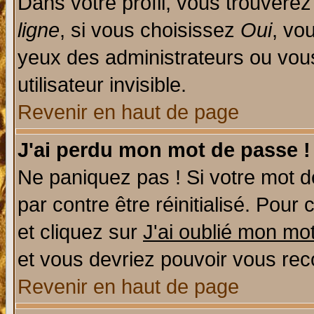
Dans votre profil, vous trouvere
ligne
, si vous choisissez
Oui
, vo
yeux des administrateurs ou v
utilisateur invisible.
Revenir en haut de page
J'ai perdu mon mot de passe !
Ne paniquez pas ! Si votre mot de
par contre être réinitialisé. Pour 
et cliquez sur
J'ai oublié mon mo
et vous devriez pouvoir vous rec
Revenir en haut de page