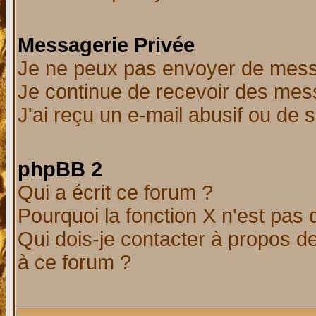
Messagerie Privée
Je ne peux pas envoyer de mess
Je continue de recevoir des mes
J'ai reçu un e-mail abusif ou de
phpBB 2
Qui a écrit ce forum ?
Pourquoi la fonction X n'est pas 
Qui dois-je contacter à propos de
à ce forum ?