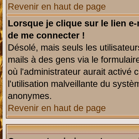
Revenir en haut de page
Lorsque je clique sur le lien e
de me connecter !
Désolé, mais seuls les utilisate
mails à des gens via le formulair
où l'administrateur aurait activé c
l'utilisation malveillante du systè
anonymes.
Revenir en haut de page