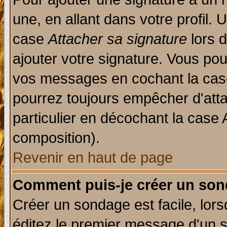
une, en allant dans votre profil.
case
Attacher sa signature
lors 
ajouter votre signature. Vous pou
vos messages en cochant la case
pourrez toujours empêcher d'att
particulier en décochant la case 
composition).
Revenir en haut de page
Comment puis-je créer un son
Créer un sondage est facile, lor
éditez le premier message d'un su