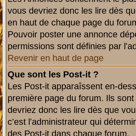
vous devriez donc les lire dès q
en haut de chaque page du forum 
Pouvoir poster une annonce dép
permissions sont définies par l'ad
Revenir en haut de page
Que sont les Post-it ?
Les Post-it apparaîssent en-des
première page du forum. Ils sont
devriez donc les lire dès que v
c'est l'administrateur qui déterm
des Post-it dans chaque forum.