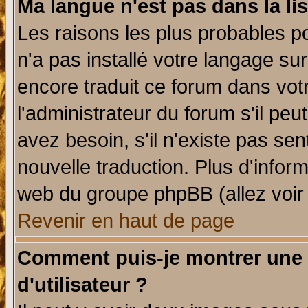
Ma langue n'est pas dans la lis
Les raisons les plus probables po
n'a pas installé votre langage su
encore traduit ce forum dans vo
l'administrateur du forum s'il peu
avez besoin, s'il n'existe pas se
nouvelle traduction. Plus d'infor
web du groupe phpBB (allez voir 
Revenir en haut de page
Comment puis-je montrer une
d'utilisateur ?