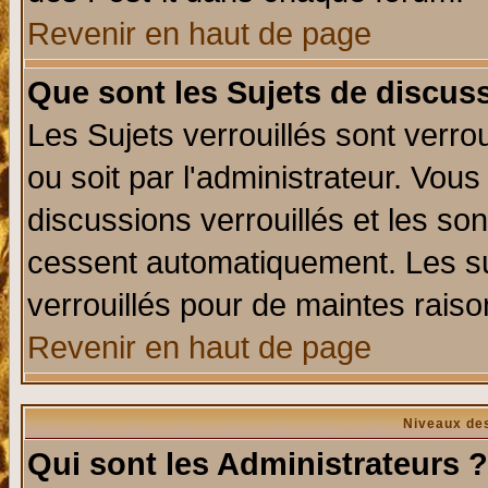
Revenir en haut de page
Que sont les Sujets de discuss
Les Sujets verrouillés sont verro
ou soit par l'administrateur. Vo
discussions verrouillés et les s
cessent automatiquement. Les su
verrouillés pour de maintes raiso
Revenir en haut de page
Niveaux des
Qui sont les Administrateurs ?