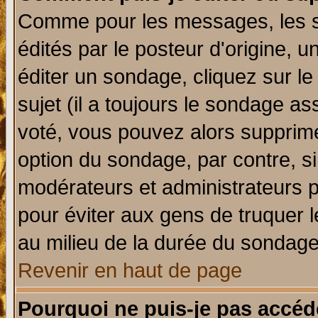
Comme pour les messages, les 
édités par le posteur d'origine, 
éditer un sondage, cliquez sur l
sujet (il a toujours le sondage a
voté, vous pouvez alors supprime
option du sondage, par contre, si
modérateurs et administrateurs po
pour éviter aux gens de truquer 
au milieu de la durée du sondage
Revenir en haut de page
Pourquoi ne puis-je pas accéd