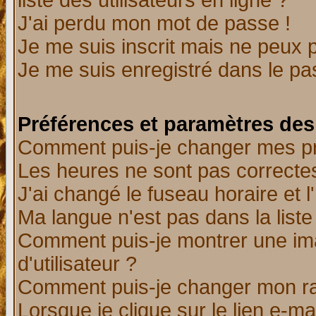
liste des utilisateurs en ligne ?
J'ai perdu mon mot de passe !
Je me suis inscrit mais ne peux 
Je me suis enregistré dans le p
Préférences et paramètres des 
Comment puis-je changer mes p
Les heures ne sont pas correctes
J'ai changé le fuseau horaire et l
Ma langue n'est pas dans la liste 
Comment puis-je montrer une i
d'utilisateur ?
Comment puis-je changer mon r
Lorsque je clique sur le lien e-m