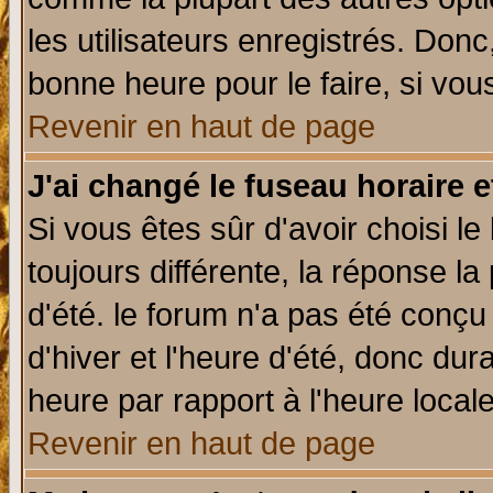
les utilisateurs enregistrés. Donc
bonne heure pour le faire, si vou
Revenir en haut de page
J'ai changé le fuseau horaire e
Si vous êtes sûr d'avoir choisi le
toujours différente, la réponse la
d'été. le forum n'a pas été conç
d'hiver et l'heure d'été, donc dur
heure par rapport à l'heure locale
Revenir en haut de page