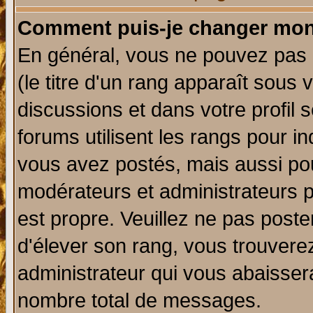
Comment puis-je changer mon
En général, vous ne pouvez pas d
(le titre d'un rang apparaît sous 
discussions et dans votre profil s
forums utilisent les rangs pour 
vous avez postés, mais aussi pour 
modérateurs et administrateurs p
est propre. Veuillez ne pas poste
d'élever son rang, vous trouver
administrateur qui vous abaisse
nombre total de messages.