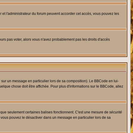
eur et l'administrateur du forum peuvent accorder cet accès, vous pouvez les
jours pas voter, alors vous n'avez probablement pas les droits d'accès
r sur un message en particulier lors de sa composition). Le BBCode en lui-
quelque chose doit être affichée. Pour plus d'informations sur le BBCode, allez
es que seulement certaines balises fonctionnent. C'est une mesure de
sécurité
, vous pouvez le désactiver dans un message en particulier lors de sa