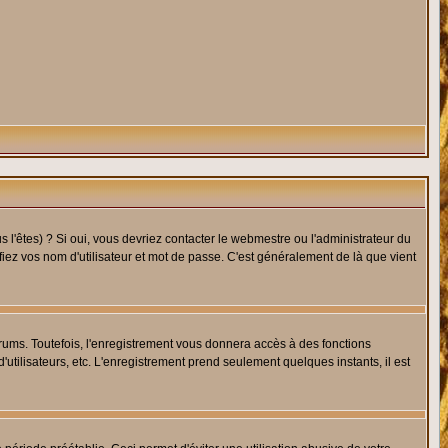
l'êtes) ? Si oui, vous devriez contacter le webmestre ou l'administrateur du
fiez vos nom d'utilisateur et mot de passe. C'est généralement de là que vient
rums. Toutefois, l'enregistrement vous donnera accès à des fonctions
'utilisateurs, etc. L'enregistrement prend seulement quelques instants, il est