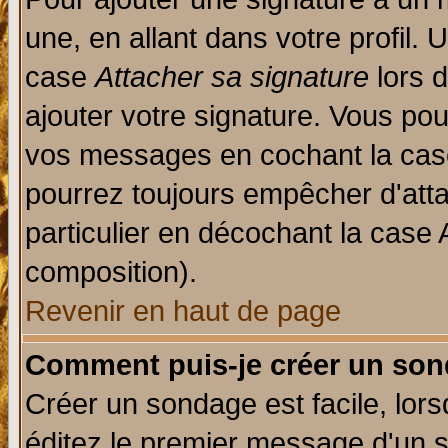
une, en allant dans votre profil.
case
Attacher sa signature
lors 
ajouter votre signature. Vous pou
vos messages en cochant la case
pourrez toujours empêcher d'att
particulier en décochant la case 
composition).
Revenir en haut de page
Comment puis-je créer un son
Créer un sondage est facile, lor
éditez le premier message d'un su