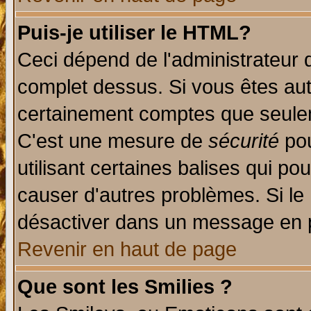
Puis-je utiliser le HTML?
Ceci dépend de l'administrateur q
complet dessus. Si vous êtes auto
certainement comptes que seulem
C'est une mesure de
sécurité
pou
utilisant certaines balises qui po
causer d'autres problèmes. Si le
désactiver dans un message en pa
Revenir en haut de page
Que sont les Smilies ?