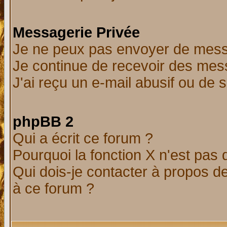
Messagerie Privée
Je ne peux pas envoyer de mess
Je continue de recevoir des mes
J'ai reçu un e-mail abusif ou de
phpBB 2
Qui a écrit ce forum ?
Pourquoi la fonction X n'est pas 
Qui dois-je contacter à propos de
à ce forum ?