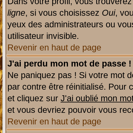
Dans votre profil, vous trouvere
ligne
, si vous choisissez
Oui
, vo
yeux des administrateurs ou v
utilisateur invisible.
Revenir en haut de page
J'ai perdu mon mot de passe !
Ne paniquez pas ! Si votre mot de
par contre être réinitialisé. Pour 
et cliquez sur
J'ai oublié mon mo
et vous devriez pouvoir vous rec
Revenir en haut de page