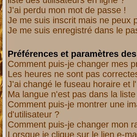
liste des utilisateurs en ligne ?
J'ai perdu mon mot de passe !
Je me suis inscrit mais ne peux 
Je me suis enregistré dans le p
Préférences et paramètres des 
Comment puis-je changer mes p
Les heures ne sont pas correctes
J'ai changé le fuseau horaire et l
Ma langue n'est pas dans la liste 
Comment puis-je montrer une i
d'utilisateur ?
Comment puis-je changer mon r
Lorsque je clique sur le lien e-m