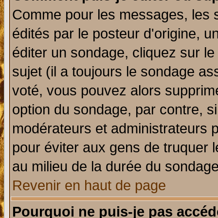
Comme pour les messages, les 
édités par le posteur d'origine, 
éditer un sondage, cliquez sur l
sujet (il a toujours le sondage a
voté, vous pouvez alors supprime
option du sondage, par contre, si
modérateurs et administrateurs po
pour éviter aux gens de truquer 
au milieu de la durée du sondage
Revenir en haut de page
Pourquoi ne puis-je pas accéd