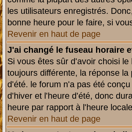
les utilisateurs enregistrés. Donc
bonne heure pour le faire, si vou
Revenir en haut de page
J'ai changé le fuseau horaire e
Si vous êtes sûr d'avoir choisi le
toujours différente, la réponse la
d'été. le forum n'a pas été conç
d'hiver et l'heure d'été, donc dur
heure par rapport à l'heure locale
Revenir en haut de page