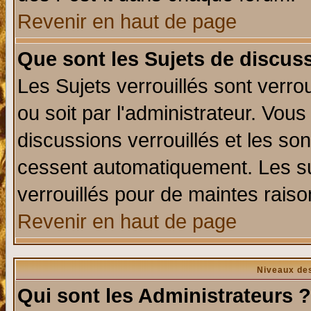
Revenir en haut de page
Que sont les Sujets de discuss
Les Sujets verrouillés sont verro
ou soit par l'administrateur. Vo
discussions verrouillés et les s
cessent automatiquement. Les su
verrouillés pour de maintes raiso
Revenir en haut de page
Niveaux des
Qui sont les Administrateurs ?