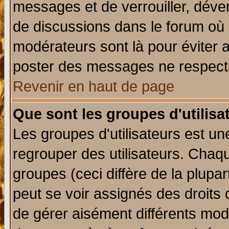
messages et de verrouiller, déverr
de discussions dans le forum où 
modérateurs sont là pour éviter 
poster des messages ne respecta
Revenir en haut de page
Que sont les groupes d'utilisa
Les groupes d'utilisateurs est un
regrouper des utilisateurs. Chaqu
groupes (ceci diffère de la plup
peut se voir assignés des droits 
de gérer aisément différents mod