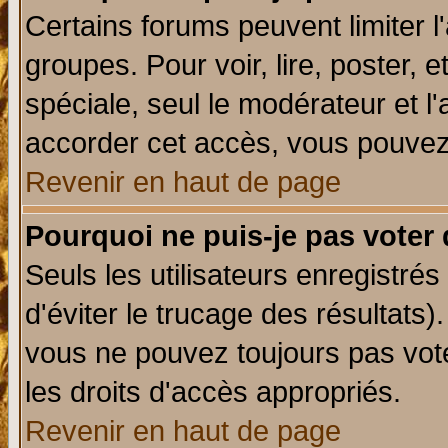
Certains forums peuvent limiter l'
groupes. Pour voir, lire, poster, 
spéciale, seul le modérateur et l
accorder cet accès, vous pouvez 
Revenir en haut de page
Pourquoi ne puis-je pas voter
Seuls les utilisateurs enregistré
d'éviter le trucage des résultats)
vous ne pouvez toujours pas vot
les droits d'accès appropriés.
Revenir en haut de page