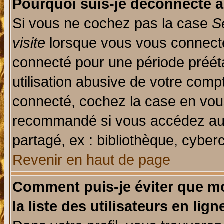
Pourquoi suis-je déconnecté 
Si vous ne cochez pas la case
S
visite
lorsque vous vous connecte
connecté pour une période prééta
utilisation abusive de votre comp
connecté, cochez la case en vous
recommandé si vous accédez au f
partagé, ex : bibliothèque, cyberc
Revenir en haut de page
Comment puis-je éviter que mo
la liste des utilisateurs en lign