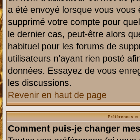
a été envoyé lorsque vous vous ê
supprimé votre compte pour quel
le dernier cas, peut-être alors qu
habituel pour les forums de sup
utilisateurs n'ayant rien posté afi
données. Essayez de vous enregi
les discussions.
Revenir en haut de page
Préférences et
Comment puis-je changer mes