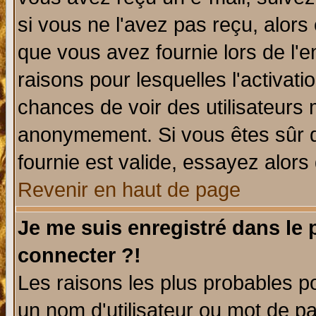
si vous ne l'avez pas reçu, alors
que vous avez fournie lors de l'e
raisons pour lesquelles l'activatio
chances de voir des utilisateurs
anonymement. Si vous êtes sûr q
fournie est valide, essayez alors
Revenir en haut de page
Je me suis enregistré dans le
connecter ?!
Les raisons les plus probables p
un nom d'utilisateur ou mot de pas