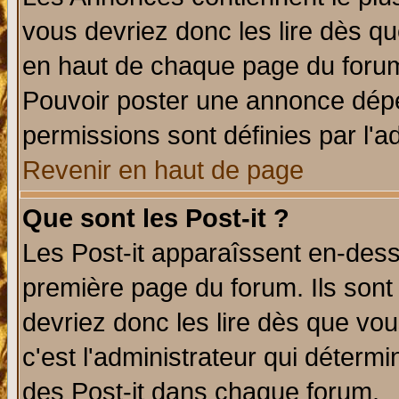
vous devriez donc les lire dès q
en haut de chaque page du forum 
Pouvoir poster une annonce dép
permissions sont définies par l'ad
Revenir en haut de page
Que sont les Post-it ?
Les Post-it apparaîssent en-des
première page du forum. Ils sont
devriez donc les lire dès que v
c'est l'administrateur qui déterm
des Post-it dans chaque forum.