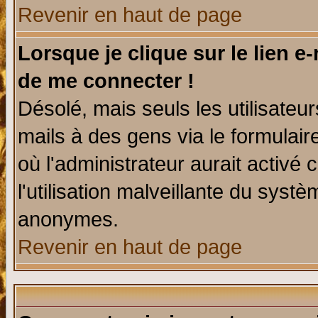
Revenir en haut de page
Lorsque je clique sur le lien e
de me connecter !
Désolé, mais seuls les utilisate
mails à des gens via le formulair
où l'administrateur aurait activé c
l'utilisation malveillante du systè
anonymes.
Revenir en haut de page