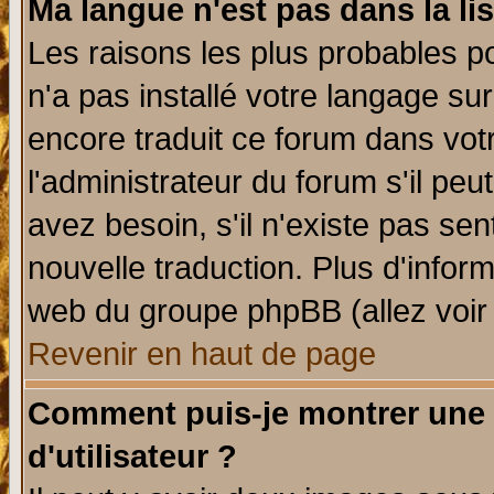
Ma langue n'est pas dans la lis
Les raisons les plus probables po
n'a pas installé votre langage su
encore traduit ce forum dans vo
l'administrateur du forum s'il peu
avez besoin, s'il n'existe pas se
nouvelle traduction. Plus d'infor
web du groupe phpBB (allez voir 
Revenir en haut de page
Comment puis-je montrer une
d'utilisateur ?