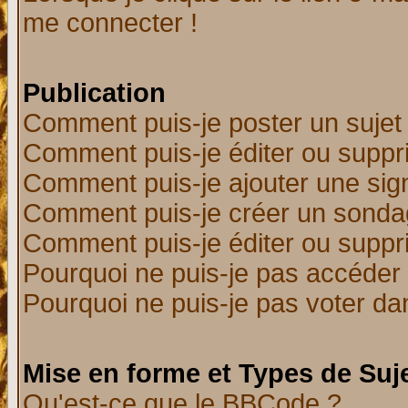
me connecter !
Publication
Comment puis-je poster un sujet
Comment puis-je éditer ou supp
Comment puis-je ajouter une si
Comment puis-je créer un sonda
Comment puis-je éditer ou supp
Pourquoi ne puis-je pas accéder
Pourquoi ne puis-je pas voter d
Mise en forme et Types de Suj
Qu'est-ce que le BBCode ?