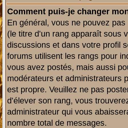
Comment puis-je changer mon
En général, vous ne pouvez pas d
(le titre d'un rang apparaît sous 
discussions et dans votre profil s
forums utilisent les rangs pour 
vous avez postés, mais aussi pour 
modérateurs et administrateurs p
est propre. Veuillez ne pas poste
d'élever son rang, vous trouver
administrateur qui vous abaisse
nombre total de messages.