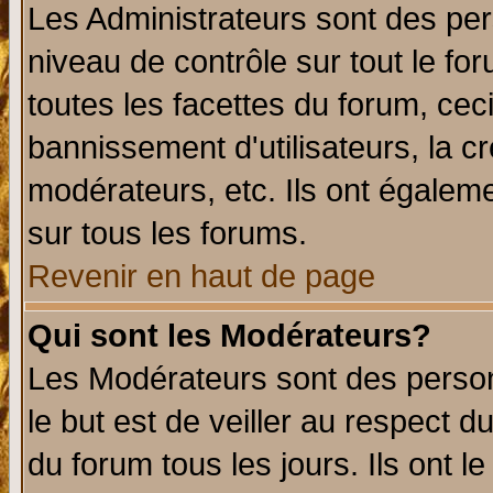
Les Administrateurs sont des per
niveau de contrôle sur tout le f
toutes les facettes du forum, ceci
bannissement d'utilisateurs, la c
modérateurs, etc. Ils ont égalem
sur tous les forums.
Revenir en haut de page
Qui sont les Modérateurs?
Les Modérateurs sont des perso
le but est de veiller au respect 
du forum tous les jours. Ils ont l