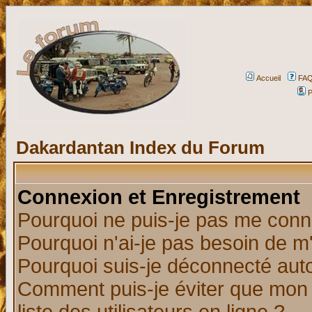
Accueil
FA
P
Dakardantan Index du Forum
Connexion et Enregistrement
Pourquoi ne puis-je pas me conn
Pourquoi n'ai-je pas besoin de m'
Pourquoi suis-je déconnecté au
Comment puis-je éviter que mon n