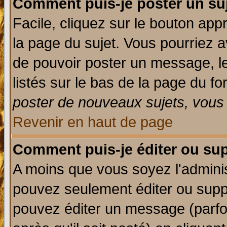
Comment puis-je poster un su
Facile, cliquez sur le bouton appr
la page du sujet. Vous pourriez a
de pouvoir poster un message, le
listés sur le bas de la page du fo
poster de nouveaux sujets, vous 
Revenir en haut de page
Comment puis-je éditer ou su
A moins que vous soyez l'admini
pouvez seulement éditer ou sup
pouvez éditer un message (parfo