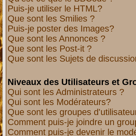
Puis-je utiliser le HTML?
Que sont les Smilies ?
Puis-je poster des Images?
Que sont les Annonces ?
Que sont les Post-it ?
Que sont les Sujets de discussion
Niveaux des Utilisateurs et G
Qui sont les Administrateurs ?
Qui sont les Modérateurs?
Que sont les groupes d'utilisateu
Comment puis-je joindre un group
Comment puis-je devenir le modér