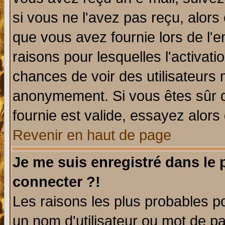
si vous ne l'avez pas reçu, alors
que vous avez fournie lors de l'e
raisons pour lesquelles l'activatio
chances de voir des utilisateurs
anonymement. Si vous êtes sûr q
fournie est valide, essayez alors
Revenir en haut de page
Je me suis enregistré dans le
connecter ?!
Les raisons les plus probables p
un nom d'utilisateur ou mot de pas