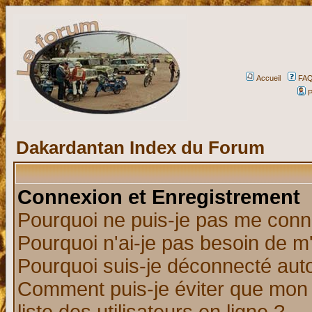
Accueil
FA
P
Dakardantan Index du Forum
Connexion et Enregistrement
Pourquoi ne puis-je pas me conn
Pourquoi n'ai-je pas besoin de m'
Pourquoi suis-je déconnecté au
Comment puis-je éviter que mon n