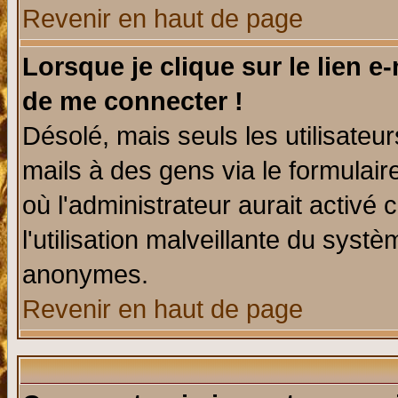
Revenir en haut de page
Lorsque je clique sur le lien e
de me connecter !
Désolé, mais seuls les utilisate
mails à des gens via le formulair
où l'administrateur aurait activé c
l'utilisation malveillante du systè
anonymes.
Revenir en haut de page