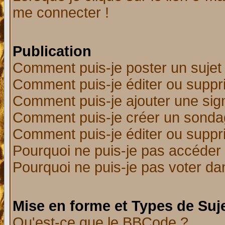
me connecter !
Publication
Comment puis-je poster un sujet
Comment puis-je éditer ou supp
Comment puis-je ajouter une si
Comment puis-je créer un sonda
Comment puis-je éditer ou supp
Pourquoi ne puis-je pas accéder
Pourquoi ne puis-je pas voter d
Mise en forme et Types de Suj
Qu'est-ce que le BBCode ?