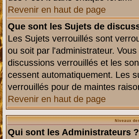
Revenir en haut de page
Que sont les Sujets de discuss
Les Sujets verrouillés sont verro
ou soit par l'administrateur. Vo
discussions verrouillés et les s
cessent automatiquement. Les su
verrouillés pour de maintes raiso
Revenir en haut de page
Niveaux des
Qui sont les Administrateurs ?