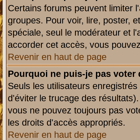
Certains forums peuvent limiter l'
groupes. Pour voir, lire, poster, 
spéciale, seul le modérateur et l
accorder cet accès, vous pouvez 
Revenir en haut de page
Pourquoi ne puis-je pas voter
Seuls les utilisateurs enregistré
d'éviter le trucage des résultats)
vous ne pouvez toujours pas vot
les droits d'accès appropriés.
Revenir en haut de page