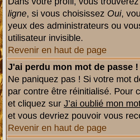
Dans votre profil, vous trouvere
ligne
, si vous choisissez
Oui
, vo
yeux des administrateurs ou v
utilisateur invisible.
Revenir en haut de page
J'ai perdu mon mot de passe !
Ne paniquez pas ! Si votre mot de
par contre être réinitialisé. Pour 
et cliquez sur
J'ai oublié mon mo
et vous devriez pouvoir vous rec
Revenir en haut de page