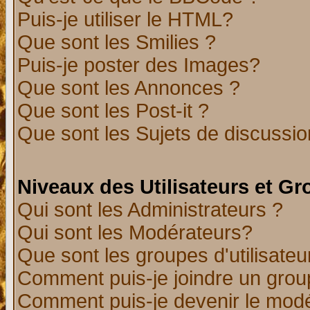
Puis-je utiliser le HTML?
Que sont les Smilies ?
Puis-je poster des Images?
Que sont les Annonces ?
Que sont les Post-it ?
Que sont les Sujets de discussion
Niveaux des Utilisateurs et G
Qui sont les Administrateurs ?
Qui sont les Modérateurs?
Que sont les groupes d'utilisateu
Comment puis-je joindre un group
Comment puis-je devenir le modér