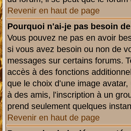
Revenir en haut de page
Pourquoi n'ai-je pas besoin de
Vous pouvez ne pas en avoir beso
si vous avez besoin ou non de vo
messages sur certains forums. To
accès à des fonctions additionnel
que le choix d'une image avatar, 
à des amis, l'inscription à un gro
prend seulement quelques instant
Revenir en haut de page