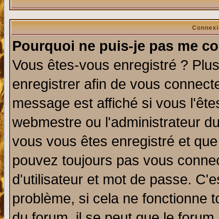
Connexi
Pourquoi ne puis-je pas me co
Vous êtes-vous enregistré ? Plu
enregistrer afin de vous connect
message est affiché si vous l'êtes
webmestre ou l'administrateur du
vous vous êtes enregistré et que
pouvez toujours pas vous connect
d'utilisateur et mot de passe. C'
problème, si cela ne fonctionne t
du forum, il se peut que le forum 