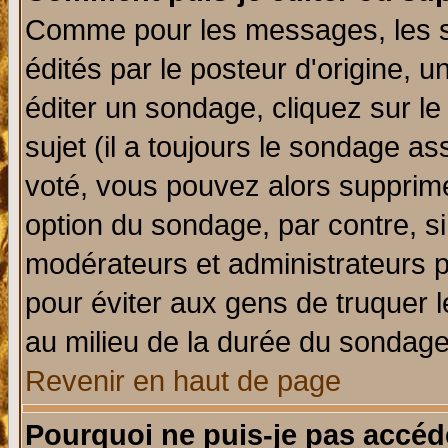
Comme pour les messages, les 
édités par le posteur d'origine, 
éditer un sondage, cliquez sur l
sujet (il a toujours le sondage a
voté, vous pouvez alors supprime
option du sondage, par contre, si
modérateurs et administrateurs po
pour éviter aux gens de truquer 
au milieu de la durée du sondage
Revenir en haut de page
Pourquoi ne puis-je pas accéd