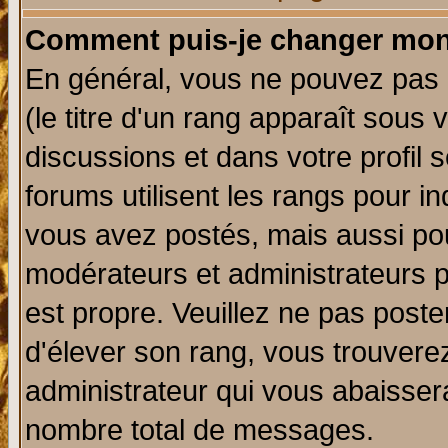
Comment puis-je changer mon
En général, vous ne pouvez pas d
(le titre d'un rang apparaît sous 
discussions et dans votre profil s
forums utilisent les rangs pour 
vous avez postés, mais aussi pour 
modérateurs et administrateurs p
est propre. Veuillez ne pas poste
d'élever son rang, vous trouver
administrateur qui vous abaisse
nombre total de messages.