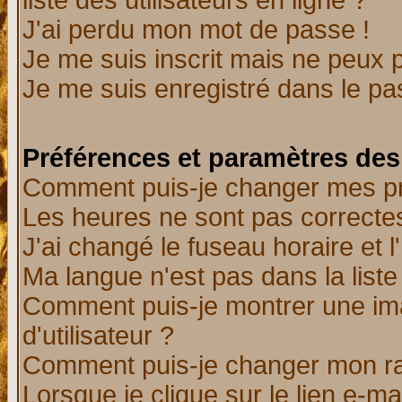
liste des utilisateurs en ligne ?
J'ai perdu mon mot de passe !
Je me suis inscrit mais ne peux 
Je me suis enregistré dans le p
Préférences et paramètres des 
Comment puis-je changer mes p
Les heures ne sont pas correctes
J'ai changé le fuseau horaire et l
Ma langue n'est pas dans la liste 
Comment puis-je montrer une i
d'utilisateur ?
Comment puis-je changer mon r
Lorsque je clique sur le lien e-m