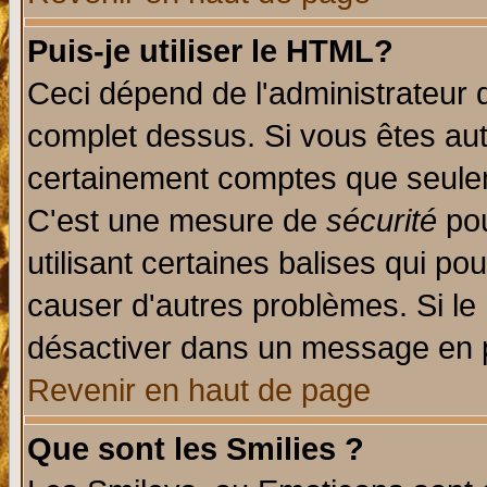
Puis-je utiliser le HTML?
Ceci dépend de l'administrateur q
complet dessus. Si vous êtes auto
certainement comptes que seulem
C'est une mesure de
sécurité
pou
utilisant certaines balises qui po
causer d'autres problèmes. Si le
désactiver dans un message en pa
Revenir en haut de page
Que sont les Smilies ?