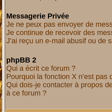
Messagerie Privée
Je ne peux pas envoyer de mess
Je continue de recevoir des mes
J'ai reçu un e-mail abusif ou de
phpBB 2
Qui a écrit ce forum ?
Pourquoi la fonction X n'est pas 
Qui dois-je contacter à propos de
à ce forum ?