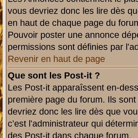
vous devriez donc les lire dès q
en haut de chaque page du forum 
Pouvoir poster une annonce dép
permissions sont définies par l'ad
Revenir en haut de page
Que sont les Post-it ?
Les Post-it apparaîssent en-des
première page du forum. Ils sont
devriez donc les lire dès que v
c'est l'administrateur qui déterm
des Post-it dans chaque forum.