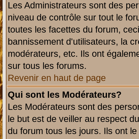
Les Administrateurs sont des per
niveau de contrôle sur tout le f
toutes les facettes du forum, ceci
bannissement d'utilisateurs, la c
modérateurs, etc. Ils ont égalem
sur tous les forums.
Revenir en haut de page
Qui sont les Modérateurs?
Les Modérateurs sont des perso
le but est de veiller au respect 
du forum tous les jours. Ils ont l