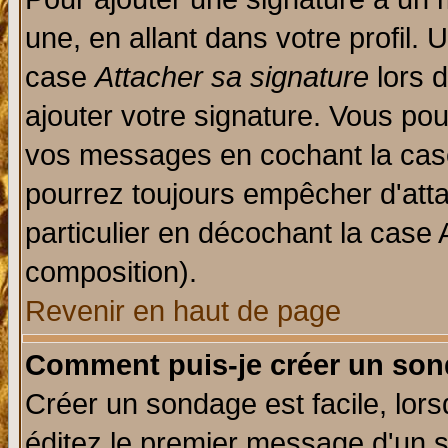
une, en allant dans votre profil.
case
Attacher sa signature
lors 
ajouter votre signature. Vous pou
vos messages en cochant la case
pourrez toujours empêcher d'att
particulier en décochant la case 
composition).
Revenir en haut de page
Comment puis-je créer un son
Créer un sondage est facile, lor
éditez le premier message d'un su