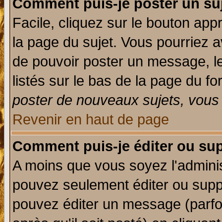
Comment puis-je poster un su
Facile, cliquez sur le bouton appr
la page du sujet. Vous pourriez a
de pouvoir poster un message, le
listés sur le bas de la page du fo
poster de nouveaux sujets, vous 
Revenir en haut de page
Comment puis-je éditer ou su
A moins que vous soyez l'admini
pouvez seulement éditer ou sup
pouvez éditer un message (parfo