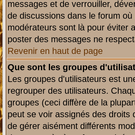
messages et de verrouiller, déverr
de discussions dans le forum où 
modérateurs sont là pour éviter 
poster des messages ne respecta
Revenir en haut de page
Que sont les groupes d'utilisa
Les groupes d'utilisateurs est un
regrouper des utilisateurs. Chaqu
groupes (ceci diffère de la plup
peut se voir assignés des droits 
de gérer aisément différents mod