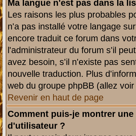
Ma langue n'est pas dans la lis
Les raisons les plus probables po
n'a pas installé votre langage su
encore traduit ce forum dans vo
l'administrateur du forum s'il peu
avez besoin, s'il n'existe pas se
nouvelle traduction. Plus d'infor
web du groupe phpBB (allez voir 
Revenir en haut de page
Comment puis-je montrer une
d'utilisateur ?