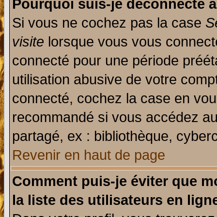
Pourquoi suis-je déconnecté 
Si vous ne cochez pas la case
S
visite
lorsque vous vous connecte
connecté pour une période prééta
utilisation abusive de votre comp
connecté, cochez la case en vous
recommandé si vous accédez au f
partagé, ex : bibliothèque, cyberc
Revenir en haut de page
Comment puis-je éviter que mo
la liste des utilisateurs en lign