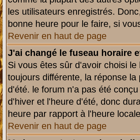
les utilisateurs enregistrés. Donc
bonne heure pour le faire, si vou
Revenir en haut de page
J'ai changé le fuseau horaire e
Si vous êtes sûr d'avoir choisi le
toujours différente, la réponse la
d'été. le forum n'a pas été conç
d'hiver et l'heure d'été, donc dur
heure par rapport à l'heure locale
Revenir en haut de page