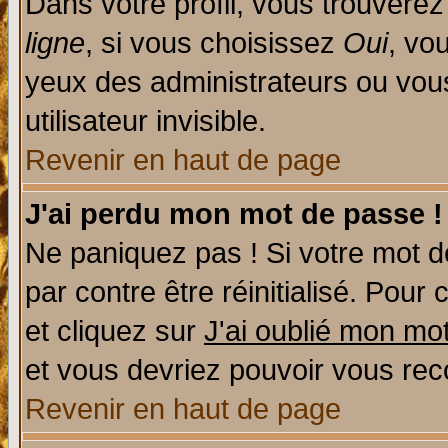
Dans votre profil, vous trouvere
ligne
, si vous choisissez
Oui
, vo
yeux des administrateurs ou v
utilisateur invisible.
Revenir en haut de page
J'ai perdu mon mot de passe !
Ne paniquez pas ! Si votre mot de
par contre être réinitialisé. Pour 
et cliquez sur
J'ai oublié mon mo
et vous devriez pouvoir vous rec
Revenir en haut de page