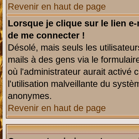
Revenir en haut de page
Lorsque je clique sur le lien e
de me connecter !
Désolé, mais seuls les utilisate
mails à des gens via le formulair
où l'administrateur aurait activé c
l'utilisation malveillante du systè
anonymes.
Revenir en haut de page