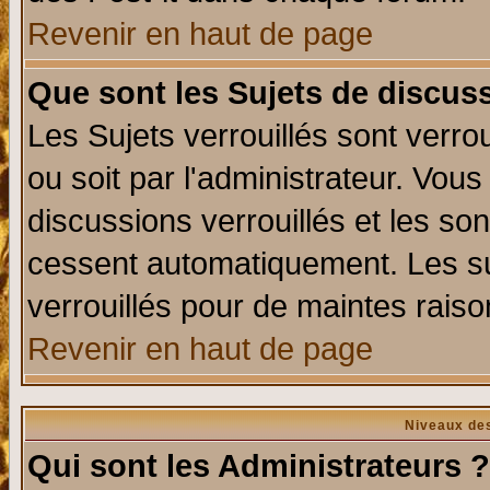
Revenir en haut de page
Que sont les Sujets de discuss
Les Sujets verrouillés sont verro
ou soit par l'administrateur. Vo
discussions verrouillés et les s
cessent automatiquement. Les su
verrouillés pour de maintes raiso
Revenir en haut de page
Niveaux des
Qui sont les Administrateurs ?