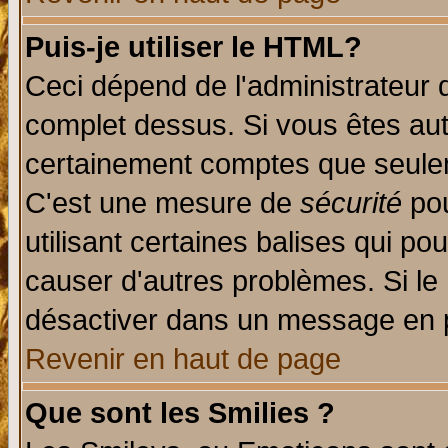
Puis-je utiliser le HTML?
Ceci dépend de l'administrateur q
complet dessus. Si vous êtes auto
certainement comptes que seulem
C'est une mesure de
sécurité
pou
utilisant certaines balises qui po
causer d'autres problèmes. Si le
désactiver dans un message en pa
Revenir en haut de page
Que sont les Smilies ?