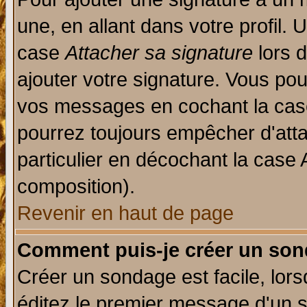
une, en allant dans votre profil.
case
Attacher sa signature
lors 
ajouter votre signature. Vous pou
vos messages en cochant la case
pourrez toujours empêcher d'att
particulier en décochant la case 
composition).
Revenir en haut de page
Comment puis-je créer un son
Créer un sondage est facile, lor
éditez le premier message d'un su