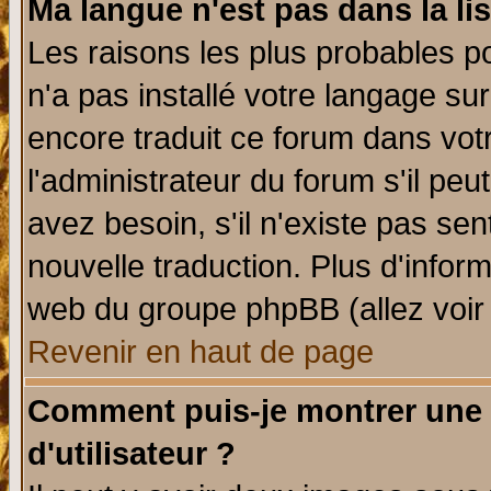
Ma langue n'est pas dans la lis
Les raisons les plus probables po
n'a pas installé votre langage su
encore traduit ce forum dans vo
l'administrateur du forum s'il peu
avez besoin, s'il n'existe pas se
nouvelle traduction. Plus d'infor
web du groupe phpBB (allez voir 
Revenir en haut de page
Comment puis-je montrer une
d'utilisateur ?