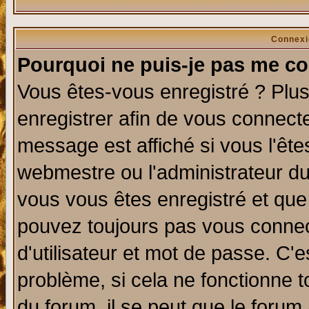
Connexi
Pourquoi ne puis-je pas me co
Vous êtes-vous enregistré ? Plu
enregistrer afin de vous connect
message est affiché si vous l'êtes
webmestre ou l'administrateur du
vous vous êtes enregistré et que
pouvez toujours pas vous connect
d'utilisateur et mot de passe. C'
problème, si cela ne fonctionne t
du forum, il se peut que le forum 