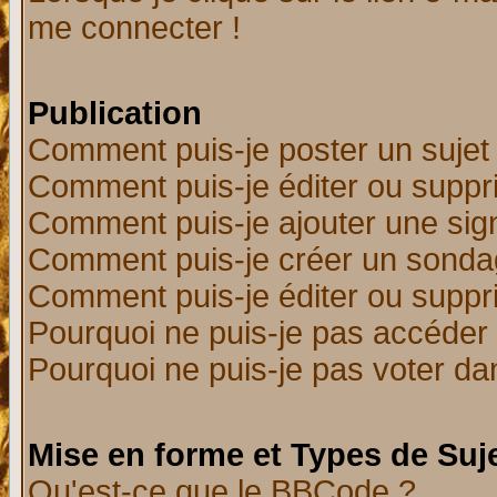
me connecter !
Publication
Comment puis-je poster un sujet
Comment puis-je éditer ou supp
Comment puis-je ajouter une si
Comment puis-je créer un sonda
Comment puis-je éditer ou supp
Pourquoi ne puis-je pas accéder
Pourquoi ne puis-je pas voter d
Mise en forme et Types de Suj
Qu'est-ce que le BBCode ?