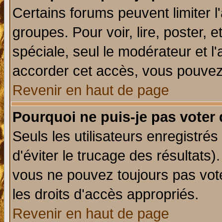
Certains forums peuvent limiter l'
groupes. Pour voir, lire, poster, 
spéciale, seul le modérateur et l
accorder cet accès, vous pouvez 
Revenir en haut de page
Pourquoi ne puis-je pas voter
Seuls les utilisateurs enregistré
d'éviter le trucage des résultats)
vous ne pouvez toujours pas vot
les droits d'accès appropriés.
Revenir en haut de page