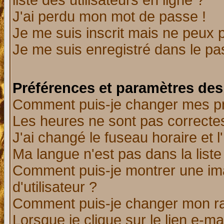
liste des utilisateurs en ligne ?
J'ai perdu mon mot de passe !
Je me suis inscrit mais ne peux 
Je me suis enregistré dans le p
Préférences et paramètres des 
Comment puis-je changer mes p
Les heures ne sont pas correctes
J'ai changé le fuseau horaire et l
Ma langue n'est pas dans la liste 
Comment puis-je montrer une i
d'utilisateur ?
Comment puis-je changer mon r
Lorsque je clique sur le lien e-m