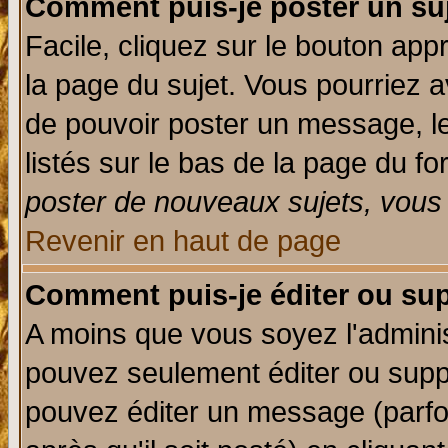
Comment puis-je poster un su
Facile, cliquez sur le bouton appr
la page du sujet. Vous pourriez a
de pouvoir poster un message, le
listés sur le bas de la page du fo
poster de nouveaux sujets, vous 
Revenir en haut de page
Comment puis-je éditer ou su
A moins que vous soyez l'admini
pouvez seulement éditer ou sup
pouvez éditer un message (parfo