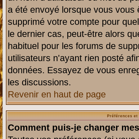
a été envoyé lorsque vous vous ê
supprimé votre compte pour quel
le dernier cas, peut-être alors qu
habituel pour les forums de sup
utilisateurs n'ayant rien posté afi
données. Essayez de vous enregi
les discussions.
Revenir en haut de page
Préférences et
Comment puis-je changer mes