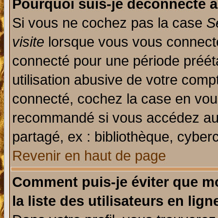
Pourquoi suis-je déconnecté 
Si vous ne cochez pas la case
S
visite
lorsque vous vous connecte
connecté pour une période prééta
utilisation abusive de votre comp
connecté, cochez la case en vous
recommandé si vous accédez au f
partagé, ex : bibliothèque, cyberc
Revenir en haut de page
Comment puis-je éviter que mo
la liste des utilisateurs en lign