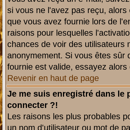
si vous ne l'avez pas reçu, alors
que vous avez fournie lors de l'e
raisons pour lesquelles l'activatio
chances de voir des utilisateurs
anonymement. Si vous êtes sûr q
fournie est valide, essayez alors
Revenir en haut de page
Je me suis enregistré dans le
connecter ?!
Les raisons les plus probables p
un nom d'utilisateur ou mot de pas