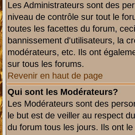
Les Administrateurs sont des per
niveau de contrôle sur tout le f
toutes les facettes du forum, ceci
bannissement d'utilisateurs, la c
modérateurs, etc. Ils ont égalem
sur tous les forums.
Revenir en haut de page
Qui sont les Modérateurs?
Les Modérateurs sont des perso
le but est de veiller au respect 
du forum tous les jours. Ils ont l