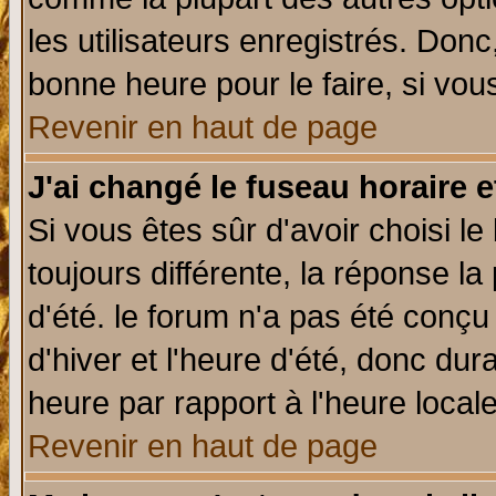
les utilisateurs enregistrés. Donc
bonne heure pour le faire, si vou
Revenir en haut de page
J'ai changé le fuseau horaire e
Si vous êtes sûr d'avoir choisi le
toujours différente, la réponse la
d'été. le forum n'a pas été conç
d'hiver et l'heure d'été, donc dur
heure par rapport à l'heure locale
Revenir en haut de page