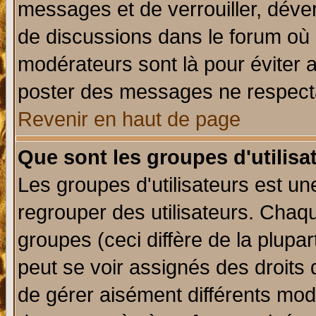
messages et de verrouiller, déverr
de discussions dans le forum où 
modérateurs sont là pour éviter 
poster des messages ne respecta
Revenir en haut de page
Que sont les groupes d'utilisa
Les groupes d'utilisateurs est un
regrouper des utilisateurs. Chaqu
groupes (ceci diffère de la plup
peut se voir assignés des droits 
de gérer aisément différents mod