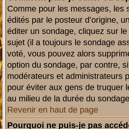
Comme pour les messages, les 
édités par le posteur d'origine, 
éditer un sondage, cliquez sur l
sujet (il a toujours le sondage a
voté, vous pouvez alors supprime
option du sondage, par contre, si
modérateurs et administrateurs po
pour éviter aux gens de truquer 
au milieu de la durée du sondage
Revenir en haut de page
Pourquoi ne puis-je pas accéd