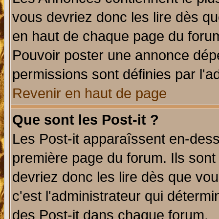
vous devriez donc les lire dès q
en haut de chaque page du forum 
Pouvoir poster une annonce dép
permissions sont définies par l'ad
Revenir en haut de page
Que sont les Post-it ?
Les Post-it apparaîssent en-des
première page du forum. Ils sont
devriez donc les lire dès que v
c'est l'administrateur qui déterm
des Post-it dans chaque forum.