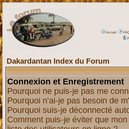
Accueil
FA
P
Dakardantan Index du Forum
Connexion et Enregistrement
Pourquoi ne puis-je pas me conn
Pourquoi n'ai-je pas besoin de m'
Pourquoi suis-je déconnecté au
Comment puis-je éviter que mon n