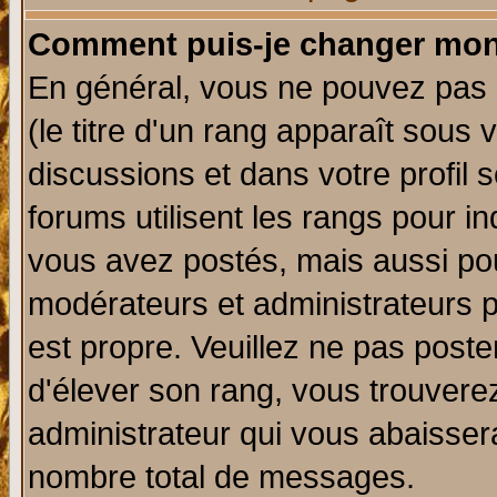
Comment puis-je changer mon
En général, vous ne pouvez pas d
(le titre d'un rang apparaît sous 
discussions et dans votre profil s
forums utilisent les rangs pour 
vous avez postés, mais aussi pour 
modérateurs et administrateurs p
est propre. Veuillez ne pas poste
d'élever son rang, vous trouver
administrateur qui vous abaisse
nombre total de messages.