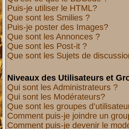
Puis-je utiliser le HTML?
Que sont les Smilies ?
Puis-je poster des Images?
Que sont les Annonces ?
Que sont les Post-it ?
Que sont les Sujets de discussion
Niveaux des Utilisateurs et G
Qui sont les Administrateurs ?
Qui sont les Modérateurs?
Que sont les groupes d'utilisateu
Comment puis-je joindre un group
Comment puis-je devenir le modér