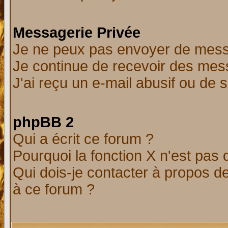
Messagerie Privée
Je ne peux pas envoyer de mess
Je continue de recevoir des mes
J'ai reçu un e-mail abusif ou de
phpBB 2
Qui a écrit ce forum ?
Pourquoi la fonction X n'est pas 
Qui dois-je contacter à propos de
à ce forum ?