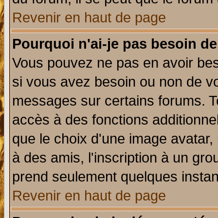
Revenir en haut de page
Pourquoi n'ai-je pas besoin de
Vous pouvez ne pas en avoir beso
si vous avez besoin ou non de vo
messages sur certains forums. To
accès à des fonctions additionnel
que le choix d'une image avatar, 
à des amis, l'inscription à un gro
prend seulement quelques instant
Revenir en haut de page