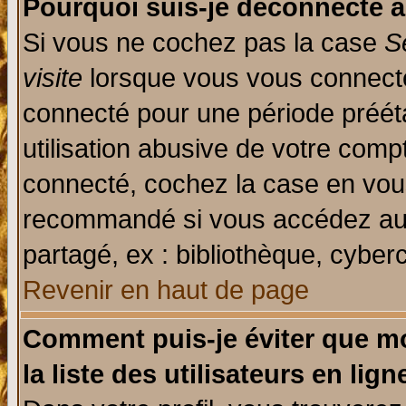
Pourquoi suis-je déconnecté 
Si vous ne cochez pas la case
S
visite
lorsque vous vous connecte
connecté pour une période prééta
utilisation abusive de votre comp
connecté, cochez la case en vous
recommandé si vous accédez au f
partagé, ex : bibliothèque, cyberc
Revenir en haut de page
Comment puis-je éviter que mo
la liste des utilisateurs en lign