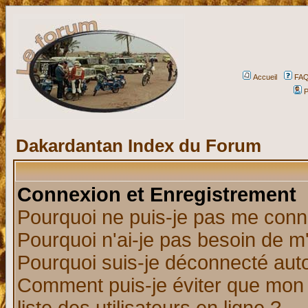
Accueil
FA
P
Dakardantan Index du Forum
Connexion et Enregistrement
Pourquoi ne puis-je pas me conn
Pourquoi n'ai-je pas besoin de m'
Pourquoi suis-je déconnecté au
Comment puis-je éviter que mon n