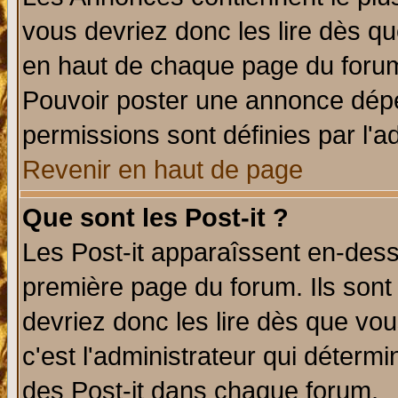
vous devriez donc les lire dès q
en haut de chaque page du forum 
Pouvoir poster une annonce dép
permissions sont définies par l'ad
Revenir en haut de page
Que sont les Post-it ?
Les Post-it apparaîssent en-des
première page du forum. Ils sont
devriez donc les lire dès que v
c'est l'administrateur qui déterm
des Post-it dans chaque forum.