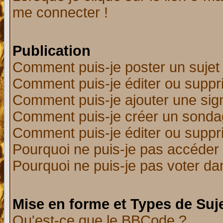
me connecter !
Publication
Comment puis-je poster un sujet
Comment puis-je éditer ou supp
Comment puis-je ajouter une si
Comment puis-je créer un sonda
Comment puis-je éditer ou supp
Pourquoi ne puis-je pas accéder
Pourquoi ne puis-je pas voter d
Mise en forme et Types de Suj
Qu'est-ce que le BBCode ?