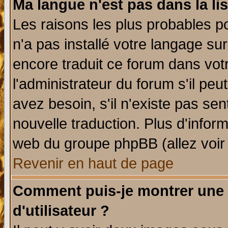
Ma langue n'est pas dans la lis
Les raisons les plus probables po
n'a pas installé votre langage su
encore traduit ce forum dans vo
l'administrateur du forum s'il peu
avez besoin, s'il n'existe pas se
nouvelle traduction. Plus d'infor
web du groupe phpBB (allez voir 
Revenir en haut de page
Comment puis-je montrer une
d'utilisateur ?