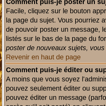
Comment puis-je poster un su
Facile, cliquez sur le bouton appr
la page du sujet. Vous pourriez a
de pouvoir poster un message, le
listés sur le bas de la page du fo
poster de nouveaux sujets, vous 
Revenir en haut de page
Comment puis-je éditer ou su
A moins que vous soyez l'admini
pouvez seulement éditer ou sup
pouvez éditer un message (parfo