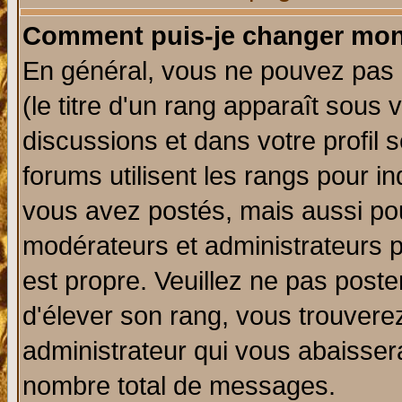
Comment puis-je changer mon
En général, vous ne pouvez pas d
(le titre d'un rang apparaît sous 
discussions et dans votre profil s
forums utilisent les rangs pour 
vous avez postés, mais aussi pour 
modérateurs et administrateurs p
est propre. Veuillez ne pas poste
d'élever son rang, vous trouver
administrateur qui vous abaisse
nombre total de messages.