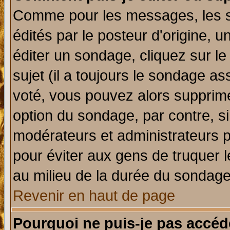
Comme pour les messages, les 
édités par le posteur d'origine, 
éditer un sondage, cliquez sur l
sujet (il a toujours le sondage a
voté, vous pouvez alors supprime
option du sondage, par contre, si
modérateurs et administrateurs po
pour éviter aux gens de truquer 
au milieu de la durée du sondage
Revenir en haut de page
Pourquoi ne puis-je pas accéd