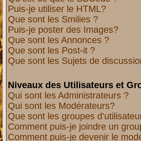
Puis-je utiliser le HTML?
Que sont les Smilies ?
Puis-je poster des Images?
Que sont les Annonces ?
Que sont les Post-it ?
Que sont les Sujets de discussion
Niveaux des Utilisateurs et G
Qui sont les Administrateurs ?
Qui sont les Modérateurs?
Que sont les groupes d'utilisateu
Comment puis-je joindre un group
Comment puis-je devenir le modér