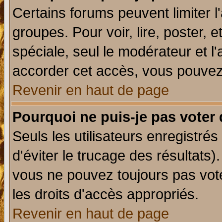
Certains forums peuvent limiter l'
groupes. Pour voir, lire, poster, 
spéciale, seul le modérateur et l
accorder cet accès, vous pouvez 
Revenir en haut de page
Pourquoi ne puis-je pas voter
Seuls les utilisateurs enregistré
d'éviter le trucage des résultats)
vous ne pouvez toujours pas vot
les droits d'accès appropriés.
Revenir en haut de page