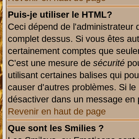
Puis-je utiliser le HTML?
Ceci dépend de l'administrateur q
complet dessus. Si vous êtes auto
certainement comptes que seulem
C'est une mesure de
sécurité
pou
utilisant certaines balises qui po
causer d'autres problèmes. Si le
désactiver dans un message en pa
Revenir en haut de page
Que sont les Smilies ?