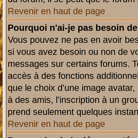
Revenir en haut de page
Pourquoi n'ai-je pas besoin de
Vous pouvez ne pas en avoir beso
si vous avez besoin ou non de vo
messages sur certains forums. To
accès à des fonctions additionnel
que le choix d'une image avatar, 
à des amis, l'inscription à un gro
prend seulement quelques instant
Revenir en haut de page