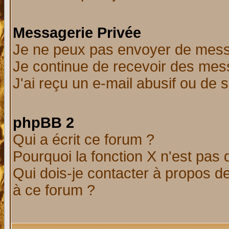
Messagerie Privée
Je ne peux pas envoyer de mess
Je continue de recevoir des mes
J'ai reçu un e-mail abusif ou de
phpBB 2
Qui a écrit ce forum ?
Pourquoi la fonction X n'est pas 
Qui dois-je contacter à propos de
à ce forum ?