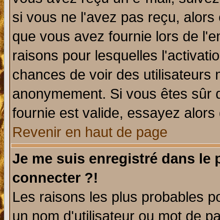
si vous ne l'avez pas reçu, alors
que vous avez fournie lors de l'e
raisons pour lesquelles l'activatio
chances de voir des utilisateurs
anonymement. Si vous êtes sûr q
fournie est valide, essayez alors
Revenir en haut de page
Je me suis enregistré dans le
connecter ?!
Les raisons les plus probables p
un nom d'utilisateur ou mot de pas