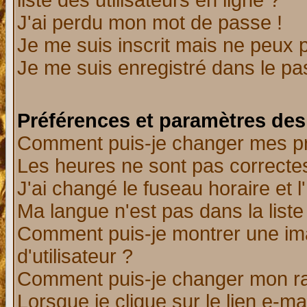
liste des utilisateurs en ligne ?
J'ai perdu mon mot de passe !
Je me suis inscrit mais ne peux 
Je me suis enregistré dans le p
Préférences et paramètres des 
Comment puis-je changer mes p
Les heures ne sont pas correctes
J'ai changé le fuseau horaire et l
Ma langue n'est pas dans la liste 
Comment puis-je montrer une i
d'utilisateur ?
Comment puis-je changer mon r
Lorsque je clique sur le lien e-m