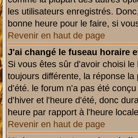
les utilisateurs enregistrés. Donc
bonne heure pour le faire, si vou
Revenir en haut de page
J'ai changé le fuseau horaire e
Si vous êtes sûr d'avoir choisi le
toujours différente, la réponse la
d'été. le forum n'a pas été conç
d'hiver et l'heure d'été, donc dur
heure par rapport à l'heure locale
Revenir en haut de page