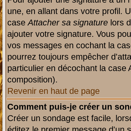
une, en allant dans votre profil.
case
Attacher sa signature
lors 
ajouter votre signature. Vous pou
vos messages en cochant la case
pourrez toujours empêcher d'att
particulier en décochant la case 
composition).
Revenir en haut de page
Comment puis-je créer un son
Créer un sondage est facile, lor
éditez le premier message d'un su