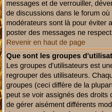
messages et de verrouiller, déverr
de discussions dans le forum où 
modérateurs sont là pour éviter 
poster des messages ne respecta
Revenir en haut de page
Que sont les groupes d'utilisa
Les groupes d'utilisateurs est un
regrouper des utilisateurs. Chaqu
groupes (ceci diffère de la plup
peut se voir assignés des droits 
de gérer aisément différents mod