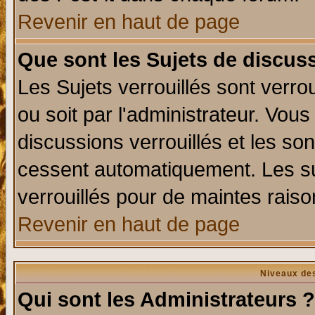
Revenir en haut de page
Que sont les Sujets de discuss
Les Sujets verrouillés sont verro
ou soit par l'administrateur. Vo
discussions verrouillés et les s
cessent automatiquement. Les su
verrouillés pour de maintes raiso
Revenir en haut de page
Niveaux des
Qui sont les Administrateurs ?