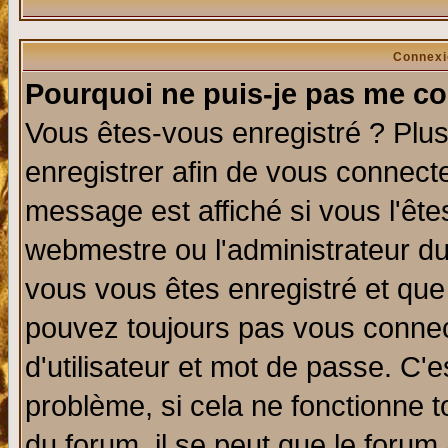
Connexi
Pourquoi ne puis-je pas me co
Vous êtes-vous enregistré ? Plu
enregistrer afin de vous connect
message est affiché si vous l'êtes
webmestre ou l'administrateur du
vous vous êtes enregistré et que
pouvez toujours pas vous connect
d'utilisateur et mot de passe. C'
problème, si cela ne fonctionne t
du forum, il se peut que le forum 