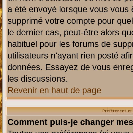
a été envoyé lorsque vous vous ê
supprimé votre compte pour quel
le dernier cas, peut-être alors qu
habituel pour les forums de sup
utilisateurs n'ayant rien posté afi
données. Essayez de vous enregi
les discussions.
Revenir en haut de page
Préférences et
Comment puis-je changer mes