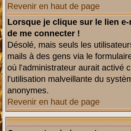
Revenir en haut de page
Lorsque je clique sur le lien e
de me connecter !
Désolé, mais seuls les utilisate
mails à des gens via le formulair
où l'administrateur aurait activé c
l'utilisation malveillante du systè
anonymes.
Revenir en haut de page