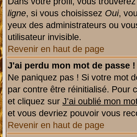
Dans votre profil, vous trouvere
ligne
, si vous choisissez
Oui
, vo
yeux des administrateurs ou v
utilisateur invisible.
Revenir en haut de page
J'ai perdu mon mot de passe !
Ne paniquez pas ! Si votre mot de
par contre être réinitialisé. Pour 
et cliquez sur
J'ai oublié mon mo
et vous devriez pouvoir vous rec
Revenir en haut de page