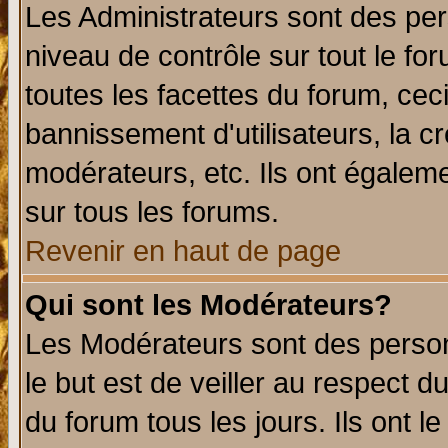
Les Administrateurs sont des per
niveau de contrôle sur tout le f
toutes les facettes du forum, ceci
bannissement d'utilisateurs, la c
modérateurs, etc. Ils ont égalem
sur tous les forums.
Revenir en haut de page
Qui sont les Modérateurs?
Les Modérateurs sont des perso
le but est de veiller au respect 
du forum tous les jours. Ils ont l