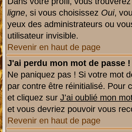
Dans votre profil, vous trouvere
ligne
, si vous choisissez
Oui
, vo
yeux des administrateurs ou v
utilisateur invisible.
Revenir en haut de page
J'ai perdu mon mot de passe !
Ne paniquez pas ! Si votre mot de
par contre être réinitialisé. Pour 
et cliquez sur
J'ai oublié mon mo
et vous devriez pouvoir vous rec
Revenir en haut de page