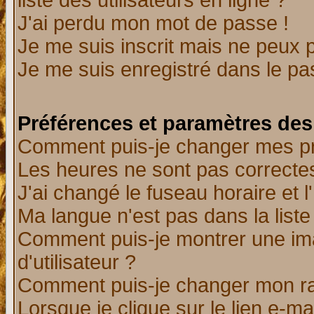
liste des utilisateurs en ligne ?
J'ai perdu mon mot de passe !
Je me suis inscrit mais ne peux 
Je me suis enregistré dans le p
Préférences et paramètres des 
Comment puis-je changer mes p
Les heures ne sont pas correctes
J'ai changé le fuseau horaire et l
Ma langue n'est pas dans la liste 
Comment puis-je montrer une i
d'utilisateur ?
Comment puis-je changer mon r
Lorsque je clique sur le lien e-m