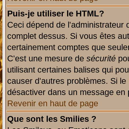
Puis-je utiliser le HTML?
Ceci dépend de l'administrateur q
complet dessus. Si vous êtes auto
certainement comptes que seulem
C'est une mesure de
sécurité
pou
utilisant certaines balises qui po
causer d'autres problèmes. Si le
désactiver dans un message en pa
Revenir en haut de page
Que sont les Smilies ?