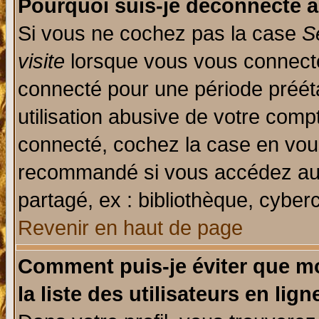
Pourquoi suis-je déconnecté 
Si vous ne cochez pas la case
S
visite
lorsque vous vous connecte
connecté pour une période prééta
utilisation abusive de votre comp
connecté, cochez la case en vous
recommandé si vous accédez au f
partagé, ex : bibliothèque, cyberc
Revenir en haut de page
Comment puis-je éviter que mo
la liste des utilisateurs en lign