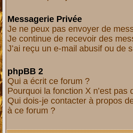
Messagerie Privée
Je ne peux pas envoyer de mess
Je continue de recevoir des mes
J'ai reçu un e-mail abusif ou de
phpBB 2
Qui a écrit ce forum ?
Pourquoi la fonction X n'est pas 
Qui dois-je contacter à propos de
à ce forum ?