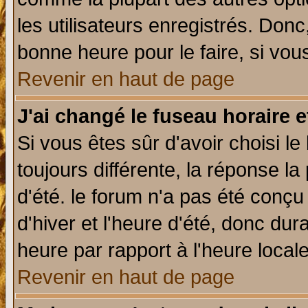
les utilisateurs enregistrés. Donc
bonne heure pour le faire, si vou
Revenir en haut de page
J'ai changé le fuseau horaire e
Si vous êtes sûr d'avoir choisi le
toujours différente, la réponse la
d'été. le forum n'a pas été conç
d'hiver et l'heure d'été, donc dur
heure par rapport à l'heure locale
Revenir en haut de page