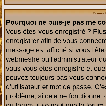
Connexi
Pourquoi ne puis-je pas me co
Vous êtes-vous enregistré ? Plu
enregistrer afin de vous connect
message est affiché si vous l'êtes
webmestre ou l'administrateur du
vous vous êtes enregistré et que
pouvez toujours pas vous connect
d'utilisateur et mot de passe. C'
problème, si cela ne fonctionne t
du forum, il se peut que le forum 