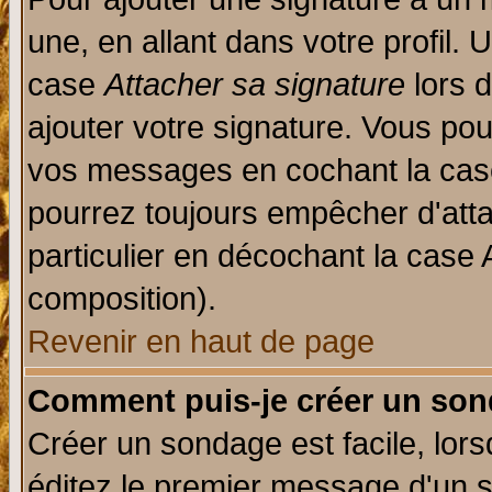
une, en allant dans votre profil.
case
Attacher sa signature
lors 
ajouter votre signature. Vous pou
vos messages en cochant la case
pourrez toujours empêcher d'att
particulier en décochant la case 
composition).
Revenir en haut de page
Comment puis-je créer un son
Créer un sondage est facile, lor
éditez le premier message d'un su