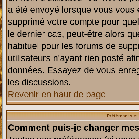
a été envoyé lorsque vous vous ê
supprimé votre compte pour quel
le dernier cas, peut-être alors qu
habituel pour les forums de sup
utilisateurs n'ayant rien posté afi
données. Essayez de vous enregi
les discussions.
Revenir en haut de page
Préférences et
Comment puis-je changer mes