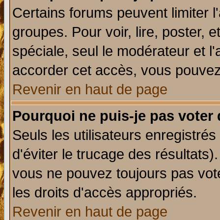
Certains forums peuvent limiter l'
groupes. Pour voir, lire, poster, 
spéciale, seul le modérateur et l
accorder cet accès, vous pouvez 
Revenir en haut de page
Pourquoi ne puis-je pas voter
Seuls les utilisateurs enregistré
d'éviter le trucage des résultats)
vous ne pouvez toujours pas vot
les droits d'accès appropriés.
Revenir en haut de page