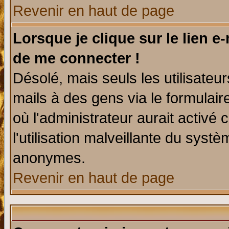
Revenir en haut de page
Lorsque je clique sur le lien e
de me connecter !
Désolé, mais seuls les utilisate
mails à des gens via le formulair
où l'administrateur aurait activé c
l'utilisation malveillante du systè
anonymes.
Revenir en haut de page