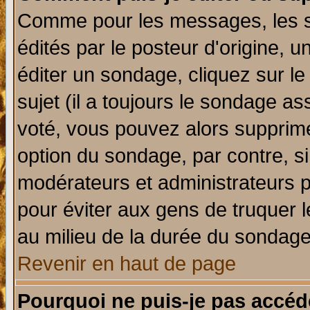
Comme pour les messages, les 
édités par le posteur d'origine, 
éditer un sondage, cliquez sur l
sujet (il a toujours le sondage a
voté, vous pouvez alors supprime
option du sondage, par contre, si
modérateurs et administrateurs po
pour éviter aux gens de truquer 
au milieu de la durée du sondage
Revenir en haut de page
Pourquoi ne puis-je pas accéd