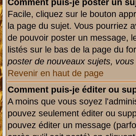
Comment puis-je poster un su
Facile, cliquez sur le bouton appr
la page du sujet. Vous pourriez a
de pouvoir poster un message, le
listés sur le bas de la page du fo
poster de nouveaux sujets, vous 
Revenir en haut de page
Comment puis-je éditer ou su
A moins que vous soyez l'admini
pouvez seulement éditer ou sup
pouvez éditer un message (parfo