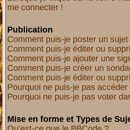
me connecter !
Publication
Comment puis-je poster un sujet
Comment puis-je éditer ou supp
Comment puis-je ajouter une si
Comment puis-je créer un sonda
Comment puis-je éditer ou supp
Pourquoi ne puis-je pas accéder
Pourquoi ne puis-je pas voter d
Mise en forme et Types de Suj
Qu'est-ce que le BBCode ?