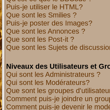
Puis-je utiliser le HTML?
Que sont les Smilies ?
Puis-je poster des Images?
Que sont les Annonces ?
Que sont les Post-it ?
Que sont les Sujets de discussion
Niveaux des Utilisateurs et G
Qui sont les Administrateurs ?
Qui sont les Modérateurs?
Que sont les groupes d'utilisateu
Comment puis-je joindre un group
Comment puis-je devenir le modér