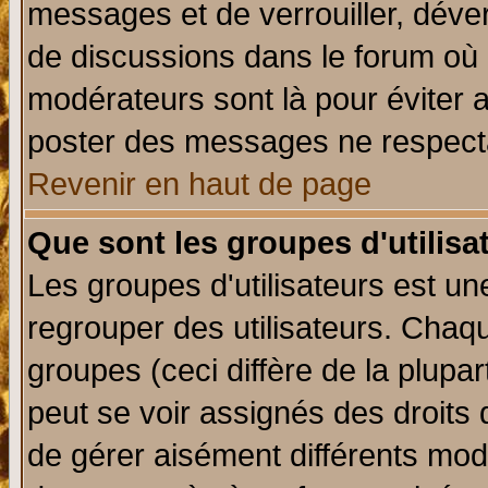
messages et de verrouiller, déverr
de discussions dans le forum où 
modérateurs sont là pour éviter 
poster des messages ne respecta
Revenir en haut de page
Que sont les groupes d'utilisa
Les groupes d'utilisateurs est un
regrouper des utilisateurs. Chaqu
groupes (ceci diffère de la plup
peut se voir assignés des droits 
de gérer aisément différents mod