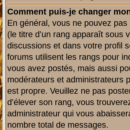
Comment puis-je changer mon
En général, vous ne pouvez pas d
(le titre d'un rang apparaît sous 
discussions et dans votre profil s
forums utilisent les rangs pour 
vous avez postés, mais aussi pour 
modérateurs et administrateurs p
est propre. Veuillez ne pas poste
d'élever son rang, vous trouver
administrateur qui vous abaisse
nombre total de messages.