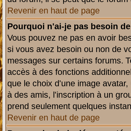
Revenir en haut de page
Pourquoi n'ai-je pas besoin de
Vous pouvez ne pas en avoir beso
si vous avez besoin ou non de vo
messages sur certains forums. To
accès à des fonctions additionnel
que le choix d'une image avatar, 
à des amis, l'inscription à un gro
prend seulement quelques instant
Revenir en haut de page