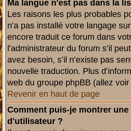
Ma langue n'est pas dans la lis
Les raisons les plus probables po
n'a pas installé votre langage su
encore traduit ce forum dans vo
l'administrateur du forum s'il peu
avez besoin, s'il n'existe pas se
nouvelle traduction. Plus d'infor
web du groupe phpBB (allez voir 
Revenir en haut de page
Comment puis-je montrer une
d'utilisateur ?