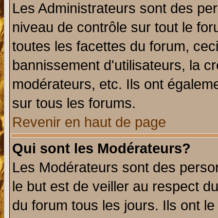
Les Administrateurs sont des per
niveau de contrôle sur tout le f
toutes les facettes du forum, ceci
bannissement d'utilisateurs, la c
modérateurs, etc. Ils ont égalem
sur tous les forums.
Revenir en haut de page
Qui sont les Modérateurs?
Les Modérateurs sont des perso
le but est de veiller au respect 
du forum tous les jours. Ils ont l