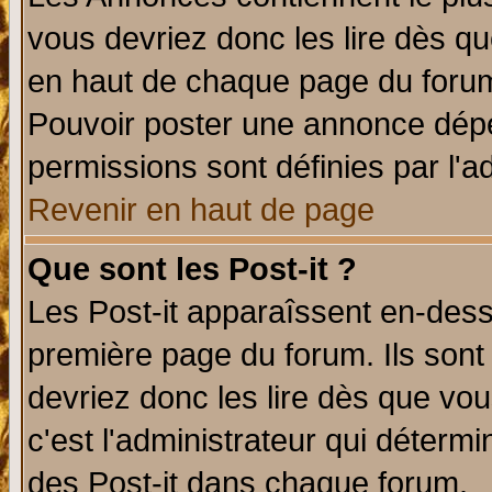
vous devriez donc les lire dès q
en haut de chaque page du forum 
Pouvoir poster une annonce dép
permissions sont définies par l'ad
Revenir en haut de page
Que sont les Post-it ?
Les Post-it apparaîssent en-des
première page du forum. Ils sont
devriez donc les lire dès que v
c'est l'administrateur qui déterm
des Post-it dans chaque forum.