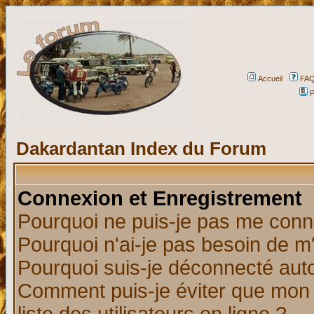
Accueil
FA
P
Dakardantan Index du Forum
Connexion et Enregistrement
Pourquoi ne puis-je pas me conn
Pourquoi n'ai-je pas besoin de m'
Pourquoi suis-je déconnecté au
Comment puis-je éviter que mon n