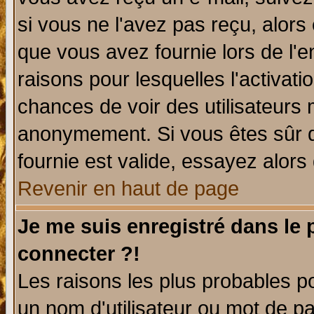
si vous ne l'avez pas reçu, alors
que vous avez fournie lors de l'e
raisons pour lesquelles l'activatio
chances de voir des utilisateurs
anonymement. Si vous êtes sûr q
fournie est valide, essayez alors
Revenir en haut de page
Je me suis enregistré dans le
connecter ?!
Les raisons les plus probables p
un nom d'utilisateur ou mot de pas