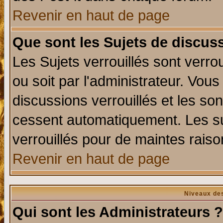
Revenir en haut de page
Que sont les Sujets de discuss
Les Sujets verrouillés sont verro
ou soit par l'administrateur. Vo
discussions verrouillés et les s
cessent automatiquement. Les su
verrouillés pour de maintes raiso
Revenir en haut de page
Niveaux des
Qui sont les Administrateurs ?