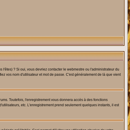
l'êtes) ? Si oui, vous devriez contacter le webmestre ou l'administrateur du
fiez vos nom d'utilisateur et mot de passe. C'est généralement de là que vient
rums. Toutefois, l'enregistrement vous donnera accès à des fonctions
'utilisateurs, etc. L'enregistrement prend seulement quelques instants, il est