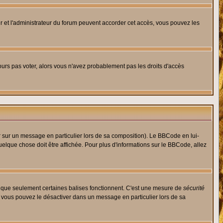
eur et l'administrateur du forum peuvent accorder cet accès, vous pouvez les
jours pas voter, alors vous n'avez probablement pas les droits d'accès
r sur un message en particulier lors de sa composition). Le BBCode en lui-
quelque chose doit être affichée. Pour plus d'informations sur le BBCode, allez
es que seulement certaines balises fonctionnent. C'est une mesure de
sécurité
, vous pouvez le désactiver dans un message en particulier lors de sa