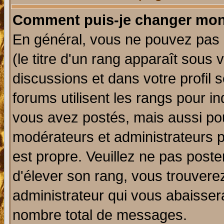
Comment puis-je changer mon
En général, vous ne pouvez pas d
(le titre d'un rang apparaît sous 
discussions et dans votre profil s
forums utilisent les rangs pour 
vous avez postés, mais aussi pour 
modérateurs et administrateurs p
est propre. Veuillez ne pas poste
d'élever son rang, vous trouver
administrateur qui vous abaisse
nombre total de messages.