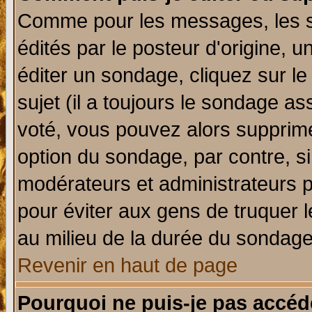
Comme pour les messages, les 
édités par le posteur d'origine, 
éditer un sondage, cliquez sur l
sujet (il a toujours le sondage a
voté, vous pouvez alors supprime
option du sondage, par contre, si
modérateurs et administrateurs po
pour éviter aux gens de truquer 
au milieu de la durée du sondage
Revenir en haut de page
Pourquoi ne puis-je pas accéd