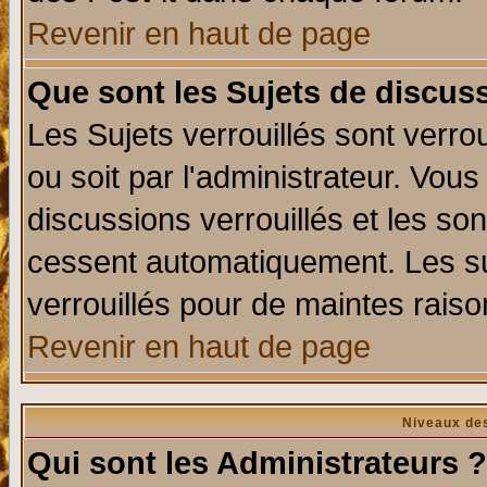
Revenir en haut de page
Que sont les Sujets de discuss
Les Sujets verrouillés sont verro
ou soit par l'administrateur. Vo
discussions verrouillés et les s
cessent automatiquement. Les su
verrouillés pour de maintes raiso
Revenir en haut de page
Niveaux des
Qui sont les Administrateurs ?