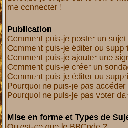
me connecter !
Publication
Comment puis-je poster un sujet
Comment puis-je éditer ou supp
Comment puis-je ajouter une si
Comment puis-je créer un sonda
Comment puis-je éditer ou supp
Pourquoi ne puis-je pas accéder
Pourquoi ne puis-je pas voter d
Mise en forme et Types de Suj
Qu'est-ce que le BBCode ?