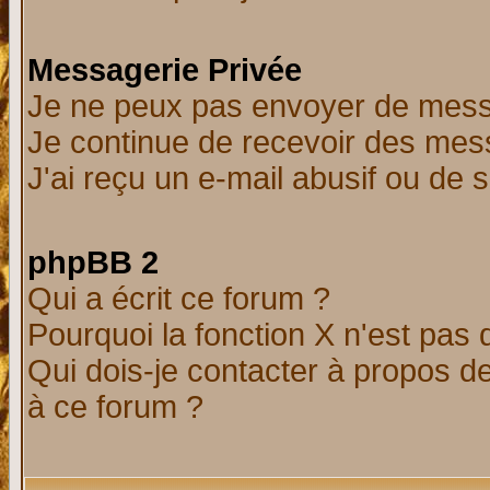
Messagerie Privée
Je ne peux pas envoyer de mess
Je continue de recevoir des mes
J'ai reçu un e-mail abusif ou de
phpBB 2
Qui a écrit ce forum ?
Pourquoi la fonction X n'est pas 
Qui dois-je contacter à propos de
à ce forum ?