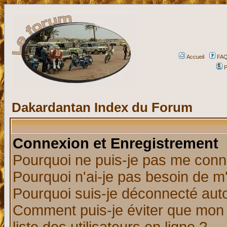
Accueil
FA
P
Dakardantan Index du Forum
Connexion et Enregistrement
Pourquoi ne puis-je pas me conn
Pourquoi n'ai-je pas besoin de m'
Pourquoi suis-je déconnecté au
Comment puis-je éviter que mon n