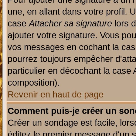
une, en allant dans votre profil.
case
Attacher sa signature
lors 
ajouter votre signature. Vous pou
vos messages en cochant la case
pourrez toujours empêcher d'att
particulier en décochant la case 
composition).
Revenir en haut de page
Comment puis-je créer un son
Créer un sondage est facile, lor
éditez le premier message d'un su