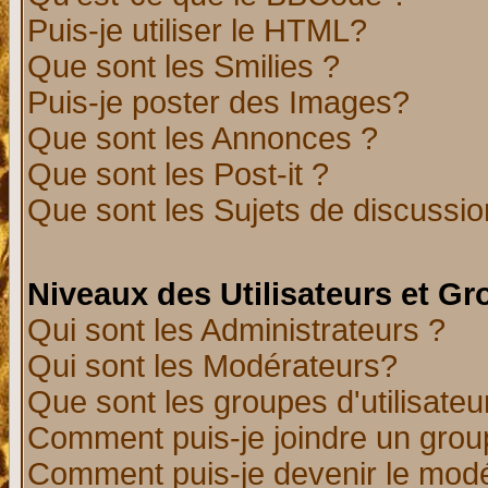
Puis-je utiliser le HTML?
Que sont les Smilies ?
Puis-je poster des Images?
Que sont les Annonces ?
Que sont les Post-it ?
Que sont les Sujets de discussion
Niveaux des Utilisateurs et G
Qui sont les Administrateurs ?
Qui sont les Modérateurs?
Que sont les groupes d'utilisateu
Comment puis-je joindre un group
Comment puis-je devenir le modér