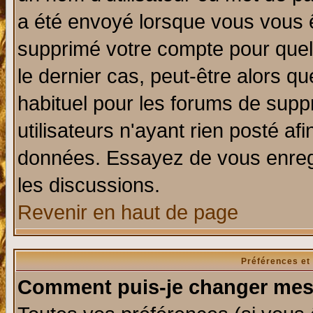
a été envoyé lorsque vous vous ê
supprimé votre compte pour quel
le dernier cas, peut-être alors qu
habituel pour les forums de sup
utilisateurs n'ayant rien posté afi
données. Essayez de vous enregi
les discussions.
Revenir en haut de page
Préférences et
Comment puis-je changer mes