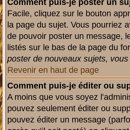
Comment puis-je poster un su
Facile, cliquez sur le bouton appr
la page du sujet. Vous pourriez a
de pouvoir poster un message, le
listés sur le bas de la page du fo
poster de nouveaux sujets, vous 
Revenir en haut de page
Comment puis-je éditer ou su
A moins que vous soyez l'admini
pouvez seulement éditer ou sup
pouvez éditer un message (parfo