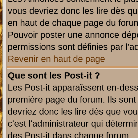
vous devriez donc les lire dès q
en haut de chaque page du forum 
Pouvoir poster une annonce dép
permissions sont définies par l'ad
Revenir en haut de page
Que sont les Post-it ?
Les Post-it apparaîssent en-des
première page du forum. Ils sont
devriez donc les lire dès que v
c'est l'administrateur qui déterm
des Post-it dans chaque forum.