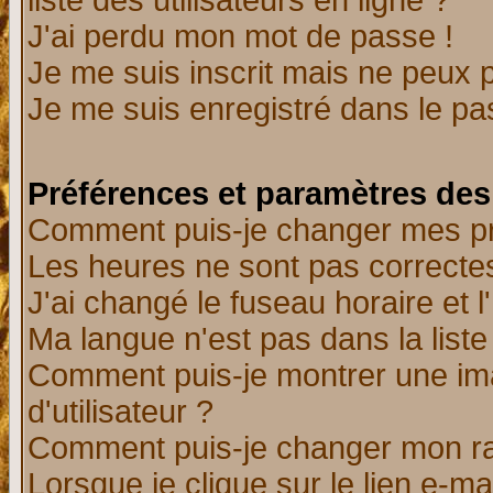
liste des utilisateurs en ligne ?
J'ai perdu mon mot de passe !
Je me suis inscrit mais ne peux 
Je me suis enregistré dans le p
Préférences et paramètres des 
Comment puis-je changer mes p
Les heures ne sont pas correctes
J'ai changé le fuseau horaire et l
Ma langue n'est pas dans la liste 
Comment puis-je montrer une i
d'utilisateur ?
Comment puis-je changer mon r
Lorsque je clique sur le lien e-m