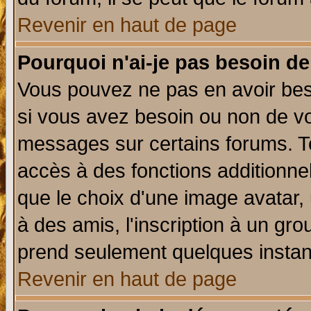
Revenir en haut de page
Pourquoi n'ai-je pas besoin de
Vous pouvez ne pas en avoir beso
si vous avez besoin ou non de vo
messages sur certains forums. To
accès à des fonctions additionnel
que le choix d'une image avatar, 
à des amis, l'inscription à un gro
prend seulement quelques instant
Revenir en haut de page