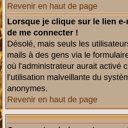
Revenir en haut de page
Lorsque je clique sur le lien e
de me connecter !
Désolé, mais seuls les utilisate
mails à des gens via le formulair
où l'administrateur aurait activé c
l'utilisation malveillante du systè
anonymes.
Revenir en haut de page