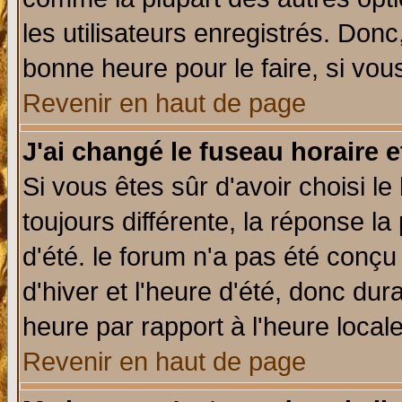
les utilisateurs enregistrés. Donc
bonne heure pour le faire, si vou
Revenir en haut de page
J'ai changé le fuseau horaire e
Si vous êtes sûr d'avoir choisi le
toujours différente, la réponse la
d'été. le forum n'a pas été conç
d'hiver et l'heure d'été, donc dur
heure par rapport à l'heure locale
Revenir en haut de page