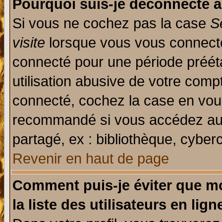
Pourquoi suis-je déconnecté 
Si vous ne cochez pas la case
S
visite
lorsque vous vous connecte
connecté pour une période prééta
utilisation abusive de votre comp
connecté, cochez la case en vous
recommandé si vous accédez au f
partagé, ex : bibliothèque, cyberc
Revenir en haut de page
Comment puis-je éviter que mo
la liste des utilisateurs en lign