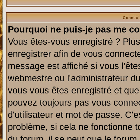
Connexi
Pourquoi ne puis-je pas me co
Vous êtes-vous enregistré ? Plu
enregistrer afin de vous connect
message est affiché si vous l'êtes
webmestre ou l'administrateur du
vous vous êtes enregistré et que
pouvez toujours pas vous connect
d'utilisateur et mot de passe. C'
problème, si cela ne fonctionne t
du forum, il se peut que le forum 