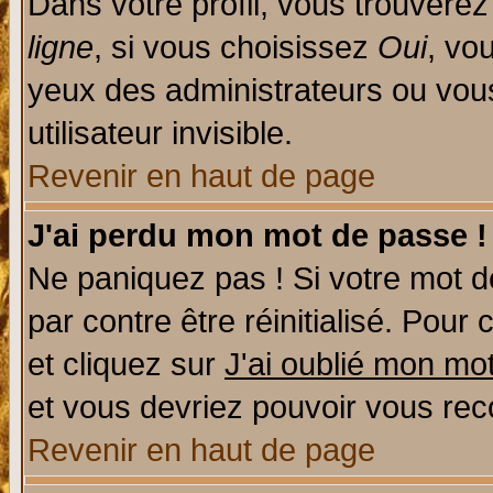
Dans votre profil, vous trouvere
ligne
, si vous choisissez
Oui
, vo
yeux des administrateurs ou v
utilisateur invisible.
Revenir en haut de page
J'ai perdu mon mot de passe !
Ne paniquez pas ! Si votre mot de
par contre être réinitialisé. Pour 
et cliquez sur
J'ai oublié mon mo
et vous devriez pouvoir vous rec
Revenir en haut de page