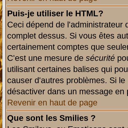
Puis-je utiliser le HTML?
Ceci dépend de l'administrateur q
complet dessus. Si vous êtes auto
certainement comptes que seulem
C'est une mesure de
sécurité
pou
utilisant certaines balises qui po
causer d'autres problèmes. Si le
désactiver dans un message en pa
Revenir en haut de page
Que sont les Smilies ?