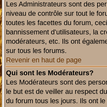
Les Administrateurs sont des per
niveau de contrôle sur tout le f
toutes les facettes du forum, ceci
bannissement d'utilisateurs, la c
modérateurs, etc. Ils ont égalem
sur tous les forums.
Revenir en haut de page
Qui sont les Modérateurs?
Les Modérateurs sont des perso
le but est de veiller au respect 
du forum tous les jours. Ils ont l