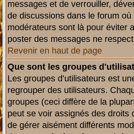
messages et de verrouiller, déverr
de discussions dans le forum où 
modérateurs sont là pour éviter 
poster des messages ne respecta
Revenir en haut de page
Que sont les groupes d'utilisa
Les groupes d'utilisateurs est un
regrouper des utilisateurs. Chaqu
groupes (ceci diffère de la plup
peut se voir assignés des droits 
de gérer aisément différents mod