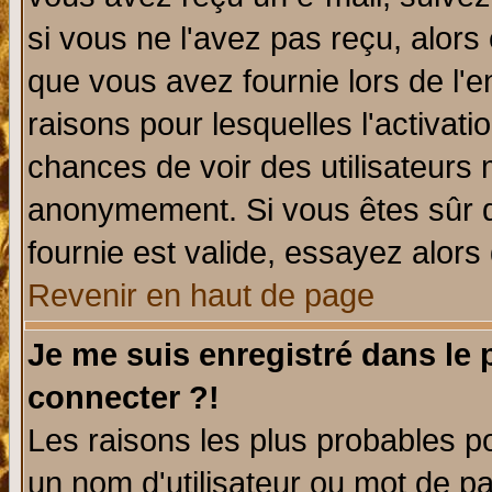
si vous ne l'avez pas reçu, alors
que vous avez fournie lors de l'e
raisons pour lesquelles l'activatio
chances de voir des utilisateurs
anonymement. Si vous êtes sûr q
fournie est valide, essayez alors
Revenir en haut de page
Je me suis enregistré dans le
connecter ?!
Les raisons les plus probables p
un nom d'utilisateur ou mot de pas