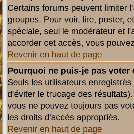
Certains forums peuvent limiter l'
groupes. Pour voir, lire, poster, 
spéciale, seul le modérateur et l
accorder cet accès, vous pouvez 
Revenir en haut de page
Pourquoi ne puis-je pas voter
Seuls les utilisateurs enregistré
d'éviter le trucage des résultats)
vous ne pouvez toujours pas vot
les droits d'accès appropriés.
Revenir en haut de page