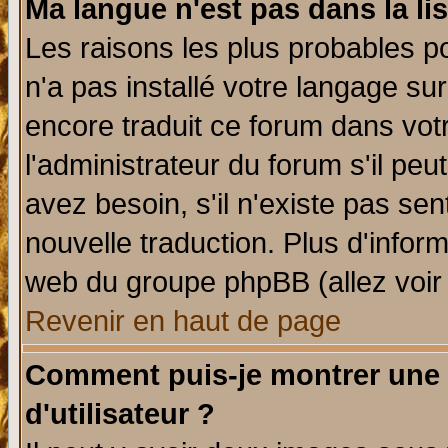
Ma langue n'est pas dans la lis
Les raisons les plus probables po
n'a pas installé votre langage su
encore traduit ce forum dans vo
l'administrateur du forum s'il peu
avez besoin, s'il n'existe pas se
nouvelle traduction. Plus d'infor
web du groupe phpBB (allez voir 
Revenir en haut de page
Comment puis-je montrer une
d'utilisateur ?