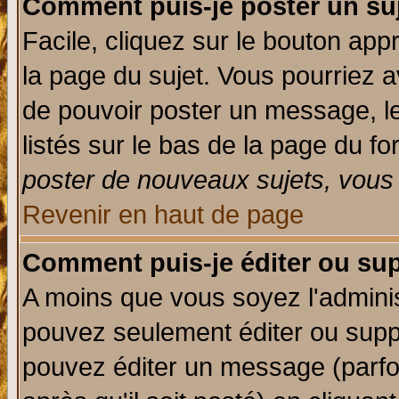
Comment puis-je poster un su
Facile, cliquez sur le bouton appr
la page du sujet. Vous pourriez a
de pouvoir poster un message, le
listés sur le bas de la page du fo
poster de nouveaux sujets, vous 
Revenir en haut de page
Comment puis-je éditer ou su
A moins que vous soyez l'admini
pouvez seulement éditer ou sup
pouvez éditer un message (parfo