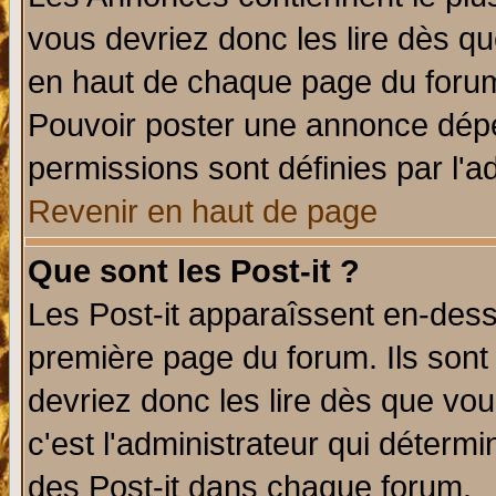
vous devriez donc les lire dès q
en haut de chaque page du forum 
Pouvoir poster une annonce dép
permissions sont définies par l'ad
Revenir en haut de page
Que sont les Post-it ?
Les Post-it apparaîssent en-des
première page du forum. Ils sont
devriez donc les lire dès que v
c'est l'administrateur qui déterm
des Post-it dans chaque forum.