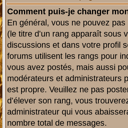
Comment puis-je changer mon
En général, vous ne pouvez pas d
(le titre d'un rang apparaît sous 
discussions et dans votre profil s
forums utilisent les rangs pour 
vous avez postés, mais aussi pour 
modérateurs et administrateurs p
est propre. Veuillez ne pas poste
d'élever son rang, vous trouver
administrateur qui vous abaisse
nombre total de messages.