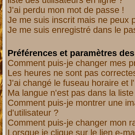
liste des utilisateurs en ligne ?
J'ai perdu mon mot de passe !
Je me suis inscrit mais ne peux 
Je me suis enregistré dans le p
Préférences et paramètres des 
Comment puis-je changer mes p
Les heures ne sont pas correctes
J'ai changé le fuseau horaire et l
Ma langue n'est pas dans la liste 
Comment puis-je montrer une i
d'utilisateur ?
Comment puis-je changer mon r
Lorsque je clique sur le lien e-m