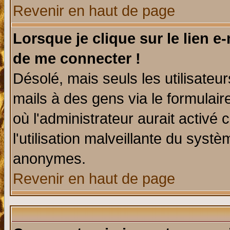
Revenir en haut de page
Lorsque je clique sur le lien e
de me connecter !
Désolé, mais seuls les utilisate
mails à des gens via le formulair
où l'administrateur aurait activé c
l'utilisation malveillante du systè
anonymes.
Revenir en haut de page