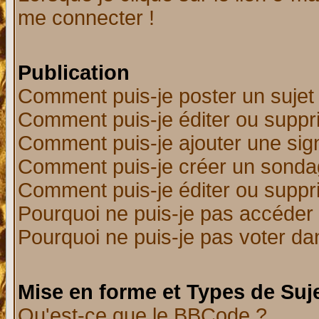
me connecter !
Publication
Comment puis-je poster un sujet
Comment puis-je éditer ou supp
Comment puis-je ajouter une si
Comment puis-je créer un sonda
Comment puis-je éditer ou supp
Pourquoi ne puis-je pas accéder
Pourquoi ne puis-je pas voter d
Mise en forme et Types de Suj
Qu'est-ce que le BBCode ?