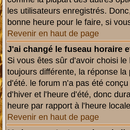
les utilisateurs enregistrés. Donc
bonne heure pour le faire, si vou
Revenir en haut de page
J'ai changé le fuseau horaire e
Si vous êtes sûr d'avoir choisi le
toujours différente, la réponse la
d'été. le forum n'a pas été conç
d'hiver et l'heure d'été, donc dur
heure par rapport à l'heure locale
Revenir en haut de page