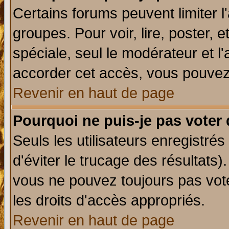
Certains forums peuvent limiter l'
groupes. Pour voir, lire, poster, 
spéciale, seul le modérateur et l
accorder cet accès, vous pouvez 
Revenir en haut de page
Pourquoi ne puis-je pas voter
Seuls les utilisateurs enregistré
d'éviter le trucage des résultats)
vous ne pouvez toujours pas vot
les droits d'accès appropriés.
Revenir en haut de page