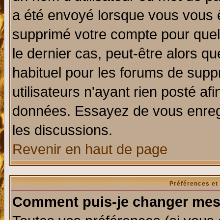
a été envoyé lorsque vous vous ê
supprimé votre compte pour quel
le dernier cas, peut-être alors qu
habituel pour les forums de sup
utilisateurs n'ayant rien posté afi
données. Essayez de vous enregi
les discussions.
Revenir en haut de page
Préférences et
Comment puis-je changer mes