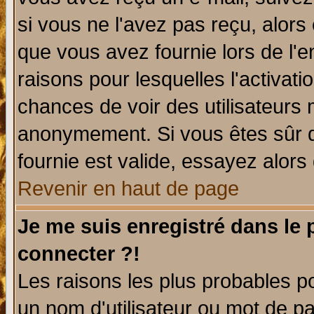
si vous ne l'avez pas reçu, alors
que vous avez fournie lors de l'e
raisons pour lesquelles l'activatio
chances de voir des utilisateurs
anonymement. Si vous êtes sûr q
fournie est valide, essayez alors
Revenir en haut de page
Je me suis enregistré dans le
connecter ?!
Les raisons les plus probables p
un nom d'utilisateur ou mot de pas