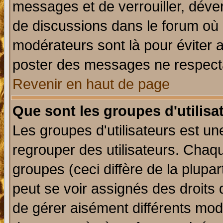
messages et de verrouiller, déverr
de discussions dans le forum où 
modérateurs sont là pour éviter 
poster des messages ne respecta
Revenir en haut de page
Que sont les groupes d'utilisa
Les groupes d'utilisateurs est un
regrouper des utilisateurs. Chaqu
groupes (ceci diffère de la plup
peut se voir assignés des droits 
de gérer aisément différents mod