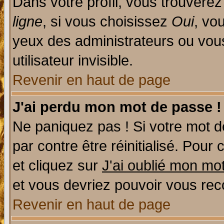
Dans votre profil, vous trouvere
ligne
, si vous choisissez
Oui
, vo
yeux des administrateurs ou v
utilisateur invisible.
Revenir en haut de page
J'ai perdu mon mot de passe !
Ne paniquez pas ! Si votre mot de
par contre être réinitialisé. Pour 
et cliquez sur
J'ai oublié mon mo
et vous devriez pouvoir vous rec
Revenir en haut de page