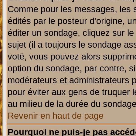
Comme pour les messages, les 
édités par le posteur d'origine, 
éditer un sondage, cliquez sur l
sujet (il a toujours le sondage a
voté, vous pouvez alors supprime
option du sondage, par contre, si
modérateurs et administrateurs po
pour éviter aux gens de truquer 
au milieu de la durée du sondage
Revenir en haut de page
Pourquoi ne puis-je pas accéd