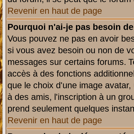
Revenir en haut de page
Pourquoi n'ai-je pas besoin de
Vous pouvez ne pas en avoir beso
si vous avez besoin ou non de vo
messages sur certains forums. To
accès à des fonctions additionnel
que le choix d'une image avatar, 
à des amis, l'inscription à un gro
prend seulement quelques instant
Revenir en haut de page