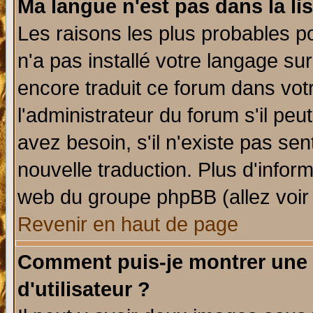
Ma langue n'est pas dans la lis
Les raisons les plus probables po
n'a pas installé votre langage su
encore traduit ce forum dans vo
l'administrateur du forum s'il peu
avez besoin, s'il n'existe pas se
nouvelle traduction. Plus d'infor
web du groupe phpBB (allez voir 
Revenir en haut de page
Comment puis-je montrer une
d'utilisateur ?