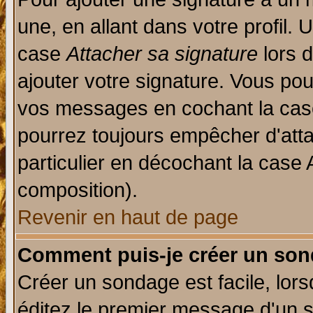
une, en allant dans votre profil.
case
Attacher sa signature
lors 
ajouter votre signature. Vous pou
vos messages en cochant la case
pourrez toujours empêcher d'att
particulier en décochant la case 
composition).
Revenir en haut de page
Comment puis-je créer un son
Créer un sondage est facile, lor
éditez le premier message d'un su