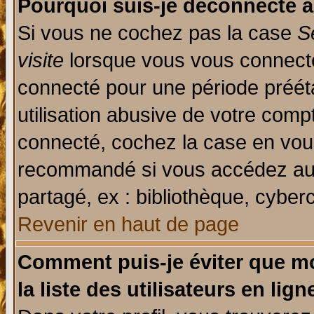
Pourquoi suis-je déconnecté 
Si vous ne cochez pas la case
S
visite
lorsque vous vous connecte
connecté pour une période prééta
utilisation abusive de votre comp
connecté, cochez la case en vous
recommandé si vous accédez au f
partagé, ex : bibliothèque, cyberc
Revenir en haut de page
Comment puis-je éviter que mo
la liste des utilisateurs en lign