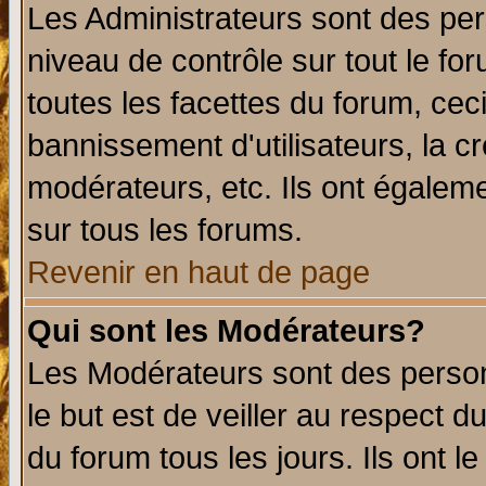
Les Administrateurs sont des per
niveau de contrôle sur tout le f
toutes les facettes du forum, ceci
bannissement d'utilisateurs, la c
modérateurs, etc. Ils ont égalem
sur tous les forums.
Revenir en haut de page
Qui sont les Modérateurs?
Les Modérateurs sont des perso
le but est de veiller au respect 
du forum tous les jours. Ils ont l