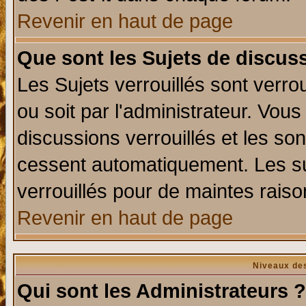
Revenir en haut de page
Que sont les Sujets de discuss
Les Sujets verrouillés sont verro
ou soit par l'administrateur. Vo
discussions verrouillés et les s
cessent automatiquement. Les su
verrouillés pour de maintes raiso
Revenir en haut de page
Niveaux des
Qui sont les Administrateurs ?