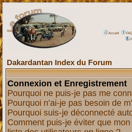
Accueil
FA
P
Dakardantan Index du Forum
Connexion et Enregistrement
Pourquoi ne puis-je pas me conn
Pourquoi n'ai-je pas besoin de m'
Pourquoi suis-je déconnecté au
Comment puis-je éviter que mon n