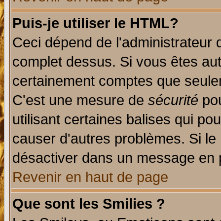
Puis-je utiliser le HTML?
Ceci dépend de l'administrateur q
complet dessus. Si vous êtes auto
certainement comptes que seulem
C'est une mesure de
sécurité
pou
utilisant certaines balises qui po
causer d'autres problèmes. Si le
désactiver dans un message en pa
Revenir en haut de page
Que sont les Smilies ?