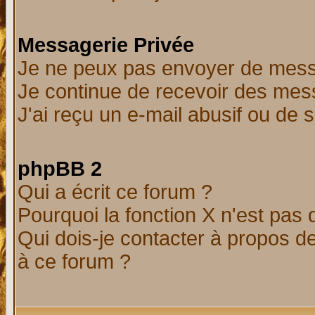
Messagerie Privée
Je ne peux pas envoyer de mess
Je continue de recevoir des mes
J'ai reçu un e-mail abusif ou de
phpBB 2
Qui a écrit ce forum ?
Pourquoi la fonction X n'est pas 
Qui dois-je contacter à propos de
à ce forum ?