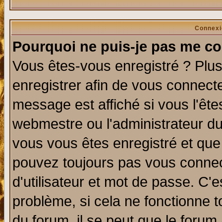
Connexi
Pourquoi ne puis-je pas me co
Vous êtes-vous enregistré ? Plu
enregistrer afin de vous connect
message est affiché si vous l'êtes
webmestre ou l'administrateur du
vous vous êtes enregistré et que
pouvez toujours pas vous connect
d'utilisateur et mot de passe. C'
problème, si cela ne fonctionne t
du forum, il se peut que le forum 