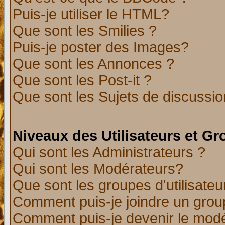
Puis-je utiliser le HTML?
Que sont les Smilies ?
Puis-je poster des Images?
Que sont les Annonces ?
Que sont les Post-it ?
Que sont les Sujets de discussion
Niveaux des Utilisateurs et G
Qui sont les Administrateurs ?
Qui sont les Modérateurs?
Que sont les groupes d'utilisateu
Comment puis-je joindre un group
Comment puis-je devenir le modér