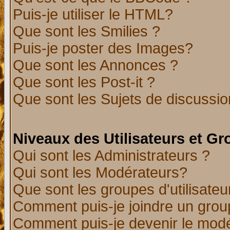
Puis-je utiliser le HTML?
Que sont les Smilies ?
Puis-je poster des Images?
Que sont les Annonces ?
Que sont les Post-it ?
Que sont les Sujets de discussion
Niveaux des Utilisateurs et G
Qui sont les Administrateurs ?
Qui sont les Modérateurs?
Que sont les groupes d'utilisateu
Comment puis-je joindre un group
Comment puis-je devenir le modér