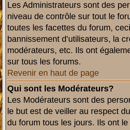
Les Administrateurs sont des per
niveau de contrôle sur tout le f
toutes les facettes du forum, ceci
bannissement d'utilisateurs, la c
modérateurs, etc. Ils ont égalem
sur tous les forums.
Revenir en haut de page
Qui sont les Modérateurs?
Les Modérateurs sont des perso
le but est de veiller au respect 
du forum tous les jours. Ils ont l