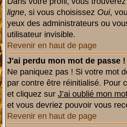
Dans votre profil, vous trouvere
ligne
, si vous choisissez
Oui
, vo
yeux des administrateurs ou v
utilisateur invisible.
Revenir en haut de page
J'ai perdu mon mot de passe !
Ne paniquez pas ! Si votre mot de
par contre être réinitialisé. Pour 
et cliquez sur
J'ai oublié mon mo
et vous devriez pouvoir vous rec
Revenir en haut de page