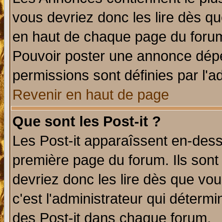
vous devriez donc les lire dès q
en haut de chaque page du forum 
Pouvoir poster une annonce dép
permissions sont définies par l'ad
Revenir en haut de page
Que sont les Post-it ?
Les Post-it apparaîssent en-des
première page du forum. Ils sont
devriez donc les lire dès que v
c'est l'administrateur qui déterm
des Post-it dans chaque forum.