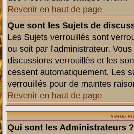
Revenir en haut de page
Que sont les Sujets de discuss
Les Sujets verrouillés sont verro
ou soit par l'administrateur. Vo
discussions verrouillés et les s
cessent automatiquement. Les su
verrouillés pour de maintes raiso
Revenir en haut de page
Niveaux des
Qui sont les Administrateurs ?