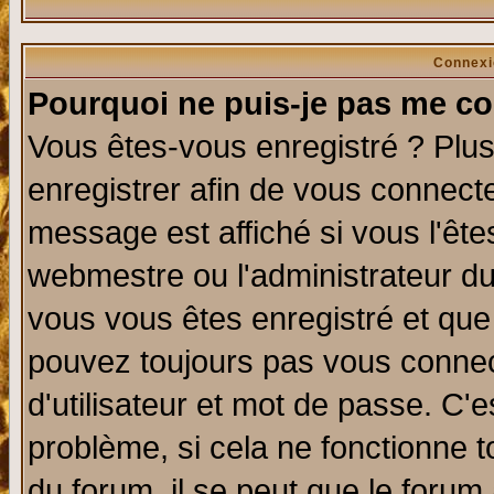
Connexi
Pourquoi ne puis-je pas me co
Vous êtes-vous enregistré ? Plu
enregistrer afin de vous connect
message est affiché si vous l'êtes
webmestre ou l'administrateur du
vous vous êtes enregistré et que
pouvez toujours pas vous connect
d'utilisateur et mot de passe. C'
problème, si cela ne fonctionne t
du forum, il se peut que le forum 