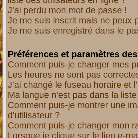
liste des utilisateurs en ligne ?
J'ai perdu mon mot de passe !
Je me suis inscrit mais ne peux 
Je me suis enregistré dans le p
Préférences et paramètres des 
Comment puis-je changer mes p
Les heures ne sont pas correctes
J'ai changé le fuseau horaire et l
Ma langue n'est pas dans la liste 
Comment puis-je montrer une i
d'utilisateur ?
Comment puis-je changer mon r
Lorsque je clique sur le lien e-m