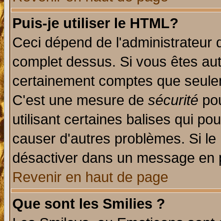
Puis-je utiliser le HTML?
Ceci dépend de l'administrateur q
complet dessus. Si vous êtes auto
certainement comptes que seulem
C'est une mesure de
sécurité
pou
utilisant certaines balises qui po
causer d'autres problèmes. Si le
désactiver dans un message en pa
Revenir en haut de page
Que sont les Smilies ?