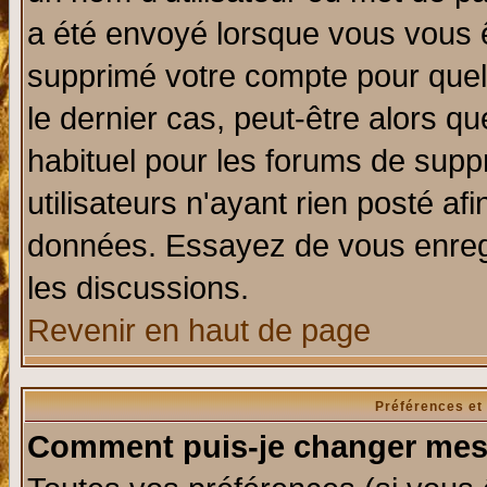
a été envoyé lorsque vous vous ê
supprimé votre compte pour quel
le dernier cas, peut-être alors qu
habituel pour les forums de sup
utilisateurs n'ayant rien posté afi
données. Essayez de vous enregi
les discussions.
Revenir en haut de page
Préférences et
Comment puis-je changer mes