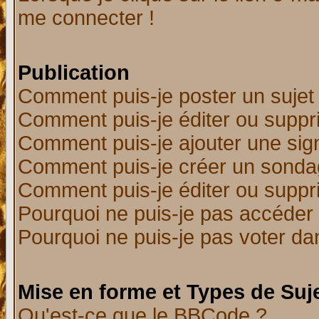
me connecter !
Publication
Comment puis-je poster un sujet
Comment puis-je éditer ou supp
Comment puis-je ajouter une si
Comment puis-je créer un sonda
Comment puis-je éditer ou supp
Pourquoi ne puis-je pas accéder
Pourquoi ne puis-je pas voter d
Mise en forme et Types de Suj
Qu'est-ce que le BBCode ?