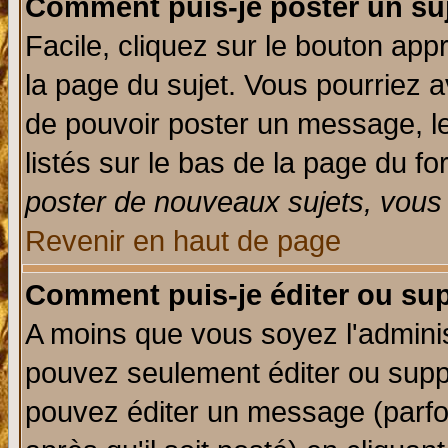
Comment puis-je poster un su
Facile, cliquez sur le bouton appr
la page du sujet. Vous pourriez a
de pouvoir poster un message, le
listés sur le bas de la page du fo
poster de nouveaux sujets, vous 
Revenir en haut de page
Comment puis-je éditer ou su
A moins que vous soyez l'admini
pouvez seulement éditer ou sup
pouvez éditer un message (parfo