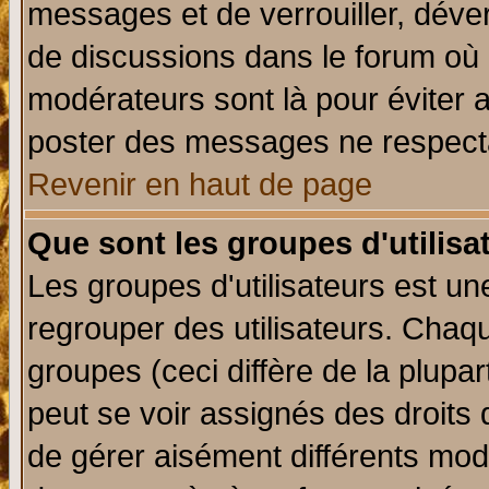
messages et de verrouiller, déverr
de discussions dans le forum où 
modérateurs sont là pour éviter 
poster des messages ne respecta
Revenir en haut de page
Que sont les groupes d'utilisa
Les groupes d'utilisateurs est un
regrouper des utilisateurs. Chaqu
groupes (ceci diffère de la plup
peut se voir assignés des droits 
de gérer aisément différents mod