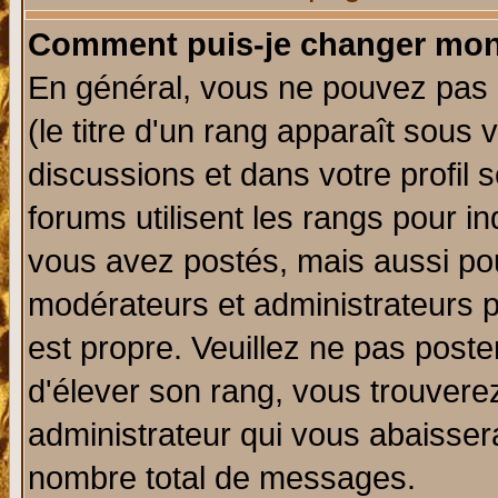
Comment puis-je changer mon
En général, vous ne pouvez pas d
(le titre d'un rang apparaît sous 
discussions et dans votre profil s
forums utilisent les rangs pour 
vous avez postés, mais aussi pour 
modérateurs et administrateurs p
est propre. Veuillez ne pas poste
d'élever son rang, vous trouver
administrateur qui vous abaisse
nombre total de messages.