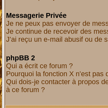
Messagerie Privée
Je ne peux pas envoyer de mess
Je continue de recevoir des mes
J'ai reçu un e-mail abusif ou de
phpBB 2
Qui a écrit ce forum ?
Pourquoi la fonction X n'est pas 
Qui dois-je contacter à propos de
à ce forum ?