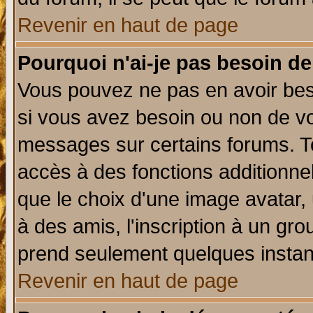
Revenir en haut de page
Pourquoi n'ai-je pas besoin de
Vous pouvez ne pas en avoir beso
si vous avez besoin ou non de vo
messages sur certains forums. To
accès à des fonctions additionnel
que le choix d'une image avatar, 
à des amis, l'inscription à un gro
prend seulement quelques instant
Revenir en haut de page