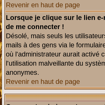
Revenir en haut de page
Lorsque je clique sur le lien e
de me connecter !
Désolé, mais seuls les utilisate
mails à des gens via le formulair
où l'administrateur aurait activé c
l'utilisation malveillante du systè
anonymes.
Revenir en haut de page