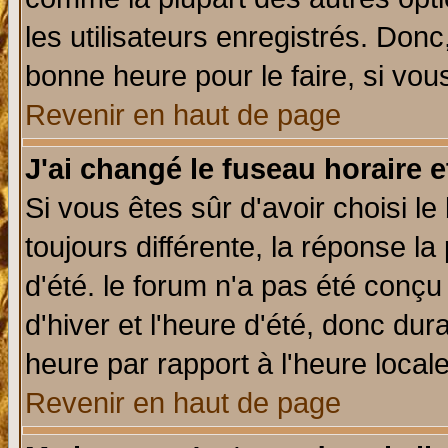
les utilisateurs enregistrés. Donc
bonne heure pour le faire, si vou
Revenir en haut de page
J'ai changé le fuseau horaire e
Si vous êtes sûr d'avoir choisi le
toujours différente, la réponse la
d'été. le forum n'a pas été conç
d'hiver et l'heure d'été, donc dur
heure par rapport à l'heure locale
Revenir en haut de page