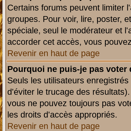
Certains forums peuvent limiter l'
groupes. Pour voir, lire, poster, 
spéciale, seul le modérateur et l
accorder cet accès, vous pouvez 
Revenir en haut de page
Pourquoi ne puis-je pas voter
Seuls les utilisateurs enregistré
d'éviter le trucage des résultats)
vous ne pouvez toujours pas vot
les droits d'accès appropriés.
Revenir en haut de page