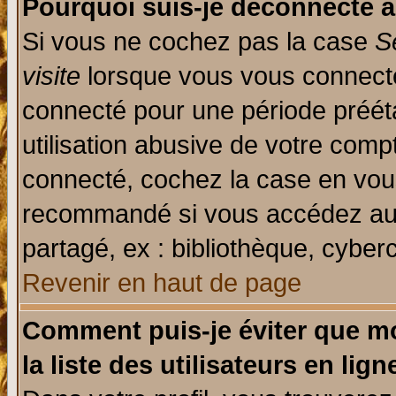
Pourquoi suis-je déconnecté 
Si vous ne cochez pas la case
S
visite
lorsque vous vous connecte
connecté pour une période prééta
utilisation abusive de votre comp
connecté, cochez la case en vous
recommandé si vous accédez au f
partagé, ex : bibliothèque, cyberc
Revenir en haut de page
Comment puis-je éviter que mo
la liste des utilisateurs en lign