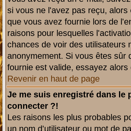
si vous ne l'avez pas reçu, alors
que vous avez fournie lors de l'e
raisons pour lesquelles l'activatio
chances de voir des utilisateurs
anonymement. Si vous êtes sûr q
fournie est valide, essayez alors
Revenir en haut de page
Je me suis enregistré dans le
connecter ?!
Les raisons les plus probables p
un nom d'utilisateur ou mot de pas