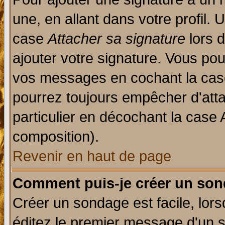
une, en allant dans votre profil.
case
Attacher sa signature
lors 
ajouter votre signature. Vous pou
vos messages en cochant la case
pourrez toujours empêcher d'att
particulier en décochant la case 
composition).
Revenir en haut de page
Comment puis-je créer un son
Créer un sondage est facile, lor
éditez le premier message d'un su