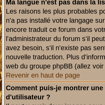
Ma langue n'est pas dans la lis
Les raisons les plus probables po
n'a pas installé votre langage su
encore traduit ce forum dans vo
l'administrateur du forum s'il peu
avez besoin, s'il n'existe pas se
nouvelle traduction. Plus d'infor
web du groupe phpBB (allez voir 
Revenir en haut de page
Comment puis-je montrer une
d'utilisateur ?