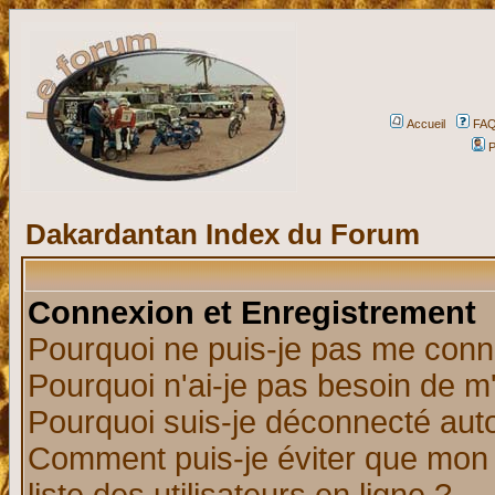
Accueil
FA
P
Dakardantan Index du Forum
Connexion et Enregistrement
Pourquoi ne puis-je pas me conn
Pourquoi n'ai-je pas besoin de m'
Pourquoi suis-je déconnecté au
Comment puis-je éviter que mon n