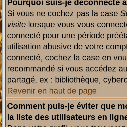
Pourquoi suis-je déconnecté 
Si vous ne cochez pas la case
S
visite
lorsque vous vous connecte
connecté pour une période prééta
utilisation abusive de votre comp
connecté, cochez la case en vous
recommandé si vous accédez au f
partagé, ex : bibliothèque, cyberc
Revenir en haut de page
Comment puis-je éviter que mo
la liste des utilisateurs en lign