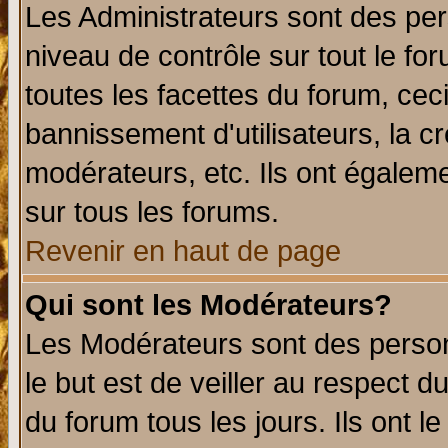
Les Administrateurs sont des per
niveau de contrôle sur tout le f
toutes les facettes du forum, ceci
bannissement d'utilisateurs, la c
modérateurs, etc. Ils ont égalem
sur tous les forums.
Revenir en haut de page
Qui sont les Modérateurs?
Les Modérateurs sont des perso
le but est de veiller au respect 
du forum tous les jours. Ils ont l