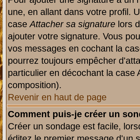
une, en allant dans votre profil.
case
Attacher sa signature
lors 
ajouter votre signature. Vous pou
vos messages en cochant la case
pourrez toujours empêcher d'att
particulier en décochant la case 
composition).
Revenir en haut de page
Comment puis-je créer un son
Créer un sondage est facile, lor
éditez le premier message d'un su