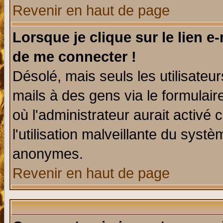
Revenir en haut de page
Lorsque je clique sur le lien e
de me connecter !
Désolé, mais seuls les utilisate
mails à des gens via le formulair
où l'administrateur aurait activé c
l'utilisation malveillante du systè
anonymes.
Revenir en haut de page