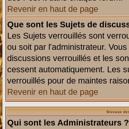
Revenir en haut de page
Que sont les Sujets de discuss
Les Sujets verrouillés sont verro
ou soit par l'administrateur. Vo
discussions verrouillés et les s
cessent automatiquement. Les su
verrouillés pour de maintes raiso
Revenir en haut de page
Niveaux des
Qui sont les Administrateurs ?