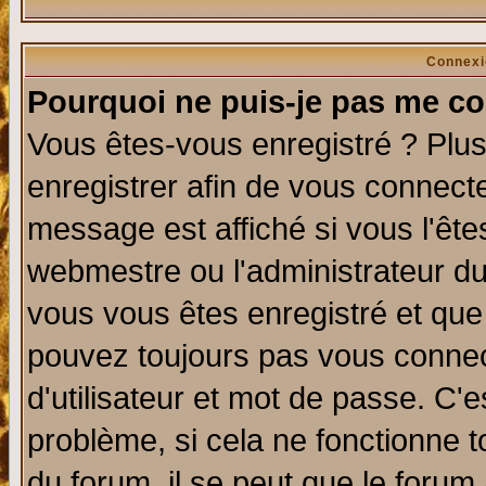
Connexi
Pourquoi ne puis-je pas me co
Vous êtes-vous enregistré ? Plu
enregistrer afin de vous connect
message est affiché si vous l'êtes
webmestre ou l'administrateur du
vous vous êtes enregistré et que
pouvez toujours pas vous connect
d'utilisateur et mot de passe. C'
problème, si cela ne fonctionne t
du forum, il se peut que le forum 