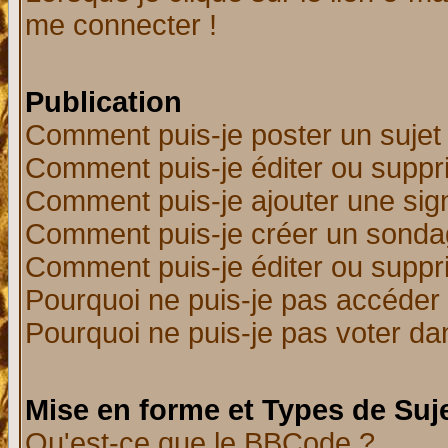
me connecter !
Publication
Comment puis-je poster un sujet
Comment puis-je éditer ou supp
Comment puis-je ajouter une si
Comment puis-je créer un sonda
Comment puis-je éditer ou supp
Pourquoi ne puis-je pas accéder
Pourquoi ne puis-je pas voter d
Mise en forme et Types de Suj
Qu'est-ce que le BBCode ?