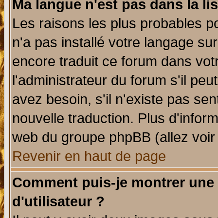
Ma langue n'est pas dans la lis
Les raisons les plus probables po
n'a pas installé votre langage su
encore traduit ce forum dans vo
l'administrateur du forum s'il peu
avez besoin, s'il n'existe pas se
nouvelle traduction. Plus d'infor
web du groupe phpBB (allez voir 
Revenir en haut de page
Comment puis-je montrer une
d'utilisateur ?