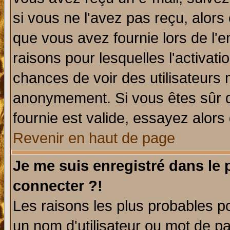
si vous ne l'avez pas reçu, alors
que vous avez fournie lors de l'e
raisons pour lesquelles l'activatio
chances de voir des utilisateurs
anonymement. Si vous êtes sûr q
fournie est valide, essayez alors
Revenir en haut de page
Je me suis enregistré dans le
connecter ?!
Les raisons les plus probables p
un nom d'utilisateur ou mot de pas