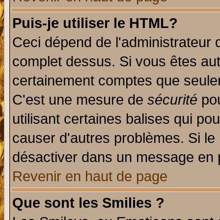
Puis-je utiliser le HTML?
Ceci dépend de l'administrateur q
complet dessus. Si vous êtes auto
certainement comptes que seulem
C'est une mesure de
sécurité
pou
utilisant certaines balises qui po
causer d'autres problèmes. Si le
désactiver dans un message en pa
Revenir en haut de page
Que sont les Smilies ?