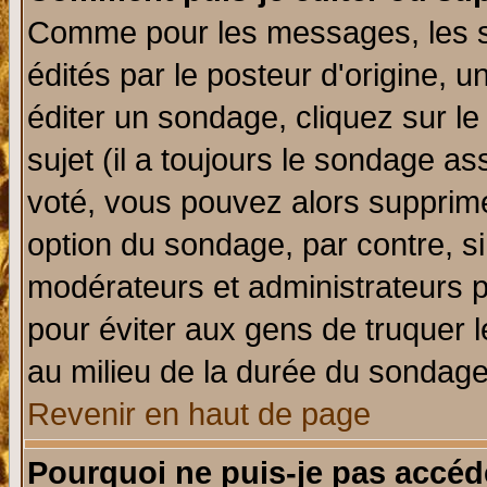
Comme pour les messages, les 
édités par le posteur d'origine, 
éditer un sondage, cliquez sur l
sujet (il a toujours le sondage a
voté, vous pouvez alors supprime
option du sondage, par contre, si
modérateurs et administrateurs po
pour éviter aux gens de truquer 
au milieu de la durée du sondage
Revenir en haut de page
Pourquoi ne puis-je pas accéd