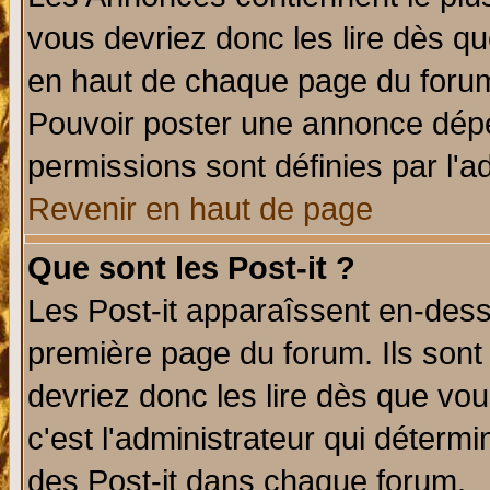
vous devriez donc les lire dès q
en haut de chaque page du forum 
Pouvoir poster une annonce dép
permissions sont définies par l'ad
Revenir en haut de page
Que sont les Post-it ?
Les Post-it apparaîssent en-des
première page du forum. Ils sont
devriez donc les lire dès que v
c'est l'administrateur qui déterm
des Post-it dans chaque forum.