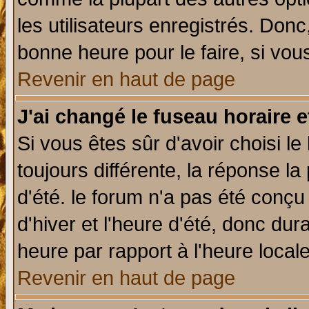
les utilisateurs enregistrés. Donc
bonne heure pour le faire, si vou
Revenir en haut de page
J'ai changé le fuseau horaire e
Si vous êtes sûr d'avoir choisi le
toujours différente, la réponse la
d'été. le forum n'a pas été conç
d'hiver et l'heure d'été, donc dur
heure par rapport à l'heure locale
Revenir en haut de page