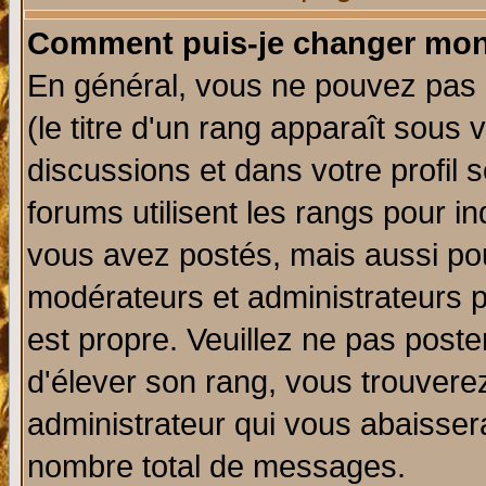
Comment puis-je changer mon
En général, vous ne pouvez pas d
(le titre d'un rang apparaît sous 
discussions et dans votre profil s
forums utilisent les rangs pour 
vous avez postés, mais aussi pour 
modérateurs et administrateurs p
est propre. Veuillez ne pas poste
d'élever son rang, vous trouver
administrateur qui vous abaisse
nombre total de messages.