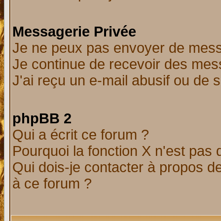
Messagerie Privée
Je ne peux pas envoyer de mess
Je continue de recevoir des mes
J'ai reçu un e-mail abusif ou de
phpBB 2
Qui a écrit ce forum ?
Pourquoi la fonction X n'est pas 
Qui dois-je contacter à propos de
à ce forum ?