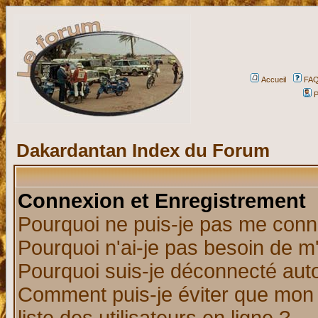
Accueil
FA
P
Dakardantan Index du Forum
Connexion et Enregistrement
Pourquoi ne puis-je pas me conn
Pourquoi n'ai-je pas besoin de m'
Pourquoi suis-je déconnecté au
Comment puis-je éviter que mon n