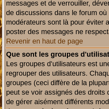
messages et de verrouiller, déverr
de discussions dans le forum où 
modérateurs sont là pour éviter 
poster des messages ne respecta
Revenir en haut de page
Que sont les groupes d'utilisa
Les groupes d'utilisateurs est un
regrouper des utilisateurs. Chaqu
groupes (ceci diffère de la plup
peut se voir assignés des droits 
de gérer aisément différents mod