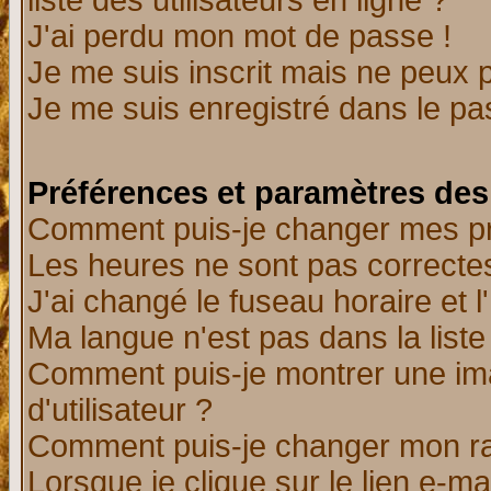
liste des utilisateurs en ligne ?
J'ai perdu mon mot de passe !
Je me suis inscrit mais ne peux 
Je me suis enregistré dans le p
Préférences et paramètres des 
Comment puis-je changer mes p
Les heures ne sont pas correctes
J'ai changé le fuseau horaire et l
Ma langue n'est pas dans la liste 
Comment puis-je montrer une i
d'utilisateur ?
Comment puis-je changer mon r
Lorsque je clique sur le lien e-m