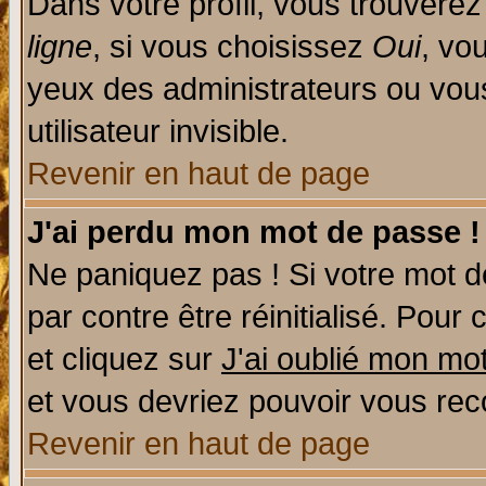
Dans votre profil, vous trouvere
ligne
, si vous choisissez
Oui
, vo
yeux des administrateurs ou v
utilisateur invisible.
Revenir en haut de page
J'ai perdu mon mot de passe !
Ne paniquez pas ! Si votre mot de
par contre être réinitialisé. Pour 
et cliquez sur
J'ai oublié mon mo
et vous devriez pouvoir vous rec
Revenir en haut de page