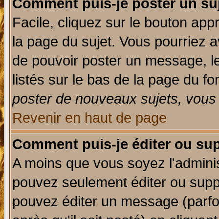
Comment puis-je poster un su
Facile, cliquez sur le bouton appr
la page du sujet. Vous pourriez a
de pouvoir poster un message, le
listés sur le bas de la page du fo
poster de nouveaux sujets, vous 
Revenir en haut de page
Comment puis-je éditer ou su
A moins que vous soyez l'admini
pouvez seulement éditer ou sup
pouvez éditer un message (parfo