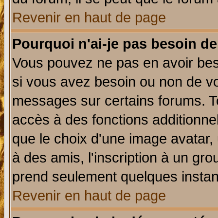
Revenir en haut de page
Pourquoi n'ai-je pas besoin de
Vous pouvez ne pas en avoir beso
si vous avez besoin ou non de vo
messages sur certains forums. To
accès à des fonctions additionnel
que le choix d'une image avatar, 
à des amis, l'inscription à un gro
prend seulement quelques instant
Revenir en haut de page