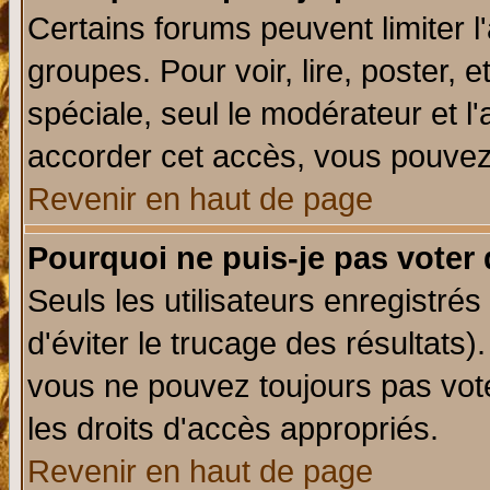
Certains forums peuvent limiter l'
groupes. Pour voir, lire, poster, 
spéciale, seul le modérateur et l
accorder cet accès, vous pouvez 
Revenir en haut de page
Pourquoi ne puis-je pas voter
Seuls les utilisateurs enregistré
d'éviter le trucage des résultats)
vous ne pouvez toujours pas vot
les droits d'accès appropriés.
Revenir en haut de page