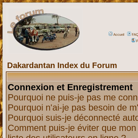
Accueil
FA
P
Dakardantan Index du Forum
Connexion et Enregistrement
Pourquoi ne puis-je pas me conn
Pourquoi n'ai-je pas besoin de m'
Pourquoi suis-je déconnecté au
Comment puis-je éviter que mon n