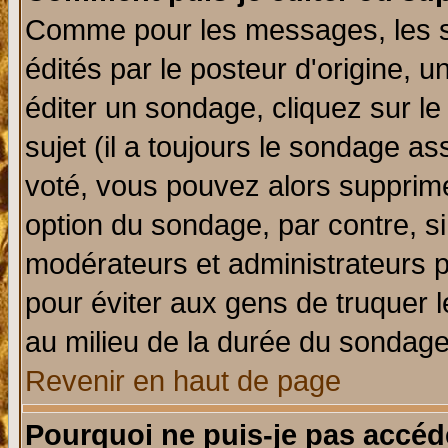
Comme pour les messages, les 
édités par le posteur d'origine, 
éditer un sondage, cliquez sur l
sujet (il a toujours le sondage a
voté, vous pouvez alors supprime
option du sondage, par contre, si
modérateurs et administrateurs po
pour éviter aux gens de truquer 
au milieu de la durée du sondage
Revenir en haut de page
Pourquoi ne puis-je pas accéd