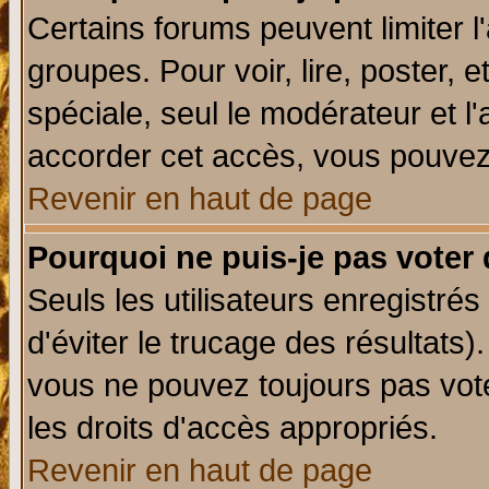
Certains forums peuvent limiter l'
groupes. Pour voir, lire, poster, 
spéciale, seul le modérateur et l
accorder cet accès, vous pouvez 
Revenir en haut de page
Pourquoi ne puis-je pas voter
Seuls les utilisateurs enregistré
d'éviter le trucage des résultats)
vous ne pouvez toujours pas vot
les droits d'accès appropriés.
Revenir en haut de page