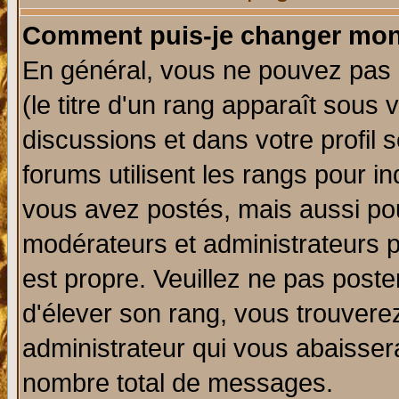
Comment puis-je changer mon
En général, vous ne pouvez pas d
(le titre d'un rang apparaît sous 
discussions et dans votre profil s
forums utilisent les rangs pour 
vous avez postés, mais aussi pour 
modérateurs et administrateurs p
est propre. Veuillez ne pas poste
d'élever son rang, vous trouver
administrateur qui vous abaisse
nombre total de messages.