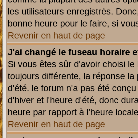
les utilisateurs enregistrés. Donc
bonne heure pour le faire, si vou
Revenir en haut de page
J'ai changé le fuseau horaire e
Si vous êtes sûr d'avoir choisi le
toujours différente, la réponse la
d'été. le forum n'a pas été conç
d'hiver et l'heure d'été, donc dur
heure par rapport à l'heure locale
Revenir en haut de page