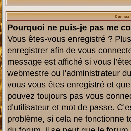
Connexi
Pourquoi ne puis-je pas me co
Vous êtes-vous enregistré ? Plu
enregistrer afin de vous connect
message est affiché si vous l'êtes
webmestre ou l'administrateur du
vous vous êtes enregistré et que
pouvez toujours pas vous connect
d'utilisateur et mot de passe. C'
problème, si cela ne fonctionne t
du forum, il se peut que le forum 