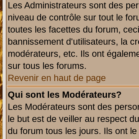
Les Administrateurs sont des per
niveau de contrôle sur tout le f
toutes les facettes du forum, ceci
bannissement d'utilisateurs, la c
modérateurs, etc. Ils ont égalem
sur tous les forums.
Revenir en haut de page
Qui sont les Modérateurs?
Les Modérateurs sont des perso
le but est de veiller au respect 
du forum tous les jours. Ils ont l