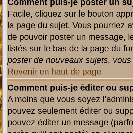
Comment puis-je poster un su
Facile, cliquez sur le bouton appr
la page du sujet. Vous pourriez a
de pouvoir poster un message, le
listés sur le bas de la page du fo
poster de nouveaux sujets, vous 
Revenir en haut de page
Comment puis-je éditer ou su
A moins que vous soyez l'admini
pouvez seulement éditer ou sup
pouvez éditer un message (parfo