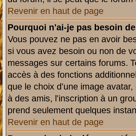
Revenir en haut de page
Pourquoi n'ai-je pas besoin de
Vous pouvez ne pas en avoir beso
si vous avez besoin ou non de vo
messages sur certains forums. To
accès à des fonctions additionnel
que le choix d'une image avatar, 
à des amis, l'inscription à un gro
prend seulement quelques instant
Revenir en haut de page