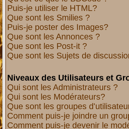
Puis-je utiliser le HTML?
Que sont les Smilies ?
Puis-je poster des Images?
Que sont les Annonces ?
Que sont les Post-it ?
Que sont les Sujets de discussion
Niveaux des Utilisateurs et G
Qui sont les Administrateurs ?
Qui sont les Modérateurs?
Que sont les groupes d'utilisateu
Comment puis-je joindre un group
Comment puis-je devenir le modér