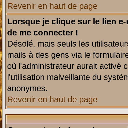
Revenir en haut de page
Lorsque je clique sur le lien e
de me connecter !
Désolé, mais seuls les utilisate
mails à des gens via le formulair
où l'administrateur aurait activé c
l'utilisation malveillante du systè
anonymes.
Revenir en haut de page