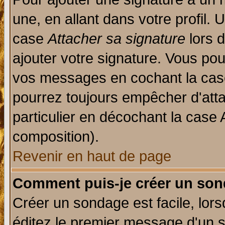
une, en allant dans votre profil.
case
Attacher sa signature
lors 
ajouter votre signature. Vous pou
vos messages en cochant la case
pourrez toujours empêcher d'att
particulier en décochant la case 
composition).
Revenir en haut de page
Comment puis-je créer un son
Créer un sondage est facile, lor
éditez le premier message d'un su