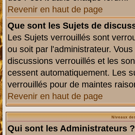
Revenir en haut de page
Que sont les Sujets de discuss
Les Sujets verrouillés sont verro
ou soit par l'administrateur. Vo
discussions verrouillés et les s
cessent automatiquement. Les su
verrouillés pour de maintes raiso
Revenir en haut de page
Niveaux des
Qui sont les Administrateurs ?