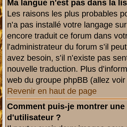
Ma langue n'est pas dans la lis
Les raisons les plus probables po
n'a pas installé votre langage su
encore traduit ce forum dans vo
l'administrateur du forum s'il peu
avez besoin, s'il n'existe pas se
nouvelle traduction. Plus d'infor
web du groupe phpBB (allez voir 
Revenir en haut de page
Comment puis-je montrer une
d'utilisateur ?