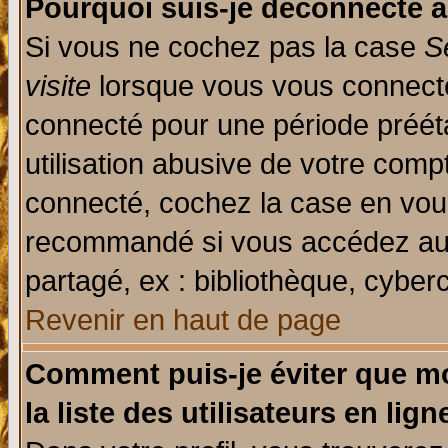
Pourquoi suis-je déconnecté 
Si vous ne cochez pas la case
S
visite
lorsque vous vous connecte
connecté pour une période prééta
utilisation abusive de votre comp
connecté, cochez la case en vous
recommandé si vous accédez au f
partagé, ex : bibliothèque, cyberc
Revenir en haut de page
Comment puis-je éviter que mo
la liste des utilisateurs en lign