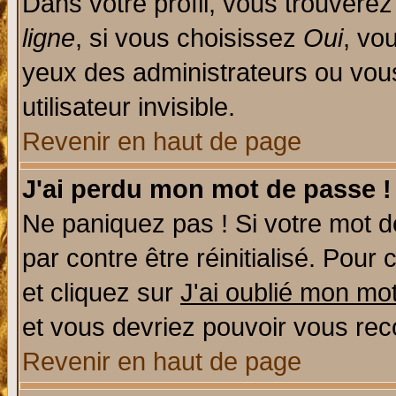
Dans votre profil, vous trouvere
ligne
, si vous choisissez
Oui
, vo
yeux des administrateurs ou v
utilisateur invisible.
Revenir en haut de page
J'ai perdu mon mot de passe !
Ne paniquez pas ! Si votre mot de
par contre être réinitialisé. Pour 
et cliquez sur
J'ai oublié mon mo
et vous devriez pouvoir vous rec
Revenir en haut de page