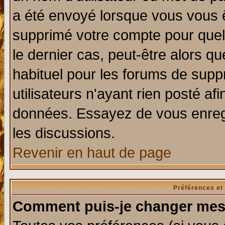
a été envoyé lorsque vous vous ê
supprimé votre compte pour quel
le dernier cas, peut-être alors qu
habituel pour les forums de sup
utilisateurs n'ayant rien posté afi
données. Essayez de vous enregi
les discussions.
Revenir en haut de page
Préférences et
Comment puis-je changer mes