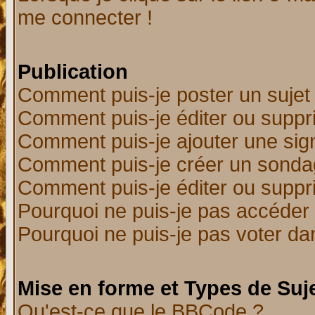
me connecter !
Publication
Comment puis-je poster un sujet
Comment puis-je éditer ou supp
Comment puis-je ajouter une si
Comment puis-je créer un sonda
Comment puis-je éditer ou supp
Pourquoi ne puis-je pas accéder
Pourquoi ne puis-je pas voter d
Mise en forme et Types de Suj
Qu'est-ce que le BBCode ?