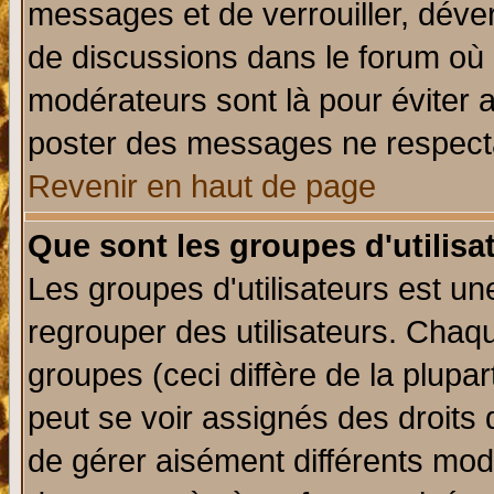
messages et de verrouiller, déverr
de discussions dans le forum où 
modérateurs sont là pour éviter 
poster des messages ne respecta
Revenir en haut de page
Que sont les groupes d'utilisa
Les groupes d'utilisateurs est un
regrouper des utilisateurs. Chaqu
groupes (ceci diffère de la plup
peut se voir assignés des droits 
de gérer aisément différents mod