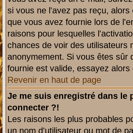
si vous ne l'avez pas reçu, alors
que vous avez fournie lors de l'e
raisons pour lesquelles l'activatio
chances de voir des utilisateurs
anonymement. Si vous êtes sûr q
fournie est valide, essayez alors
Revenir en haut de page
Je me suis enregistré dans le
connecter ?!
Les raisons les plus probables p
un nom d'utilisateur ou mot de pas