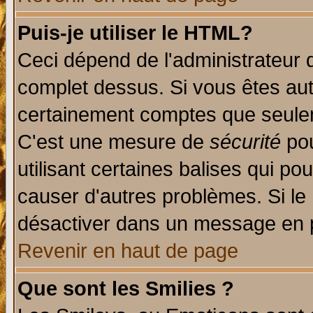
Puis-je utiliser le HTML?
Ceci dépend de l'administrateur q
complet dessus. Si vous êtes auto
certainement comptes que seulem
C'est une mesure de
sécurité
pou
utilisant certaines balises qui po
causer d'autres problèmes. Si le
désactiver dans un message en pa
Revenir en haut de page
Que sont les Smilies ?