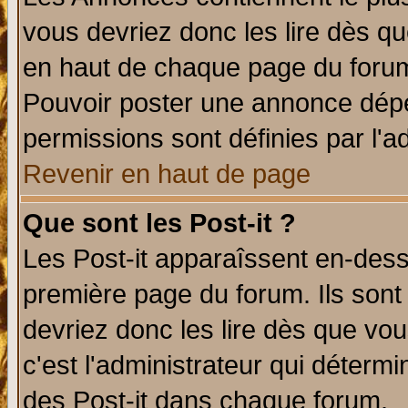
vous devriez donc les lire dès q
en haut de chaque page du forum 
Pouvoir poster une annonce dép
permissions sont définies par l'ad
Revenir en haut de page
Que sont les Post-it ?
Les Post-it apparaîssent en-des
première page du forum. Ils sont
devriez donc les lire dès que v
c'est l'administrateur qui déterm
des Post-it dans chaque forum.