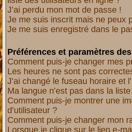
liste des utilisateurs en ligne ?
J'ai perdu mon mot de passe !
Je me suis inscrit mais ne peux 
Je me suis enregistré dans le p
Préférences et paramètres des 
Comment puis-je changer mes p
Les heures ne sont pas correctes
J'ai changé le fuseau horaire et l
Ma langue n'est pas dans la liste 
Comment puis-je montrer une i
d'utilisateur ?
Comment puis-je changer mon r
Lorsque je clique sur le lien e-m