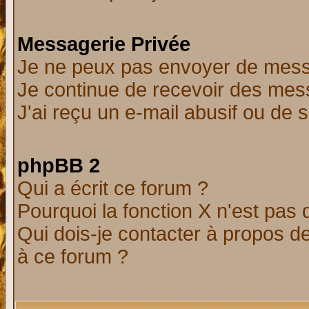
Messagerie Privée
Je ne peux pas envoyer de mess
Je continue de recevoir des mes
J'ai reçu un e-mail abusif ou de
phpBB 2
Qui a écrit ce forum ?
Pourquoi la fonction X n'est pas 
Qui dois-je contacter à propos de
à ce forum ?