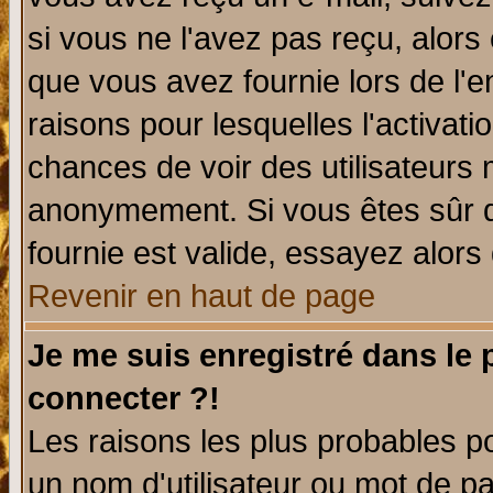
si vous ne l'avez pas reçu, alors
que vous avez fournie lors de l'e
raisons pour lesquelles l'activatio
chances de voir des utilisateurs
anonymement. Si vous êtes sûr q
fournie est valide, essayez alors
Revenir en haut de page
Je me suis enregistré dans le
connecter ?!
Les raisons les plus probables p
un nom d'utilisateur ou mot de pas