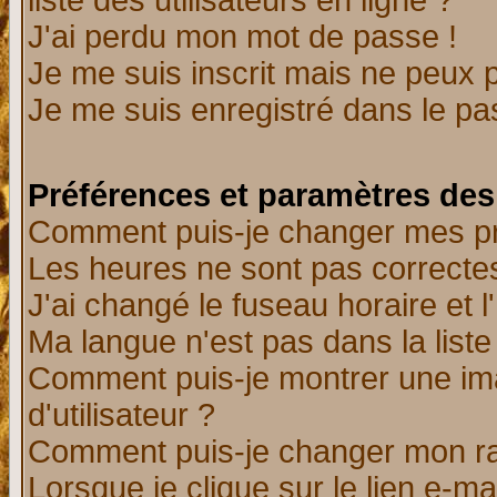
liste des utilisateurs en ligne ?
J'ai perdu mon mot de passe !
Je me suis inscrit mais ne peux 
Je me suis enregistré dans le p
Préférences et paramètres des 
Comment puis-je changer mes p
Les heures ne sont pas correctes
J'ai changé le fuseau horaire et l
Ma langue n'est pas dans la liste 
Comment puis-je montrer une i
d'utilisateur ?
Comment puis-je changer mon r
Lorsque je clique sur le lien e-m