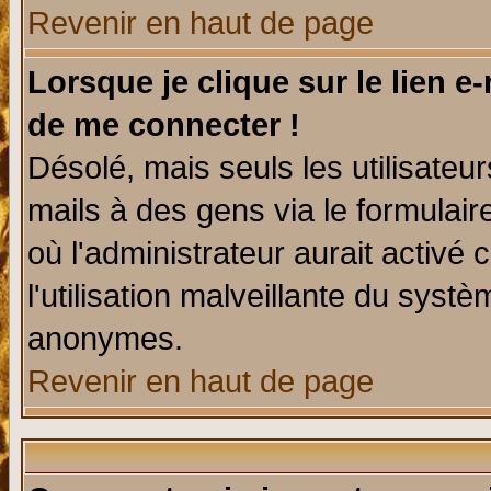
Revenir en haut de page
Lorsque je clique sur le lien e
de me connecter !
Désolé, mais seuls les utilisate
mails à des gens via le formulair
où l'administrateur aurait activé c
l'utilisation malveillante du systè
anonymes.
Revenir en haut de page