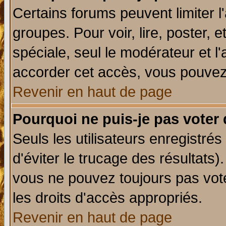
Certains forums peuvent limiter l'
groupes. Pour voir, lire, poster, 
spéciale, seul le modérateur et l
accorder cet accès, vous pouvez 
Revenir en haut de page
Pourquoi ne puis-je pas voter
Seuls les utilisateurs enregistré
d'éviter le trucage des résultats)
vous ne pouvez toujours pas vot
les droits d'accès appropriés.
Revenir en haut de page