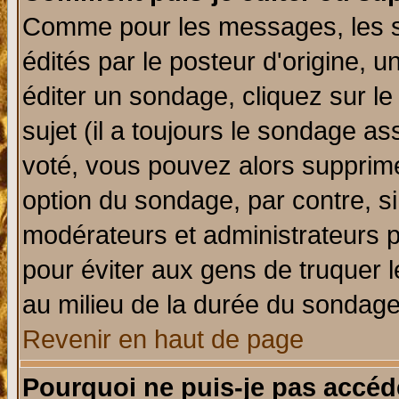
Comme pour les messages, les 
édités par le posteur d'origine, 
éditer un sondage, cliquez sur l
sujet (il a toujours le sondage a
voté, vous pouvez alors supprime
option du sondage, par contre, si
modérateurs et administrateurs po
pour éviter aux gens de truquer 
au milieu de la durée du sondage
Revenir en haut de page
Pourquoi ne puis-je pas accéd