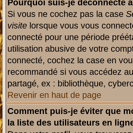
Pourquoi suis-je déconnecté 
Si vous ne cochez pas la case
S
visite
lorsque vous vous connecte
connecté pour une période prééta
utilisation abusive de votre comp
connecté, cochez la case en vous
recommandé si vous accédez au f
partagé, ex : bibliothèque, cyberc
Revenir en haut de page
Comment puis-je éviter que mo
la liste des utilisateurs en lign