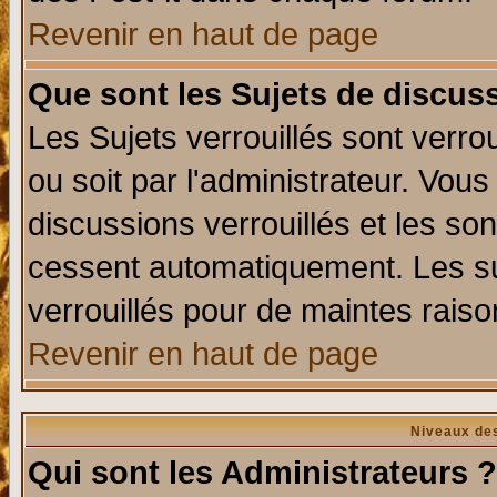
Revenir en haut de page
Que sont les Sujets de discuss
Les Sujets verrouillés sont verro
ou soit par l'administrateur. Vo
discussions verrouillés et les s
cessent automatiquement. Les su
verrouillés pour de maintes raiso
Revenir en haut de page
Niveaux des
Qui sont les Administrateurs ?