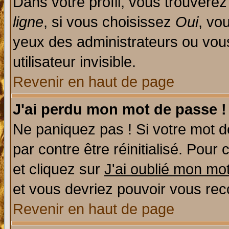
Dans votre profil, vous trouvere
ligne
, si vous choisissez
Oui
, vo
yeux des administrateurs ou v
utilisateur invisible.
Revenir en haut de page
J'ai perdu mon mot de passe !
Ne paniquez pas ! Si votre mot de
par contre être réinitialisé. Pour 
et cliquez sur
J'ai oublié mon mo
et vous devriez pouvoir vous rec
Revenir en haut de page