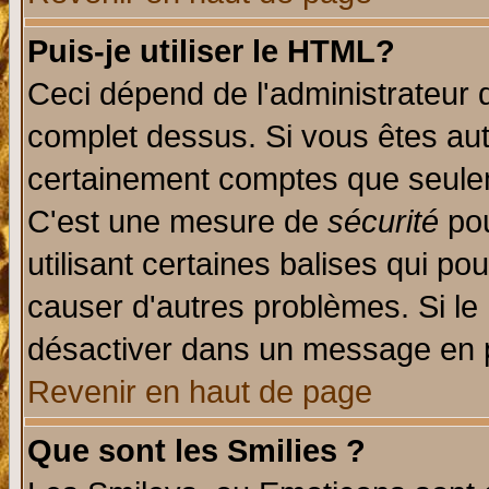
Puis-je utiliser le HTML?
Ceci dépend de l'administrateur q
complet dessus. Si vous êtes auto
certainement comptes que seulem
C'est une mesure de
sécurité
pou
utilisant certaines balises qui po
causer d'autres problèmes. Si le
désactiver dans un message en pa
Revenir en haut de page
Que sont les Smilies ?