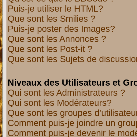
Puis-je utiliser le HTML?
Que sont les Smilies ?
Puis-je poster des Images?
Que sont les Annonces ?
Que sont les Post-it ?
Que sont les Sujets de discussion
Niveaux des Utilisateurs et G
Qui sont les Administrateurs ?
Qui sont les Modérateurs?
Que sont les groupes d'utilisateu
Comment puis-je joindre un group
Comment puis-je devenir le modér