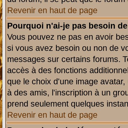
Revenir en haut de page
Pourquoi n'ai-je pas besoin de
Vous pouvez ne pas en avoir beso
si vous avez besoin ou non de vo
messages sur certains forums. To
accès à des fonctions additionnel
que le choix d'une image avatar, 
à des amis, l'inscription à un gro
prend seulement quelques instant
Revenir en haut de page