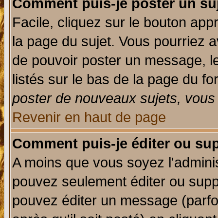
Comment puis-je poster un su
Facile, cliquez sur le bouton appr
la page du sujet. Vous pourriez a
de pouvoir poster un message, le
listés sur le bas de la page du fo
poster de nouveaux sujets, vous 
Revenir en haut de page
Comment puis-je éditer ou su
A moins que vous soyez l'admini
pouvez seulement éditer ou sup
pouvez éditer un message (parfo