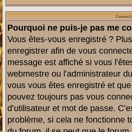
Connexi
Pourquoi ne puis-je pas me co
Vous êtes-vous enregistré ? Plu
enregistrer afin de vous connect
message est affiché si vous l'êtes
webmestre ou l'administrateur du
vous vous êtes enregistré et que
pouvez toujours pas vous connect
d'utilisateur et mot de passe. C'
problème, si cela ne fonctionne t
du forum, il se peut que le forum 