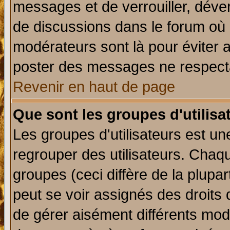
messages et de verrouiller, déverr
de discussions dans le forum où 
modérateurs sont là pour éviter 
poster des messages ne respecta
Revenir en haut de page
Que sont les groupes d'utilisa
Les groupes d'utilisateurs est un
regrouper des utilisateurs. Chaqu
groupes (ceci diffère de la plup
peut se voir assignés des droits 
de gérer aisément différents mod