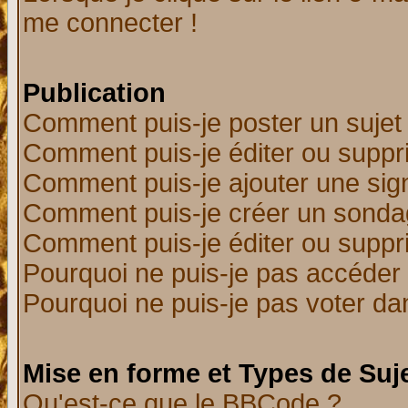
me connecter !
Publication
Comment puis-je poster un sujet
Comment puis-je éditer ou supp
Comment puis-je ajouter une si
Comment puis-je créer un sonda
Comment puis-je éditer ou supp
Pourquoi ne puis-je pas accéder
Pourquoi ne puis-je pas voter d
Mise en forme et Types de Suj
Qu'est-ce que le BBCode ?