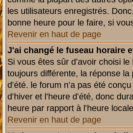
les utilisateurs enregistrés. Donc
bonne heure pour le faire, si vou
Revenir en haut de page
J'ai changé le fuseau horaire e
Si vous êtes sûr d'avoir choisi le
toujours différente, la réponse la
d'été. le forum n'a pas été conç
d'hiver et l'heure d'été, donc dur
heure par rapport à l'heure locale
Revenir en haut de page