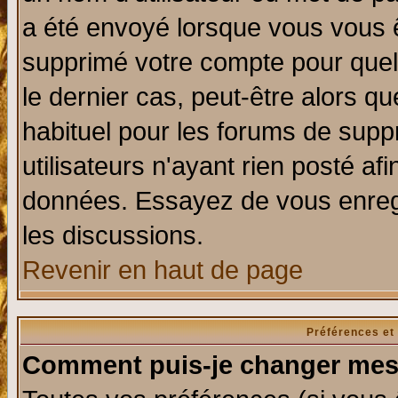
a été envoyé lorsque vous vous ê
supprimé votre compte pour quel
le dernier cas, peut-être alors qu
habituel pour les forums de sup
utilisateurs n'ayant rien posté afi
données. Essayez de vous enregi
les discussions.
Revenir en haut de page
Préférences et
Comment puis-je changer mes