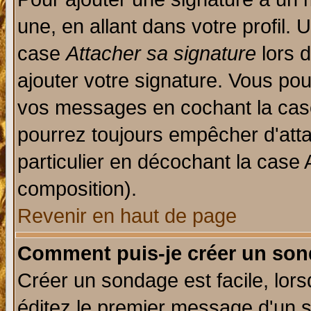
une, en allant dans votre profil.
case
Attacher sa signature
lors 
ajouter votre signature. Vous pou
vos messages en cochant la case
pourrez toujours empêcher d'att
particulier en décochant la case 
composition).
Revenir en haut de page
Comment puis-je créer un son
Créer un sondage est facile, lor
éditez le premier message d'un su