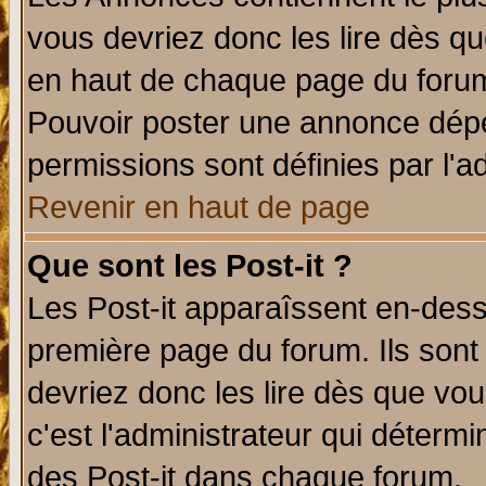
vous devriez donc les lire dès q
en haut de chaque page du forum 
Pouvoir poster une annonce dép
permissions sont définies par l'ad
Revenir en haut de page
Que sont les Post-it ?
Les Post-it apparaîssent en-des
première page du forum. Ils sont
devriez donc les lire dès que v
c'est l'administrateur qui déterm
des Post-it dans chaque forum.