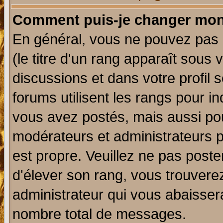
Comment puis-je changer mon
En général, vous ne pouvez pas d
(le titre d'un rang apparaît sous 
discussions et dans votre profil s
forums utilisent les rangs pour 
vous avez postés, mais aussi pour 
modérateurs et administrateurs p
est propre. Veuillez ne pas poste
d'élever son rang, vous trouver
administrateur qui vous abaisse
nombre total de messages.