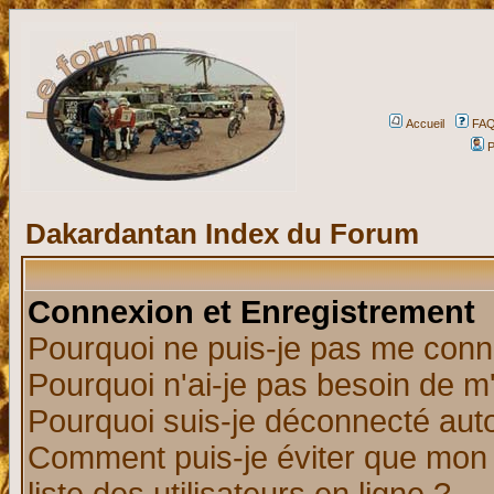
Accueil
FA
P
Dakardantan Index du Forum
Connexion et Enregistrement
Pourquoi ne puis-je pas me conn
Pourquoi n'ai-je pas besoin de m'
Pourquoi suis-je déconnecté au
Comment puis-je éviter que mon n