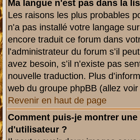
Ma langue n'est pas dans la lis
Les raisons les plus probables po
n'a pas installé votre langage su
encore traduit ce forum dans vo
l'administrateur du forum s'il peu
avez besoin, s'il n'existe pas se
nouvelle traduction. Plus d'infor
web du groupe phpBB (allez voir 
Revenir en haut de page
Comment puis-je montrer une
d'utilisateur ?