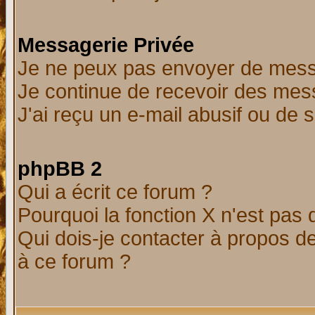
Messagerie Privée
Je ne peux pas envoyer de mess
Je continue de recevoir des mes
J'ai reçu un e-mail abusif ou de
phpBB 2
Qui a écrit ce forum ?
Pourquoi la fonction X n'est pas 
Qui dois-je contacter à propos de
à ce forum ?