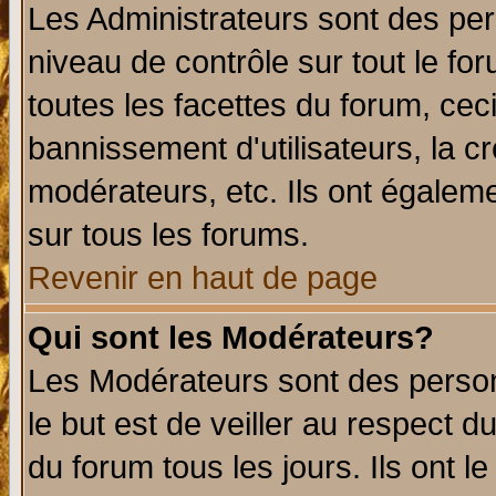
Les Administrateurs sont des per
niveau de contrôle sur tout le f
toutes les facettes du forum, ceci
bannissement d'utilisateurs, la c
modérateurs, etc. Ils ont égalem
sur tous les forums.
Revenir en haut de page
Qui sont les Modérateurs?
Les Modérateurs sont des perso
le but est de veiller au respect 
du forum tous les jours. Ils ont l