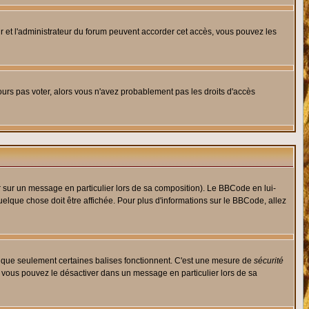
eur et l'administrateur du forum peuvent accorder cet accès, vous pouvez les
jours pas voter, alors vous n'avez probablement pas les droits d'accès
r sur un message en particulier lors de sa composition). Le BBCode en lui-
quelque chose doit être affichée. Pour plus d'informations sur le BBCode, allez
es que seulement certaines balises fonctionnent. C'est une mesure de
sécurité
, vous pouvez le désactiver dans un message en particulier lors de sa