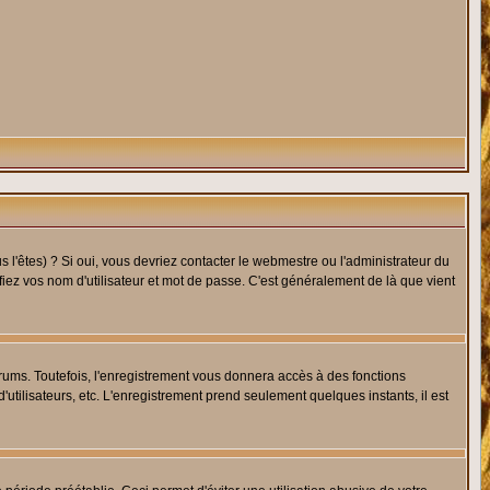
l'êtes) ? Si oui, vous devriez contacter le webmestre ou l'administrateur du
fiez vos nom d'utilisateur et mot de passe. C'est généralement de là que vient
rums. Toutefois, l'enregistrement vous donnera accès à des fonctions
'utilisateurs, etc. L'enregistrement prend seulement quelques instants, il est