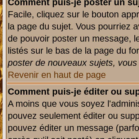
Comment puis-je poster un su
Facile, cliquez sur le bouton appr
la page du sujet. Vous pourriez a
de pouvoir poster un message, le
listés sur le bas de la page du fo
poster de nouveaux sujets, vous 
Revenir en haut de page
Comment puis-je éditer ou su
A moins que vous soyez l'admini
pouvez seulement éditer ou sup
pouvez éditer un message (parfo