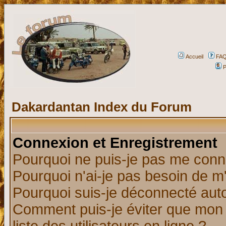
Accueil
FA
P
Dakardantan Index du Forum
Connexion et Enregistrement
Pourquoi ne puis-je pas me conn
Pourquoi n'ai-je pas besoin de m'
Pourquoi suis-je déconnecté au
Comment puis-je éviter que mon n