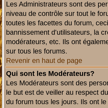
Les Administrateurs sont des per
niveau de contrôle sur tout le f
toutes les facettes du forum, ceci
bannissement d'utilisateurs, la c
modérateurs, etc. Ils ont égalem
sur tous les forums.
Revenir en haut de page
Qui sont les Modérateurs?
Les Modérateurs sont des perso
le but est de veiller au respect 
du forum tous les jours. Ils ont l