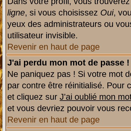
Dans votre profil, vous trouvere
ligne
, si vous choisissez
Oui
, vo
yeux des administrateurs ou v
utilisateur invisible.
Revenir en haut de page
J'ai perdu mon mot de passe !
Ne paniquez pas ! Si votre mot de
par contre être réinitialisé. Pour 
et cliquez sur
J'ai oublié mon mo
et vous devriez pouvoir vous rec
Revenir en haut de page