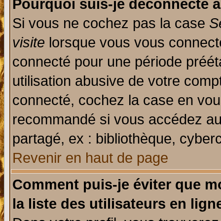
Pourquoi suis-je déconnecté 
Si vous ne cochez pas la case
S
visite
lorsque vous vous connecte
connecté pour une période prééta
utilisation abusive de votre comp
connecté, cochez la case en vous
recommandé si vous accédez au f
partagé, ex : bibliothèque, cyberc
Revenir en haut de page
Comment puis-je éviter que mo
la liste des utilisateurs en lign