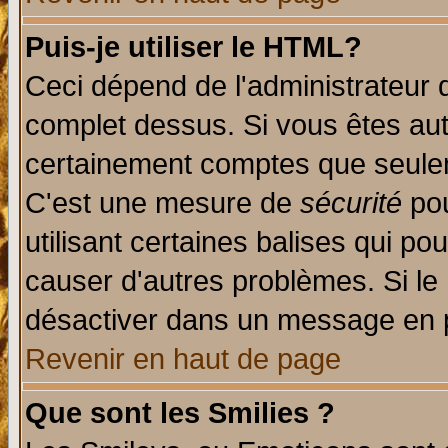
Puis-je utiliser le HTML?
Ceci dépend de l'administrateur q
complet dessus. Si vous êtes auto
certainement comptes que seulem
C'est une mesure de
sécurité
pou
utilisant certaines balises qui po
causer d'autres problèmes. Si le
désactiver dans un message en pa
Revenir en haut de page
Que sont les Smilies ?