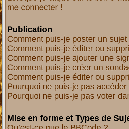
me connecter !
Publication
Comment puis-je poster un sujet
Comment puis-je éditer ou supp
Comment puis-je ajouter une si
Comment puis-je créer un sonda
Comment puis-je éditer ou supp
Pourquoi ne puis-je pas accéder
Pourquoi ne puis-je pas voter d
Mise en forme et Types de Suj
Qu'est-ce que le BBCode ?