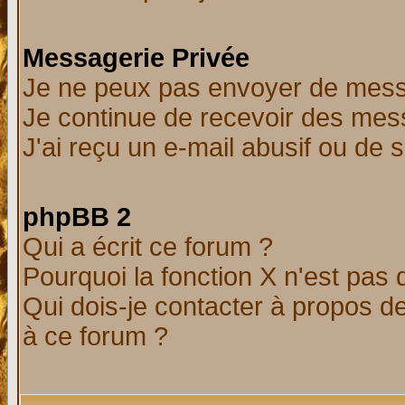
Messagerie Privée
Je ne peux pas envoyer de mess
Je continue de recevoir des mes
J'ai reçu un e-mail abusif ou de
phpBB 2
Qui a écrit ce forum ?
Pourquoi la fonction X n'est pas 
Qui dois-je contacter à propos de
à ce forum ?