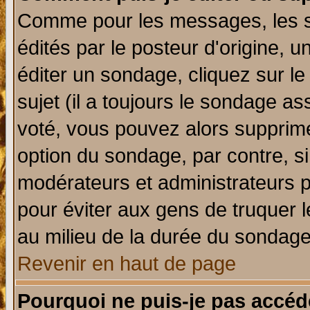
Comme pour les messages, les 
édités par le posteur d'origine, 
éditer un sondage, cliquez sur l
sujet (il a toujours le sondage a
voté, vous pouvez alors supprime
option du sondage, par contre, si
modérateurs et administrateurs po
pour éviter aux gens de truquer 
au milieu de la durée du sondage
Revenir en haut de page
Pourquoi ne puis-je pas accéd