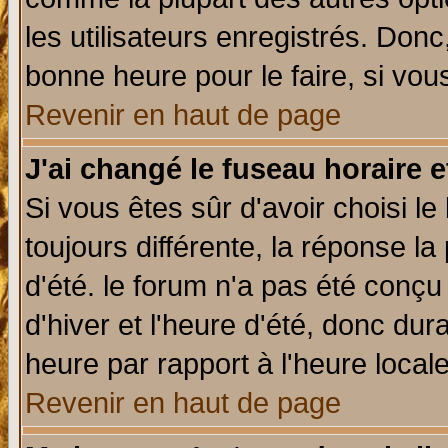
les utilisateurs enregistrés. Donc
bonne heure pour le faire, si vou
Revenir en haut de page
J'ai changé le fuseau horaire e
Si vous êtes sûr d'avoir choisi le
toujours différente, la réponse la
d'été. le forum n'a pas été conç
d'hiver et l'heure d'été, donc dur
heure par rapport à l'heure locale
Revenir en haut de page