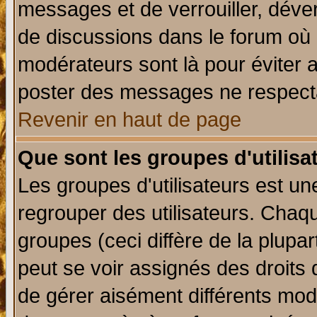
messages et de verrouiller, déverr
de discussions dans le forum où 
modérateurs sont là pour éviter 
poster des messages ne respecta
Revenir en haut de page
Que sont les groupes d'utilisa
Les groupes d'utilisateurs est un
regrouper des utilisateurs. Chaqu
groupes (ceci diffère de la plup
peut se voir assignés des droits 
de gérer aisément différents mod