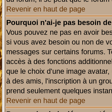
Revenir en haut de page
Pourquoi n'ai-je pas besoin de
Vous pouvez ne pas en avoir beso
si vous avez besoin ou non de vo
messages sur certains forums. To
accès à des fonctions additionnel
que le choix d'une image avatar, 
à des amis, l'inscription à un gro
prend seulement quelques instant
Revenir en haut de page