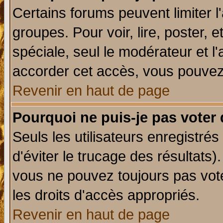
Certains forums peuvent limiter l'
groupes. Pour voir, lire, poster, 
spéciale, seul le modérateur et l
accorder cet accès, vous pouvez 
Revenir en haut de page
Pourquoi ne puis-je pas voter
Seuls les utilisateurs enregistré
d'éviter le trucage des résultats)
vous ne pouvez toujours pas vot
les droits d'accès appropriés.
Revenir en haut de page