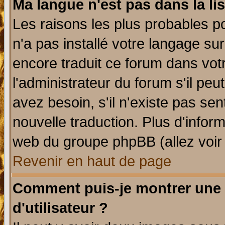
Ma langue n'est pas dans la lis
Les raisons les plus probables po
n'a pas installé votre langage su
encore traduit ce forum dans vo
l'administrateur du forum s'il peu
avez besoin, s'il n'existe pas se
nouvelle traduction. Plus d'infor
web du groupe phpBB (allez voir 
Revenir en haut de page
Comment puis-je montrer une
d'utilisateur ?