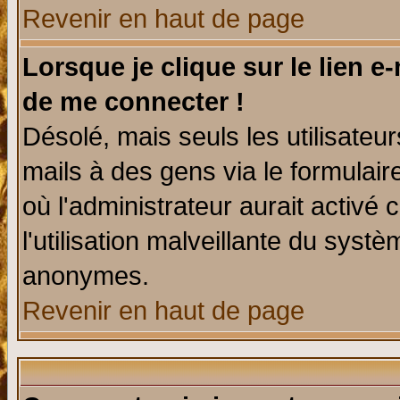
Revenir en haut de page
Lorsque je clique sur le lien e
de me connecter !
Désolé, mais seuls les utilisate
mails à des gens via le formulair
où l'administrateur aurait activé c
l'utilisation malveillante du systè
anonymes.
Revenir en haut de page