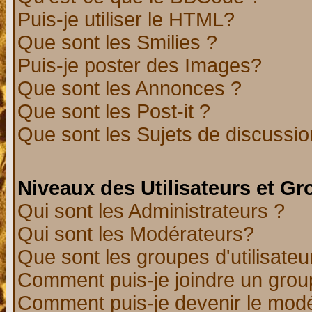
Puis-je utiliser le HTML?
Que sont les Smilies ?
Puis-je poster des Images?
Que sont les Annonces ?
Que sont les Post-it ?
Que sont les Sujets de discussion
Niveaux des Utilisateurs et G
Qui sont les Administrateurs ?
Qui sont les Modérateurs?
Que sont les groupes d'utilisateu
Comment puis-je joindre un group
Comment puis-je devenir le modér