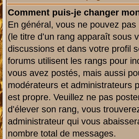
Comment puis-je changer mon
En général, vous ne pouvez pas d
(le titre d'un rang apparaît sous 
discussions et dans votre profil s
forums utilisent les rangs pour 
vous avez postés, mais aussi pour 
modérateurs et administrateurs p
est propre. Veuillez ne pas poste
d'élever son rang, vous trouver
administrateur qui vous abaisse
nombre total de messages.