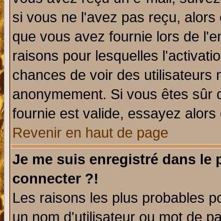
si vous ne l'avez pas reçu, alors
que vous avez fournie lors de l'e
raisons pour lesquelles l'activatio
chances de voir des utilisateurs
anonymement. Si vous êtes sûr q
fournie est valide, essayez alors
Revenir en haut de page
Je me suis enregistré dans le
connecter ?!
Les raisons les plus probables p
un nom d'utilisateur ou mot de pas