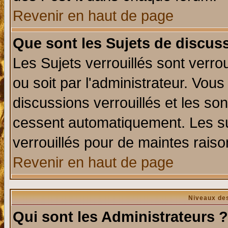
Revenir en haut de page
Que sont les Sujets de discuss
Les Sujets verrouillés sont verro
ou soit par l'administrateur. Vo
discussions verrouillés et les s
cessent automatiquement. Les su
verrouillés pour de maintes raiso
Revenir en haut de page
Niveaux des
Qui sont les Administrateurs ?