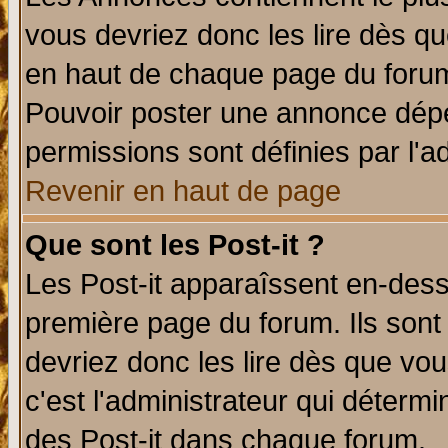
vous devriez donc les lire dès q
en haut de chaque page du forum 
Pouvoir poster une annonce dép
permissions sont définies par l'ad
Revenir en haut de page
Que sont les Post-it ?
Les Post-it apparaîssent en-des
première page du forum. Ils sont
devriez donc les lire dès que v
c'est l'administrateur qui déterm
des Post-it dans chaque forum.