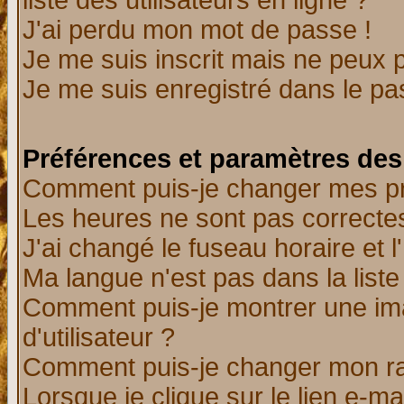
liste des utilisateurs en ligne ?
J'ai perdu mon mot de passe !
Je me suis inscrit mais ne peux 
Je me suis enregistré dans le p
Préférences et paramètres des 
Comment puis-je changer mes p
Les heures ne sont pas correctes
J'ai changé le fuseau horaire et l
Ma langue n'est pas dans la liste 
Comment puis-je montrer une i
d'utilisateur ?
Comment puis-je changer mon r
Lorsque je clique sur le lien e-m