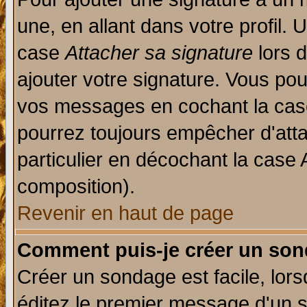
une, en allant dans votre profil.
case
Attacher sa signature
lors 
ajouter votre signature. Vous pou
vos messages en cochant la case
pourrez toujours empêcher d'att
particulier en décochant la case 
composition).
Revenir en haut de page
Comment puis-je créer un son
Créer un sondage est facile, lor
éditez le premier message d'un su