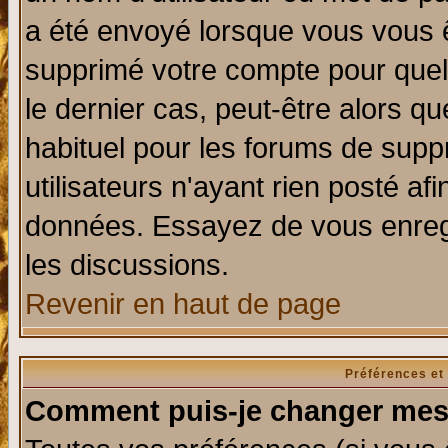
a été envoyé lorsque vous vous ê
supprimé votre compte pour quel
le dernier cas, peut-être alors qu
habituel pour les forums de sup
utilisateurs n'ayant rien posté afi
données. Essayez de vous enregi
les discussions.
Revenir en haut de page
Préférences et
Comment puis-je changer mes