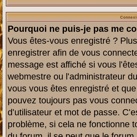
Connexi
Pourquoi ne puis-je pas me co
Vous êtes-vous enregistré ? Plu
enregistrer afin de vous connect
message est affiché si vous l'êtes
webmestre ou l'administrateur du
vous vous êtes enregistré et que
pouvez toujours pas vous connect
d'utilisateur et mot de passe. C'
problème, si cela ne fonctionne t
du forum, il se peut que le forum 